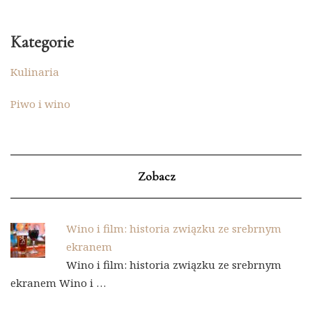
Kategorie
Kulinaria
Piwo i wino
Zobacz
Wino i film: historia związku ze srebrnym
ekranem
Wino i film: historia związku ze srebrnym
ekranem Wino i …