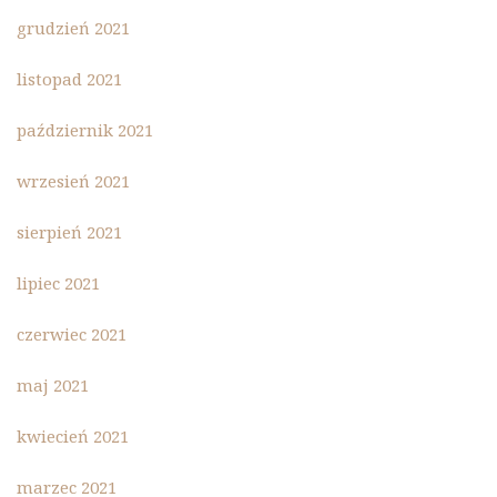
grudzień 2021
listopad 2021
październik 2021
wrzesień 2021
sierpień 2021
lipiec 2021
czerwiec 2021
maj 2021
kwiecień 2021
marzec 2021