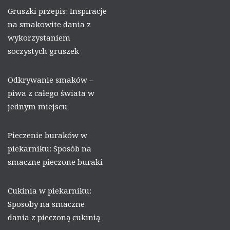
Gruszki przepis: Inspiracje
na smakowite dania z
wykorzystaniem
soczystych gruszek
Odkrywanie smaków –
piwa z całego świata w
jednym miejscu
Pieczenie buraków w
piekarniku: Sposób na
smaczne pieczone buraki
Cukinia w piekarniku:
Sposoby na smaczne
dania z pieczoną cukinią