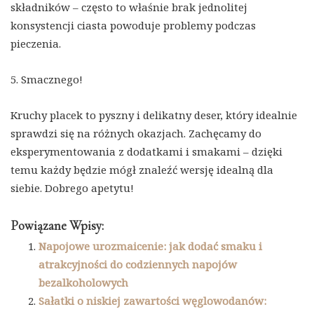
składników – często to właśnie brak jednolitej
konsystencji ciasta powoduje problemy podczas
pieczenia.
5. Smacznego!
Kruchy placek to pyszny i delikatny deser, który idealnie
sprawdzi się na różnych okazjach. Zachęcamy do
eksperymentowania z dodatkami i smakami – dzięki
temu każdy będzie mógł znaleźć wersję idealną dla
siebie. Dobrego apetytu!
Powiązane Wpisy:
Napojowe urozmaicenie: jak dodać smaku i
atrakcyjności do codziennych napojów
bezalkoholowych
Sałatki o niskiej zawartości węglowodanów: