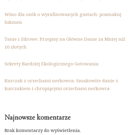
Wino dla osób o wyrafinowanych gustach: posmakuj
luksusu
Tanie i Zdrowe: Przepisy na Główne Danie za Mniej niż
10 złotych
Sekrety Bardziej Ekologicznego Gotowania
Kurczak z orzechami nerkowca: Smakowite danie z
kurczakiem i chrupiącymi orzechami nerkowca
Najnowsze komentarze
Brak komentarzy do wyświetlenia.