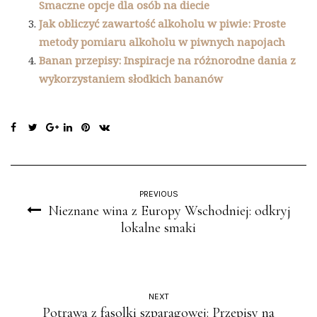
Smaczne opcje dla osób na diecie
Jak obliczyć zawartość alkoholu w piwie: Proste
metody pomiaru alkoholu w piwnych napojach
Banan przepisy: Inspiracje na różnorodne dania z
wykorzystaniem słodkich bananów
PREVIOUS
Nieznane wina z Europy Wschodniej: odkryj
lokalne smaki
NEXT
Potrawa z fasolki szparagowej: Przepisy na