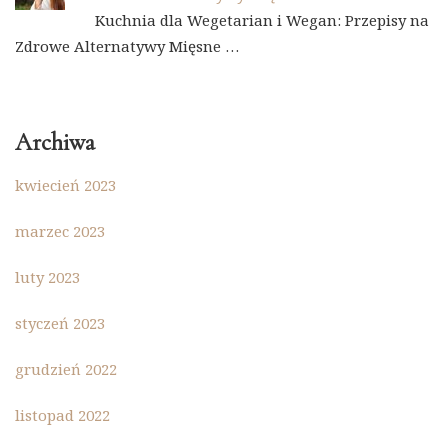
Kuchnia dla Wegetarian i Wegan: Przepisy na
Zdrowe Alternatywy Mięsne …
Archiwa
kwiecień 2023
marzec 2023
luty 2023
styczeń 2023
grudzień 2022
listopad 2022