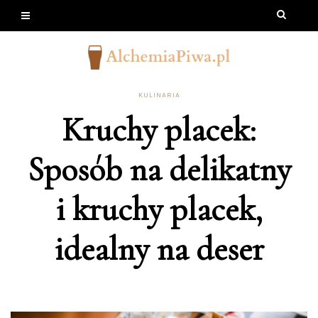
KULINARIA
Kruchy placek:
Sposób na delikatny
i kruchy placek,
idealny na deser