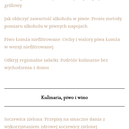
grillowy
Jak obliczyć zawartość alkoholu w piwie: Proste metody
pomiaru alkoholu w piwnych napojach
Piwo Łomża niefiltrowane: Cechy i walory piwa Łomża
w wersji niefiltrowanej
Odkryj regionalne sałatki: Podróże kulinarne bez
wychodzenia z domu
Kulinaria, piwo i wino
Soczewica zielona: Przepisy na smaczne dania z
wykorzystaniem zdrowej soczewicy zielonej