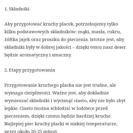
1. Składniki
Aby przygotować kruchy placek, potrzebujemy tylko
kilku podstawowych składników: mąki, masła, cukru,
żółtka jajek oraz proszku do pieczenia. Istotne jest, aby
składniki były w dobrej jakości – dzięki temu nasz deser
będzie aromatyczny i smaczny.
2. Etapy przygotowania
Przygotowanie kruchego placka nie jest trudne, ale
wymaga cierpliwości. Ważne jest, aby dokładnie
wymieszać składniki i wycisnąć ciasto, aby nie było zbyt
lepkie. Ciasto można schłodzić w lodówce przed
pieczeniem, dzięki czemu będzie bardziej kruche.
Najlepiej piec kruchy placki w niskiej temperaturze,
przez około 20-25 minut.