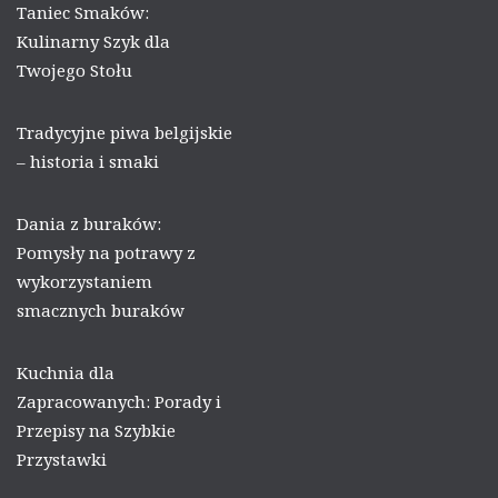
Taniec Smaków:
Kulinarny Szyk dla
Twojego Stołu
Tradycyjne piwa belgijskie
– historia i smaki
Dania z buraków:
Pomysły na potrawy z
wykorzystaniem
smacznych buraków
Kuchnia dla
Zapracowanych: Porady i
Przepisy na Szybkie
Przystawki