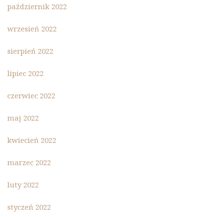
październik 2022
wrzesień 2022
sierpień 2022
lipiec 2022
czerwiec 2022
maj 2022
kwiecień 2022
marzec 2022
luty 2022
styczeń 2022