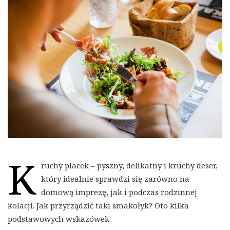
K
ruchy placek – pyszny, delikatny i kruchy deser,
który idealnie sprawdzi się zarówno na
domową imprezę, jak i podczas rodzinnej
kolacji. Jak przyrządzić taki smakołyk? Oto kilka
podstawowych wskazówek.