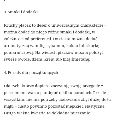
3. Smaki i dodatki
Kruchy placek to deser o uniwersalnym charakterze –
można dodać do niego różne smaki i dodatki, w
zależności od preferencji. Do ciasta można dodać
aromatyczną wanilię, cynamon, kakao lub skórkę
pomarańczową. Na wierzch placków można położyć
świeże owoce, dżem, krem lub bitą śmietanę.
4. Porady dla początkujących
Dla tych, którzy dopiero zaczynają swoją przygodę z
pieczeniem, warto pamiętać o kilku poradach. Przede
wszystkim, nie ma potrzeby dodawania zbyt dużej ilości
mąki – ciasto powinno pozostać miękkie i elastyczne.
Druga ważna kwestia to dokładne mieszanie