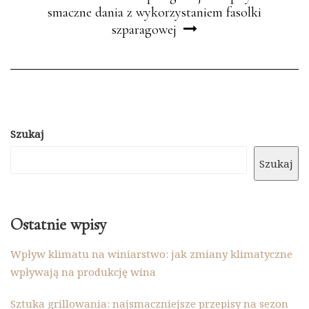
smaczne dania z wykorzystaniem fasolki
szparagowej
Szukaj
Szukaj
Ostatnie wpisy
Wpływ klimatu na winiarstwo: jak zmiany klimatyczne
wpływają na produkcję wina
Sztuka grillowania: najsmaczniejsze przepisy na sezon