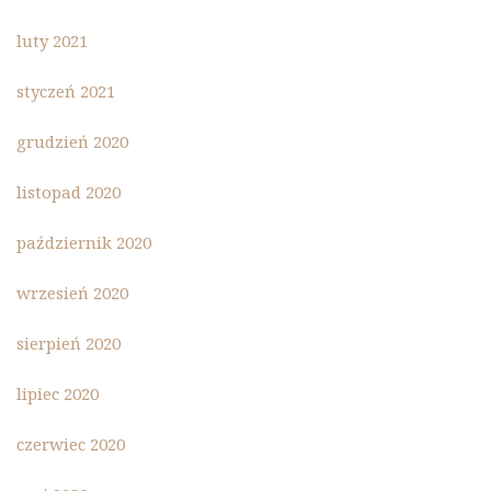
luty 2021
styczeń 2021
grudzień 2020
listopad 2020
październik 2020
wrzesień 2020
sierpień 2020
lipiec 2020
czerwiec 2020