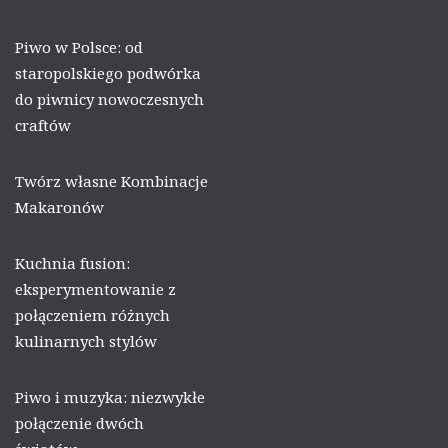
Piwo w Polsce: od
staropolskiego podwórka
do piwnicy nowoczesnych
craftów
Twórz własne Kombinacje
Makaronów
Kuchnia fusion:
eksperymentowanie z
połączeniem różnych
kulinarnych stylów
Piwo i muzyka: niezwykłe
połączenie dwóch