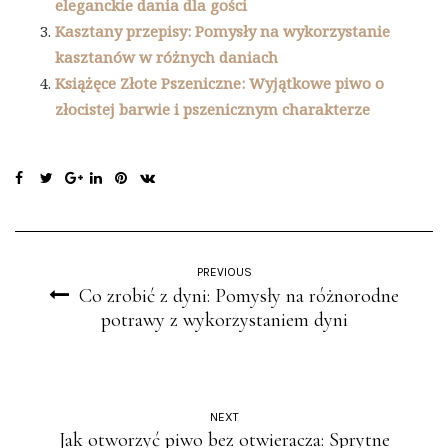
eleganckie dania dla gości
Kasztany przepisy: Pomysły na wykorzystanie
kasztanów w różnych daniach
Książęce Złote Pszeniczne: Wyjątkowe piwo o
złocistej barwie i pszenicznym charakterze
PREVIOUS
Co zrobić z dyni: Pomysły na różnorodne
potrawy z wykorzystaniem dyni
NEXT
Jak otworzyć piwo bez otwieracza: Sprytne