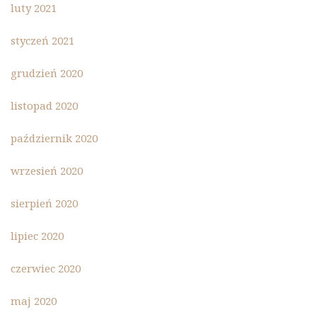
luty 2021
styczeń 2021
grudzień 2020
listopad 2020
październik 2020
wrzesień 2020
sierpień 2020
lipiec 2020
czerwiec 2020
maj 2020