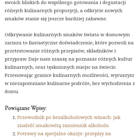
swoich bliskich do wspólnego gotowania i degustacji
różnych kulinarnych propozycji, a odkrycie nowych
smaków stanie się jeszcze bardziej zabawne.
Odkrywanie kulinarnych smaków świata w domowym
zaciszu to fantastyczne doświadczenie, które pozwoli na
przetestowanie różnych przepisów, składników i
przypraw. Daje nam szansę na poznanie różnych kultur
kulinarnych, oraz tęsknionych miejsc na świecie.
Przesuwając granice kulinarnych możliwości, wyruszysz
w niezapomniane kulinarne podróże, bez wychodzenia z
domu.
Powiązane Wpisy:
Przewodnik po bezalkoholowych winach: jak
znaleźć smakowitą zamiennik alkoholu
Potrawy na specjalne okazje: przepisy na