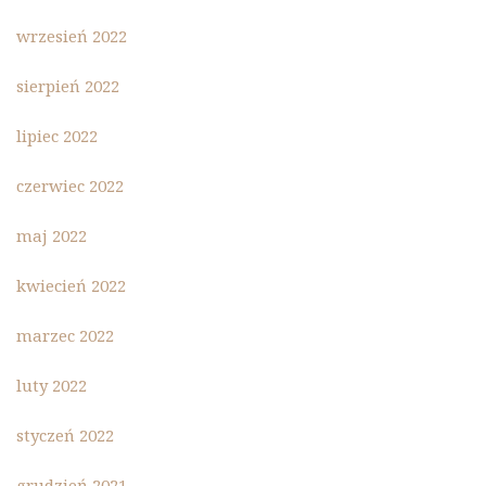
wrzesień 2022
sierpień 2022
lipiec 2022
czerwiec 2022
maj 2022
kwiecień 2022
marzec 2022
luty 2022
styczeń 2022
grudzień 2021