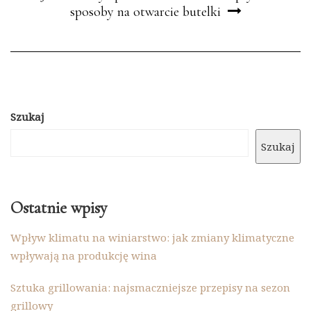
sposoby na otwarcie butelki
Szukaj
Szukaj
Ostatnie wpisy
Wpływ klimatu na winiarstwo: jak zmiany klimatyczne
wpływają na produkcję wina
Sztuka grillowania: najsmaczniejsze przepisy na sezon
grillowy