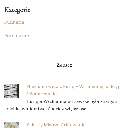
Kategorie
Kulinaria
Piwo i wino
Zobacz
Nieznane wina z Europy Wschodniej: odkryj
lokalne smaki
Europa Wschodnia od zawsze była znanym
kolebką winiarstwa. Chociaż większość …
Sekrety Mistrza Grillowania