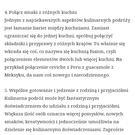
4. Połącz smaki z różnych kuchni
Jednym z najciekawszych aspektów kulinarnych podróży
jest łamanie barier między kuchniami. Zamiast
ograniczać się do jednej kuchni, spróbuj połączyć
składniki i przyprawy z różnych krajów. Tu właśnie się
wkrada się coś, co nazywa się kuchnią fusion, czyli
połączeniem elementów dwóch lub więcej kuchni. Na
przykład połączenie ceviche z Peru z guacamole z
Meksyku, da nam coś nowego i niecodziennego.
5. Wspólne gotowanie i jedzenie z rodziną i przyjaciółmi
Kulinarna podróż może być fantastycznym
doświadczeniem do udziału z rodziną i przyjaciółmi.
Większa ilość osób oznacza więcej pomysłów, nowych
smaków, kreatywności i jednocześnie umożliwia na
dzielenie się kulinarnymi doświadczeniami. Zaproście