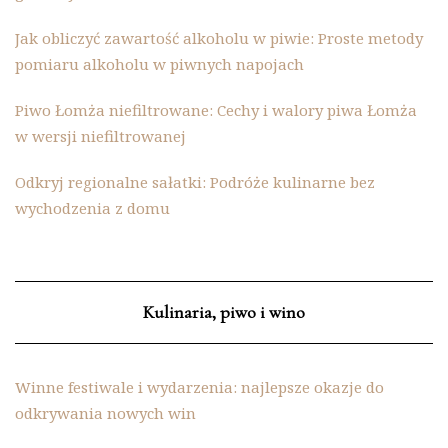
Jak obliczyć zawartość alkoholu w piwie: Proste metody
pomiaru alkoholu w piwnych napojach
Piwo Łomża niefiltrowane: Cechy i walory piwa Łomża
w wersji niefiltrowanej
Odkryj regionalne sałatki: Podróże kulinarne bez
wychodzenia z domu
Kulinaria, piwo i wino
Winne festiwale i wydarzenia: najlepsze okazje do
odkrywania nowych win