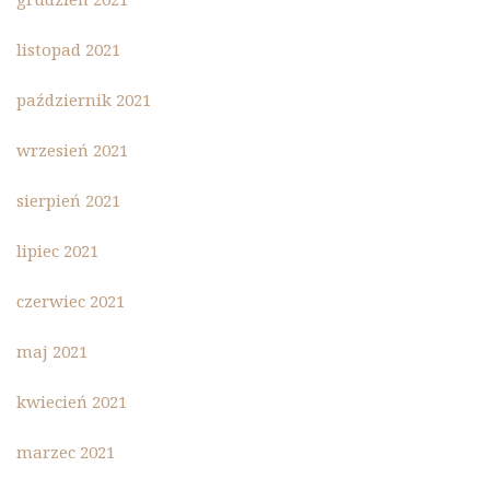
listopad 2021
październik 2021
wrzesień 2021
sierpień 2021
lipiec 2021
czerwiec 2021
maj 2021
kwiecień 2021
marzec 2021