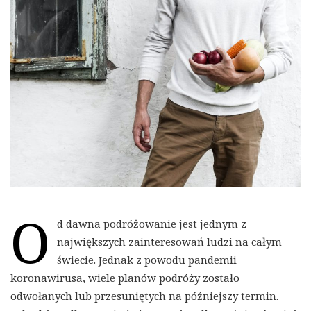
O
d dawna podróżowanie jest jednym z
największych zainteresowań ludzi na całym
świecie. Jednak z powodu pandemii
koronawirusa, wiele planów podróży zostało
odwołanych lub przesuniętych na późniejszy termin.