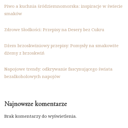
Piwo a kuchnia śródziemnomorska: inspiracje w świecie
smaków
Zdrowe Słodkości: Przepisy na Desery bez Cukru
Dżem brzoskwiniowy przepisy: Pomysły na smakowite
dżemy z brzoskwiń
Napojowe trendy: odkrywanie fascynującego świata
bezalkoholowych napojów
Najnowsze komentarze
Brak komentarzy do wyświetlenia.