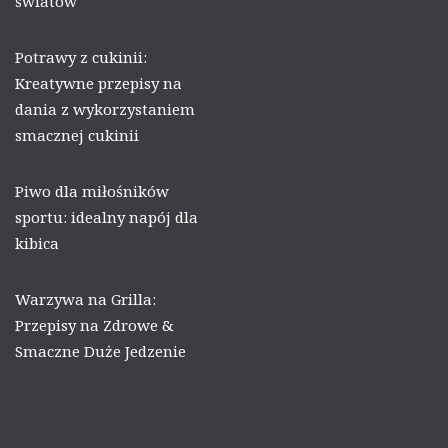
światów
Potrawy z cukinii:
Kreatywne przepisy na
dania z wykorzystaniem
smacznej cukinii
Piwo dla miłośników
sportu: idealny napój dla
kibica
Warzywa na Grilla:
Przepisy na Zdrowe &
Smaczne Duże Jedzenie