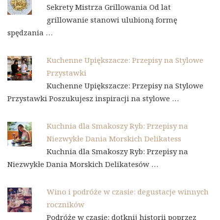
Sekrety Mistrza Grillowania Od lat
grillowanie stanowi ulubioną formę
spędzania …
Kuchenne Upiększacze: Przepisy na Stylowe
Przystawki
Kuchenne Upiększacze: Przepisy na Stylowe
Przystawki Poszukujesz inspiracji na stylowe …
Kuchnia dla Smakoszy Ryb: Przepisy na
Niezwykłe Dania Morskich Delikatess
Kuchnia dla Smakoszy Ryb: Przepisy na
Niezwykłe Dania Morskich Delikatesów …
Wino i podróże w czasie: degustacje winnych
roczników
Podróże w czasie: dotknij historii poprzez