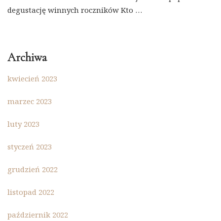
degustację winnych roczników Kto …
Archiwa
kwiecień 2023
marzec 2023
luty 2023
styczeń 2023
grudzień 2022
listopad 2022
październik 2022