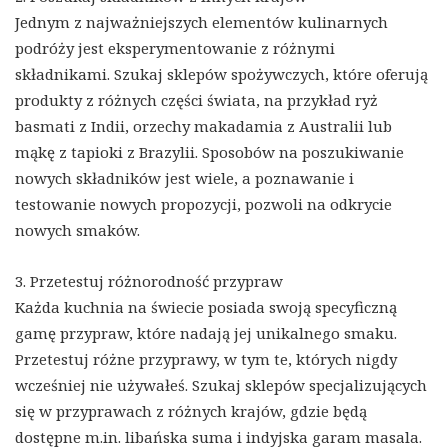
Jednym z najważniejszych elementów kulinarnych
podróży jest eksperymentowanie z różnymi
składnikami. Szukaj sklepów spożywczych, które oferują
produkty z różnych części świata, na przykład ryż
basmati z Indii, orzechy makadamia z Australii lub
mąkę z tapioki z Brazylii. Sposobów na poszukiwanie
nowych składników jest wiele, a poznawanie i
testowanie nowych propozycji, pozwoli na odkrycie
nowych smaków.
3. Przetestuj różnorodność przypraw
Każda kuchnia na świecie posiada swoją specyficzną
gamę przypraw, które nadają jej unikalnego smaku.
Przetestuj różne przyprawy, w tym te, których nigdy
wcześniej nie używałeś. Szukaj sklepów specjalizujących
się w przyprawach z różnych krajów, gdzie będą
dostępne m.in. libańska suma i indyjska garam masala.