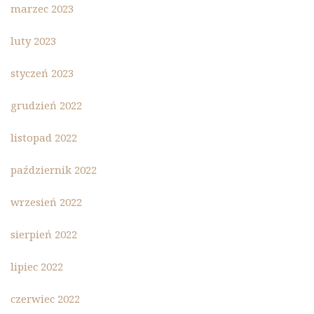
marzec 2023
luty 2023
styczeń 2023
grudzień 2022
listopad 2022
październik 2022
wrzesień 2022
sierpień 2022
lipiec 2022
czerwiec 2022