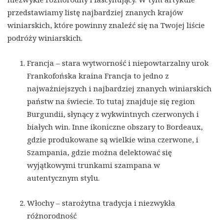
przedstawiamy listę najbardziej znanych krajów
winiarskich, które powinny znaleźć się na Twojej liście
podróży winiarskich.
Francja – stara wytworność i niepowtarzalny urok
Frankofońska kraina Francja to jedno z
najważniejszych i najbardziej znanych winiarskich
państw na świecie. To tutaj znajduje się region
Burgundii, słynący z wykwintnych czerwonych i
białych win. Inne ikoniczne obszary to Bordeaux,
gdzie produkowane są wielkie wina czerwone, i
Szampania, gdzie można delektować się
wyjątkowymi trunkami szampana w
autentycznym stylu.
Włochy – starożytna tradycja i niezwykła
różnorodność