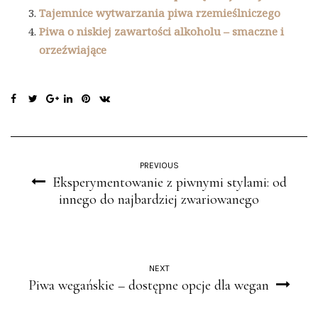
Tajemnice wytwarzania piwa rzemieślniczego
Piwa o niskiej zawartości alkoholu – smaczne i
orzeźwiające
PREVIOUS
Eksperymentowanie z piwnymi stylami: od
innego do najbardziej zwariowanego
NEXT
Piwa wegańskie – dostępne opcje dla wegan