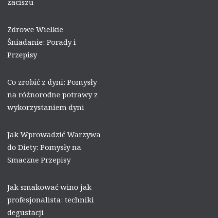
zaciszu
Zdrowe Wielkie
Śniadanie: Porady i
Przepisy
Co zrobić z dyni: Pomysły
na różnorodne potrawy z
wykorzystaniem dyni
Jak Wprowadzić Warzywa
do Diety: Pomysły na
Smaczne Przepisy
Jak smakować wino jak
profesjonalista: techniki
degustacji