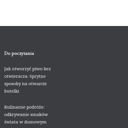
Do poczytania
Jak otworzyć piwo bez
otwieracza: Sprytne
sposoby na otwarcie
butelki
Kulinarne podróże:
odkrywanie smaków
świata w domowym