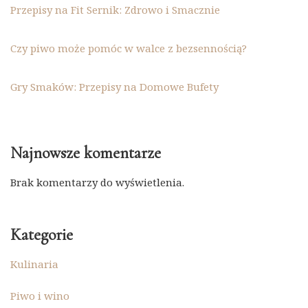
Przepisy na Fit Sernik: Zdrowo i Smacznie
Czy piwo może pomóc w walce z bezsennością?
Gry Smaków: Przepisy na Domowe Bufety
Najnowsze komentarze
Brak komentarzy do wyświetlenia.
Kategorie
Kulinaria
Piwo i wino