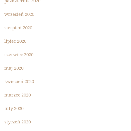
październik 2020
wrzesień 2020
sierpień 2020
lipiec 2020
czerwiec 2020
maj 2020
kwiecień 2020
marzec 2020
luty 2020
styczeń 2020