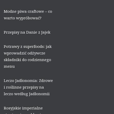
Modne piwa craftowe – co
warto wypróbować?
Przepisy na Danie z Jajek
Potrawy z superfoods: jak
wprowadzić odżywcze
składniki do codziennego
menu
Leczo Jadłonomia: Zdrowe
i roślinne przepisy na
leczo według Jadłonomii
Rosyjskie imperialne