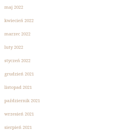
maj 2022
kwiecień 2022
marzec 2022
luty 2022
styczeń 2022
grudzień 2021
listopad 2021
październik 2021
wrzesień 2021
sierpień 2021