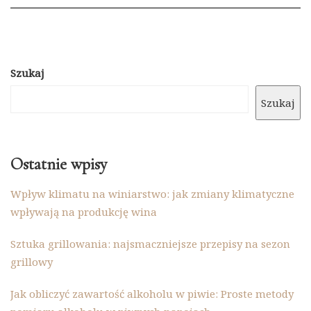
Szukaj
Szukaj
Ostatnie wpisy
Wpływ klimatu na winiarstwo: jak zmiany klimatyczne
wpływają na produkcję wina
Sztuka grillowania: najsmaczniejsze przepisy na sezon
grillowy
Jak obliczyć zawartość alkoholu w piwie: Proste metody