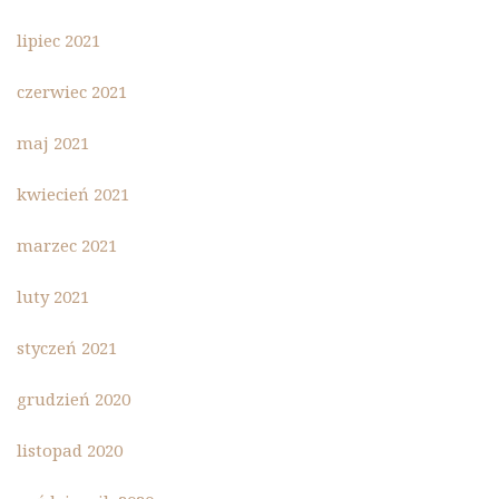
lipiec 2021
czerwiec 2021
maj 2021
kwiecień 2021
marzec 2021
luty 2021
styczeń 2021
grudzień 2020
listopad 2020