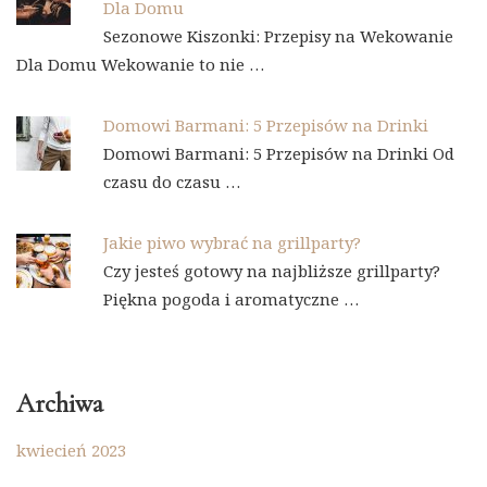
Dla Domu
Sezonowe Kiszonki: Przepisy na Wekowanie
Dla Domu Wekowanie to nie …
Domowi Barmani: 5 Przepisów na Drinki
Domowi Barmani: 5 Przepisów na Drinki Od
czasu do czasu …
Jakie piwo wybrać na grillparty?
Czy jesteś gotowy na najbliższe grillparty?
Piękna pogoda i aromatyczne …
Archiwa
kwiecień 2023