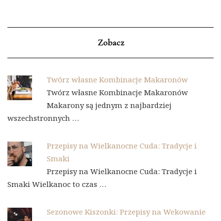
Zobacz
Twórz własne Kombinacje Makaronów
Twórz własne Kombinacje Makaronów
Makarony są jednym z najbardziej
wszechstronnych …
Przepisy na Wielkanocne Cuda: Tradycje i
Smaki
Przepisy na Wielkanocne Cuda: Tradycje i
Smaki Wielkanoc to czas …
Sezonowe Kiszonki: Przepisy na Wekowanie