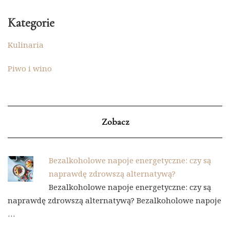
Kategorie
Kulinaria
Piwo i wino
Zobacz
Bezalkoholowe napoje energetyczne: czy są
naprawdę zdrowszą alternatywą?
Bezalkoholowe napoje energetyczne: czy są
naprawdę zdrowszą alternatywą? Bezalkoholowe napoje
…