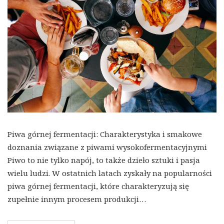
Piwa górnej fermentacji: Charakterystyka i smakowe
doznania związane z piwami wysokofermentacyjnymi
Piwo to nie tylko napój, to także dzieło sztuki i pasja
wielu ludzi. W ostatnich latach zyskały na popularności
piwa górnej fermentacji, które charakteryzują się
zupełnie innym procesem produkcji…