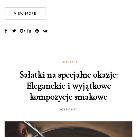
VIEW MORE
KULINARIA
Sałatki na specjalne okazje:
Eleganckie i wyjątkowe
kompozycje smakowe
2022-07-30