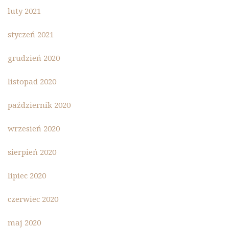
luty 2021
styczeń 2021
grudzień 2020
listopad 2020
październik 2020
wrzesień 2020
sierpień 2020
lipiec 2020
czerwiec 2020
maj 2020