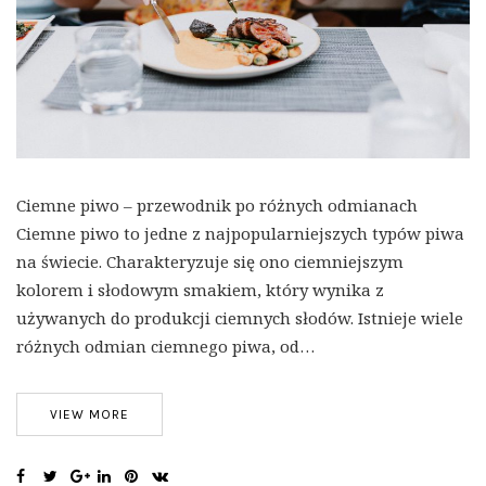
Ciemne piwo – przewodnik po różnych odmianach
Ciemne piwo to jedne z najpopularniejszych typów piwa
na świecie. Charakteryzuje się ono ciemniejszym
kolorem i słodowym smakiem, który wynika z
używanych do produkcji ciemnych słodów. Istnieje wiele
różnych odmian ciemnego piwa, od…
VIEW MORE