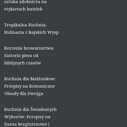
sztuka zdobnicza na
etykietach butelek
Tropikalna Kuchnia:
Kulinaria z Rajskich Wysp
Korzenie browarnictwa:
historia piwa od
biblijnych czasów
Kuchnia dla Małżonkow:
Przepisy na Romaniczne
Obiady dla Dwojga
Kuchnia dla Świadomych
Wyborów: Przepisy na
Dania Bezglutenowe i