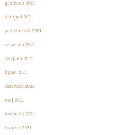
grudzień 2021
listopad 2021
październik 2021
wrzesień 2021
sierpień 2021
lipiec 2021
czerwiec 2021
maj 2021
kwiecień 2021
marzec 2021