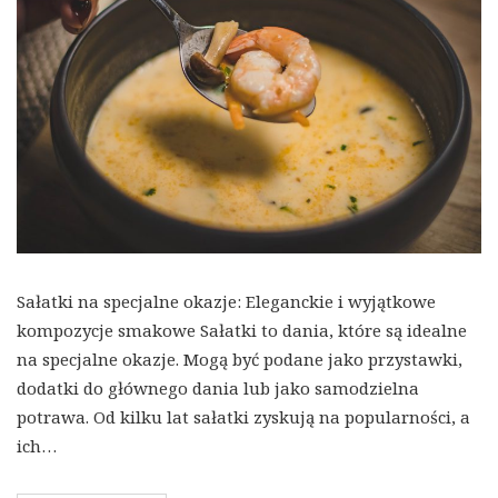
Sałatki na specjalne okazje: Eleganckie i wyjątkowe
kompozycje smakowe Sałatki to dania, które są idealne
na specjalne okazje. Mogą być podane jako przystawki,
dodatki do głównego dania lub jako samodzielna
potrawa. Od kilku lat sałatki zyskują na popularności, a
ich…