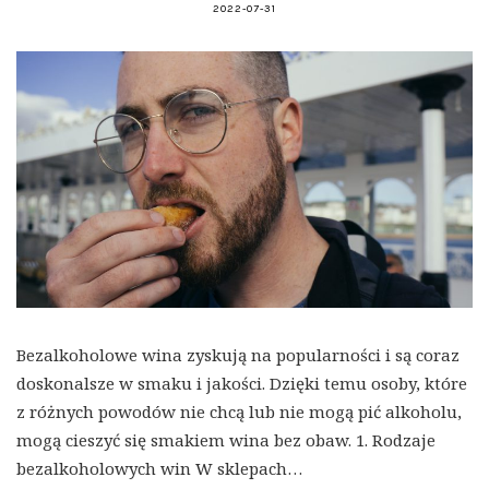
2022-07-31
Bezalkoholowe wina zyskują na popularności i są coraz
doskonalsze w smaku i jakości. Dzięki temu osoby, które
z różnych powodów nie chcą lub nie mogą pić alkoholu,
mogą cieszyć się smakiem wina bez obaw. 1. Rodzaje
bezalkoholowych win W sklepach…