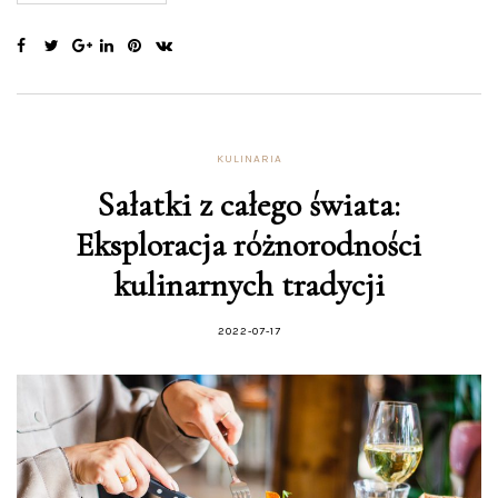
KULINARIA
Sałatki z całego świata:
Eksploracja różnorodności
kulinarnych tradycji
2022-07-17