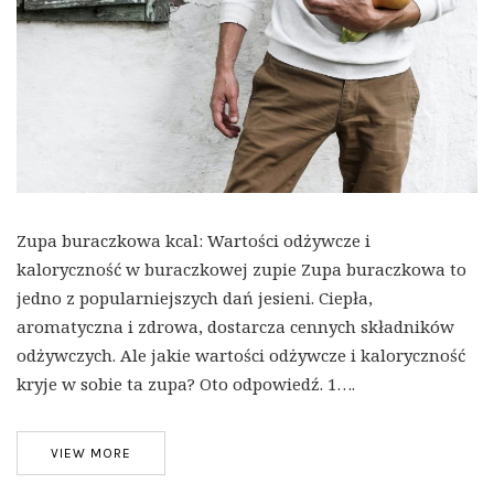
Zupa buraczkowa kcal: Wartości odżywcze i
kaloryczność w buraczkowej zupie Zupa buraczkowa to
jedno z popularniejszych dań jesieni. Ciepła,
aromatyczna i zdrowa, dostarcza cennych składników
odżywczych. Ale jakie wartości odżywcze i kaloryczność
kryje w sobie ta zupa? Oto odpowiedź. 1….
VIEW MORE