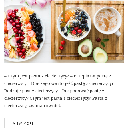
– Czym jest pasta z ciecierzycy? – Przepis na pastę z
ciecierzycy – Dlaczego warto jeść pastę z ciecierzycy? –
Rodzaje past z ciecierzycy – Jak podawać pastę z
ciecierzycy? Czym jest pasta z ciecierzycy? Pasta z
ciecierzycy, zwana również…
VIEW MORE