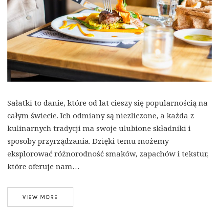
Sałatki to danie, które od lat cieszy się popularnością na
całym świecie. Ich odmiany są niezliczone, a każda z
kulinarnych tradycji ma swoje ulubione składniki i
sposoby przyrządzania. Dzięki temu możemy
eksplorować różnorodność smaków, zapachów i tekstur,
które oferuje nam…
VIEW MORE