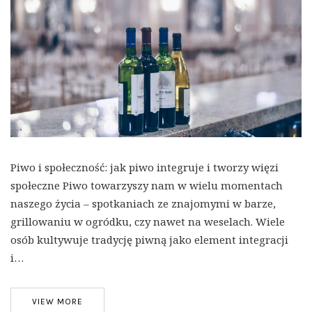
Piwo i społeczność: jak piwo integruje i tworzy więzi
społeczne Piwo towarzyszy nam w wielu momentach
naszego życia – spotkaniach ze znajomymi w barze,
grillowaniu w ogródku, czy nawet na weselach. Wiele
osób kultywuje tradycję piwną jako element integracji
i…
VIEW MORE