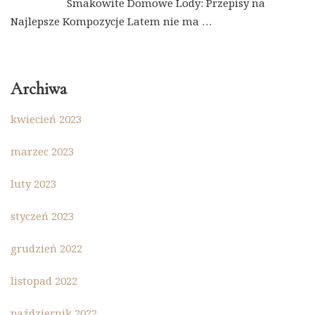
Smakowite Domowe Lody: Przepisy na
Najlepsze Kompozycje Latem nie ma …
Archiwa
kwiecień 2023
marzec 2023
luty 2023
styczeń 2023
grudzień 2022
listopad 2022
październik 2022