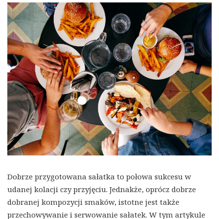
Dobrze przygotowana sałatka to połowa sukcesu w
udanej kolacji czy przyjęciu. Jednakże, oprócz dobrze
dobranej kompozycji smaków, istotne jest także
przechowywanie i serwowanie sałatek. W tym artykule