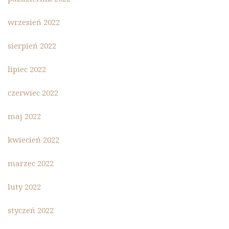
wrzesień 2022
sierpień 2022
lipiec 2022
czerwiec 2022
maj 2022
kwiecień 2022
marzec 2022
luty 2022
styczeń 2022