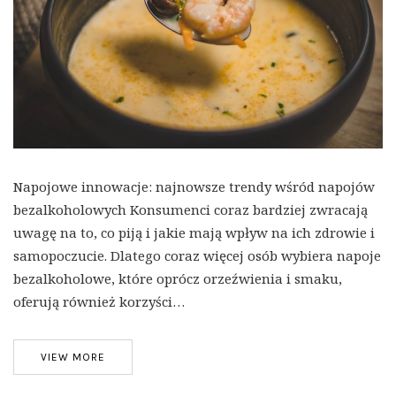
Napojowe innowacje: najnowsze trendy wśród napojów
bezalkoholowych Konsumenci coraz bardziej zwracają
uwagę na to, co piją i jakie mają wpływ na ich zdrowie i
samopoczucie. Dlatego coraz więcej osób wybiera napoje
bezalkoholowe, które oprócz orzeźwienia i smaku,
oferują również korzyści…
VIEW MORE