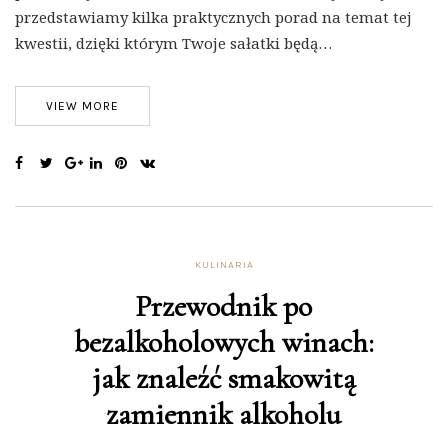
przedstawiamy kilka praktycznych porad na temat tej
kwestii, dzięki którym Twoje sałatki będą…
VIEW MORE
KULINARIA
Przewodnik po
bezalkoholowych winach:
jak znaleźć smakowitą
zamiennik alkoholu