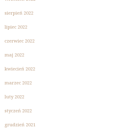
sierpień 2022
lipiec 2022
czerwiec 2022
maj 2022
kwiecień 2022
marzec 2022
luty 2022
styczeń 2022
grudzień 2021