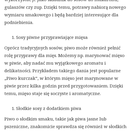
gulaszów czy zup. Dzięki temu, potrawy nabiorą nowego
wymiaru smakowego i będą bardziej interesujące dla
podniebienia.
Sosy piwne przyprawiające mięsa
Oprócz tradycyjnych sosów, piwo może również pełnić
rolę przyprawy dla mięs. Możemy np. marynować mięso
w piwie, aby nadać mu wyjątkowego aromatu i
delikatności. Przykładem takiego dania jest popularne
„Piwo kurczak”, w którym mięso jest marynowane w
piwie przez kilka godzin przed przygotowaniem. Dzięki
temu, mięso staje się soczyste i aromatyczne.
Słodkie sosy z dodatkiem piwa
Piwo o słodkim smaku, takie jak piwa jasne lub
pszeniczne, znakomicie sprawdza się również w słodkich