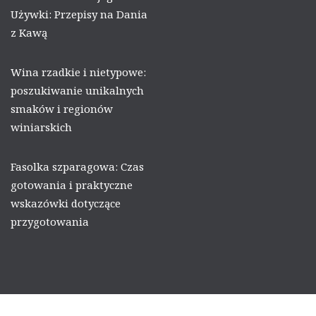
Używki: Przepisy na Dania
z Kawą
Wina rzadkie i nietypowe:
poszukiwanie unikalnych
smaków i regionów
winiarskich
Fasolka szparagowa: Czas
gotowania i praktyczne
wskazówki dotyczące
przygotowania