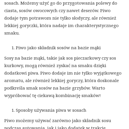
sosach. Możemy użyć go do przygotowania polewy do
ciasta, sosów owocowych czy nawet deserów. Piwo
dodaje tym potrawom nie tylko słodyczy, ale również
lekkiej goryczki, która nadaje im charakterystycznego
smaku.
Piwo jako składnik sosów na bazie mąki
Sosy na bazie mąki, takie jak sos pieczarkowy czy sos
kurkowy, mogą również zyskać na smaku dzięki
dodatkowi piwa. Piwo dodaje im nie tylko wyjątkowego
aromatu, ale również lekkiej goryczy, która doskonale
podkreśla smak sosów na bazie grzybów. Warto
wypróbować tę ciekawą kombinację smaków!
Sposoby używania piwa w sosach
Piwo możemy używać zarówno jako składnik sosu
podczas gotowania, jak i jako dodatek w trakcie