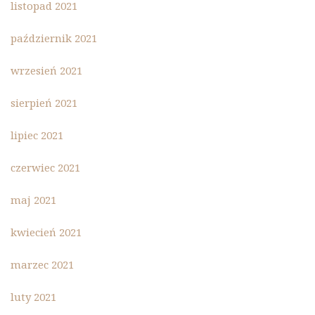
listopad 2021
październik 2021
wrzesień 2021
sierpień 2021
lipiec 2021
czerwiec 2021
maj 2021
kwiecień 2021
marzec 2021
luty 2021