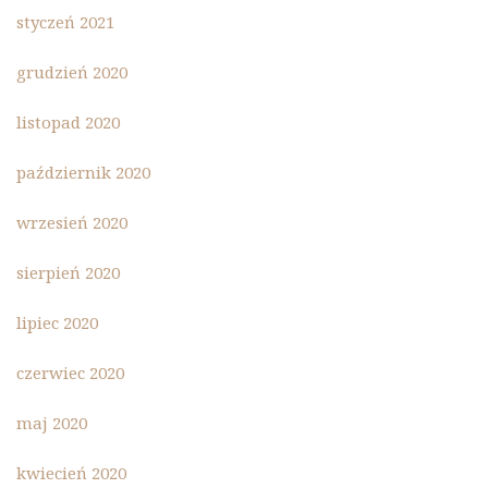
styczeń 2021
grudzień 2020
listopad 2020
październik 2020
wrzesień 2020
sierpień 2020
lipiec 2020
czerwiec 2020
maj 2020
kwiecień 2020