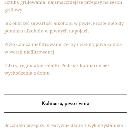
Sztuka grillowania: najsmaczniejsze przepisy na sezon
grillowy
Jak obliczyć zawartość alkoholu w piwie: Proste metody
pomiaru alkoholu w piwnych napojach
Piwo Łomża niefiltrowane: Cechy i walory piwa Łomża
w wersji niefiltrowanej
Odkryj regionalne sałatki: Podróże kulinarne bez
wychodzenia z domu
Kulinaria, piwo i wino
Boczniaki przepisy: Kreatywne dania z wykorzystaniem