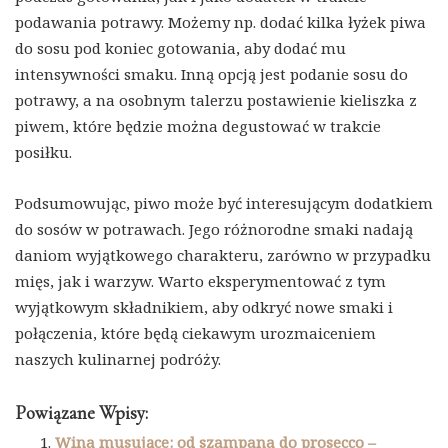
podawania potrawy. Możemy np. dodać kilka łyżek piwa
do sosu pod koniec gotowania, aby dodać mu
intensywności smaku. Inną opcją jest podanie sosu do
potrawy, a na osobnym talerzu postawienie kieliszka z
piwem, które będzie można degustować w trakcie
posiłku.
Podsumowując, piwo może być interesującym dodatkiem
do sosów w potrawach. Jego różnorodne smaki nadają
daniom wyjątkowego charakteru, zarówno w przypadku
mięs, jak i warzyw. Warto eksperymentować z tym
wyjątkowym składnikiem, aby odkryć nowe smaki i
połączenia, które będą ciekawym urozmaiceniem
naszych kulinarnej podróży.
Powiązane Wpisy:
Wina musujące: od szampana do prosecco –