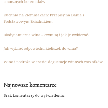
smacznych boczniaków
Kuchnia na Ziemniakach: Przepisy na Dania z
Podstawowym Składnikiem
Biodynamiczne wina – czym są i jak je wybierać?
Jak wybrać odpowiedni kieliszek do wina?
Wino i podróże w czasie: degustacje winnych roczników
Najnowsze komentarze
Brak komentarzy do wyświetlenia.