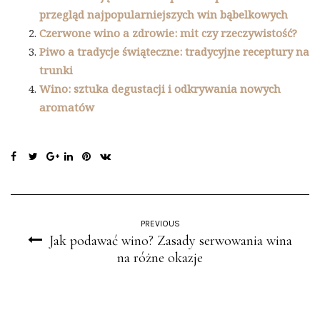
przegląd najpopularniejszych win bąbelkowych
Czerwone wino a zdrowie: mit czy rzeczywistość?
Piwo a tradycje świąteczne: tradycyjne receptury na
trunki
Wino: sztuka degustacji i odkrywania nowych
aromatów
PREVIOUS
Jak podawać wino? Zasady serwowania wina
na różne okazje