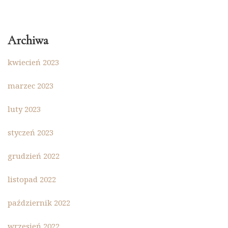
Archiwa
kwiecień 2023
marzec 2023
luty 2023
styczeń 2023
grudzień 2022
listopad 2022
październik 2022
wrzesień 2022