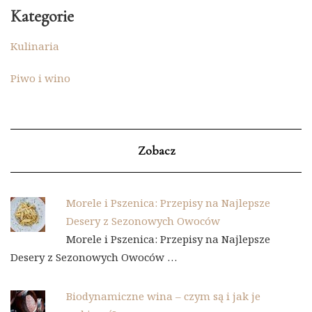
Kategorie
Kulinaria
Piwo i wino
Zobacz
Morele i Pszenica: Przepisy na Najlepsze
Desery z Sezonowych Owoców
Morele i Pszenica: Przepisy na Najlepsze
Desery z Sezonowych Owoców …
Biodynamiczne wina – czym są i jak je