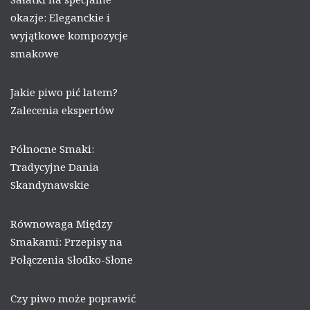
okazje: Eleganckie i
wyjątkowe kompozycje
smakowe
Jakie piwo pić latem?
Zalecenia ekspertów
Północne Smaki:
Tradycyjne Dania
Skandynawskie
Równowaga Między
Smakami: Przepisy na
Połączenia Słodko-Słone
Czy piwo może poprawić