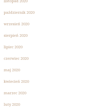
listopad 2020
październik 2020
wrzesień 2020
sierpień 2020
lipiec 2020
czerwiec 2020
maj 2020
kwiecień 2020
marzec 2020
luty 2020