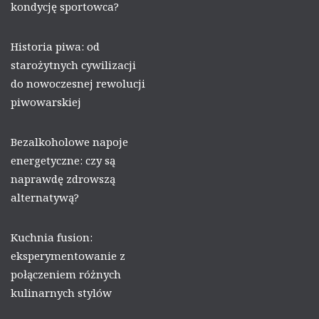
kondycję sportowca?
Historia piwa: od
starożytnych cywilizacji
do nowoczesnej rewolucji
piwowarskiej
Bezalkoholowe napoje
energetyczne: czy są
naprawdę zdrowszą
alternatywą?
Kuchnia fusion:
eksperymentowanie z
połączeniem różnych
kulinarnych stylów