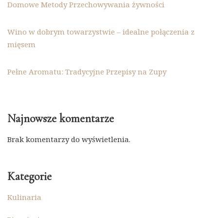
Domowe Metody Przechowywania żywności
Wino w dobrym towarzystwie – idealne połączenia z
mięsem
Pełne Aromatu: Tradycyjne Przepisy na Zupy
Najnowsze komentarze
Brak komentarzy do wyświetlenia.
Kategorie
Kulinaria