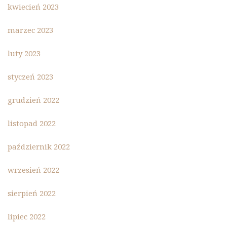
kwiecień 2023
marzec 2023
luty 2023
styczeń 2023
grudzień 2022
listopad 2022
październik 2022
wrzesień 2022
sierpień 2022
lipiec 2022