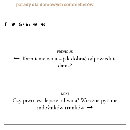
porady dla domowych sommelierów
PREVIOUS
Karmienie wina – jak dobrać odpowiednie
dania?
NEXT
Czy piwo jest lepsze od wina? Wieczne pytanie
miłośników trunków