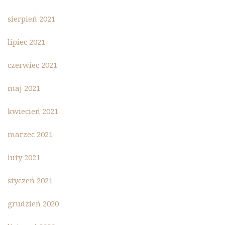
sierpień 2021
lipiec 2021
czerwiec 2021
maj 2021
kwiecień 2021
marzec 2021
luty 2021
styczeń 2021
grudzień 2020