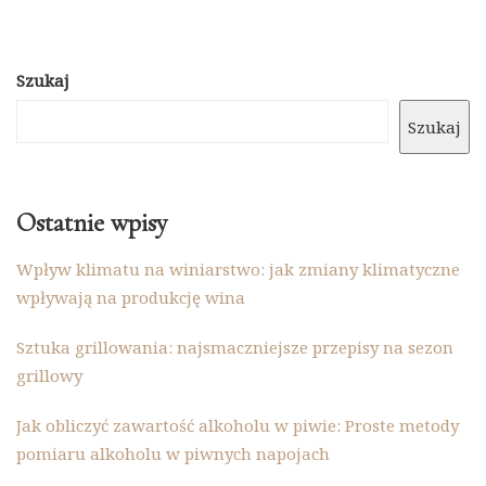
Szukaj
Szukaj
Ostatnie wpisy
Wpływ klimatu na winiarstwo: jak zmiany klimatyczne
wpływają na produkcję wina
Sztuka grillowania: najsmaczniejsze przepisy na sezon
grillowy
Jak obliczyć zawartość alkoholu w piwie: Proste metody
pomiaru alkoholu w piwnych napojach