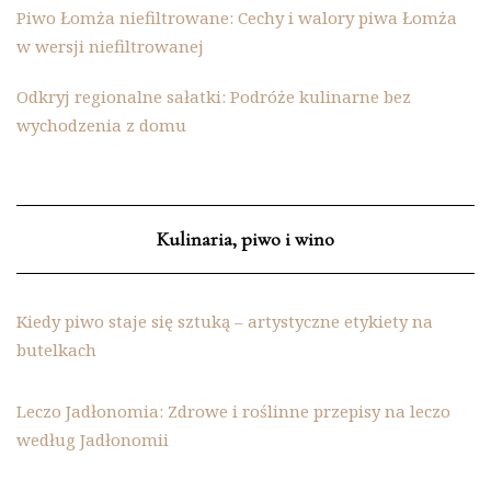
Piwo Łomża niefiltrowane: Cechy i walory piwa Łomża
w wersji niefiltrowanej
Odkryj regionalne sałatki: Podróże kulinarne bez
wychodzenia z domu
Kulinaria, piwo i wino
Kiedy piwo staje się sztuką – artystyczne etykiety na
butelkach
Leczo Jadłonomia: Zdrowe i roślinne przepisy na leczo
według Jadłonomii