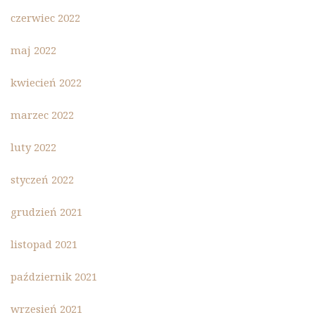
czerwiec 2022
maj 2022
kwiecień 2022
marzec 2022
luty 2022
styczeń 2022
grudzień 2021
listopad 2021
październik 2021
wrzesień 2021