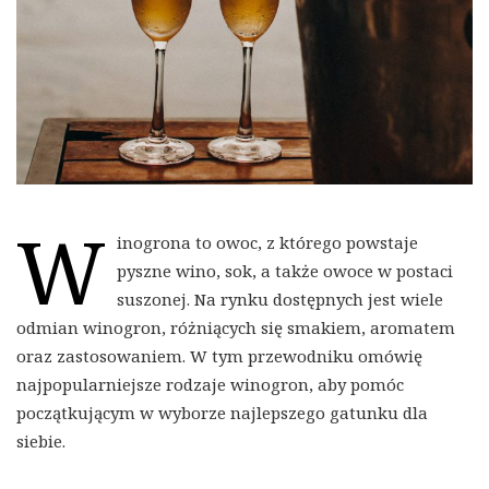
W
inogrona to owoc, z którego powstaje
pyszne wino, sok, a także owoce w postaci
suszonej. Na rynku dostępnych jest wiele
odmian winogron, różniących się smakiem, aromatem
oraz zastosowaniem. W tym przewodniku omówię
najpopularniejsze rodzaje winogron, aby pomóc
początkującym w wyborze najlepszego gatunku dla
siebie.