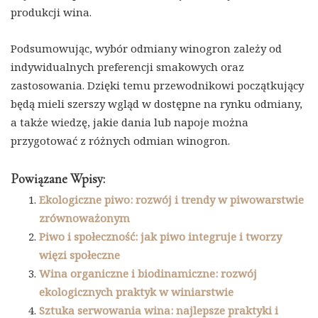
produkcji wina.
Podsumowując, wybór odmiany winogron zależy od
indywidualnych preferencji smakowych oraz
zastosowania. Dzięki temu przewodnikowi początkujący
będą mieli szerszy wgląd w dostępne na rynku odmiany,
a także wiedzę, jakie dania lub napoje można
przygotować z różnych odmian winogron.
Powiązane Wpisy:
Ekologiczne piwo: rozwój i trendy w piwowarstwie
zrównoważonym
Piwo i społeczność: jak piwo integruje i tworzy
więzi społeczne
Wina organiczne i biodinamiczne: rozwój
ekologicznych praktyk w winiarstwie
Sztuka serwowania wina: najlepsze praktyki i