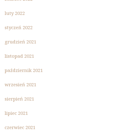
luty 2022
styczeń 2022
grudzień 2021
listopad 2021
październik 2021
wrzesień 2021
sierpień 2021
lipiec 2021
czerwiec 2021