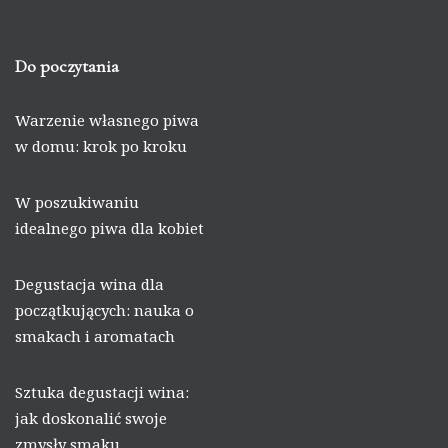
Do poczytania
Warzenie własnego piwa
w domu: krok po kroku
W poszukiwaniu
idealnego piwa dla kobiet
Degustacja wina dla
początkujących: nauka o
smakach i aromatach
Sztuka degustacji wina:
jak doskonalić swoje
zmysły smaku