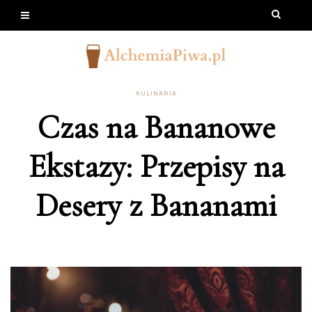
KULINARIA
Czas na Bananowe
Ekstazy: Przepisy na
Desery z Bananami