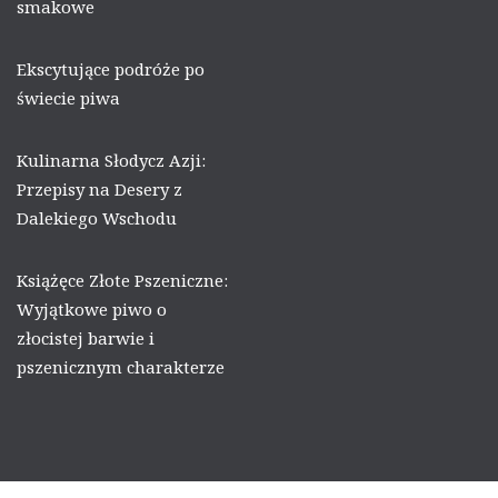
smakowe
Ekscytujące podróże po
świecie piwa
Kulinarna Słodycz Azji:
Przepisy na Desery z
Dalekiego Wschodu
Książęce Złote Pszeniczne:
Wyjątkowe piwo o
złocistej barwie i
pszenicznym charakterze