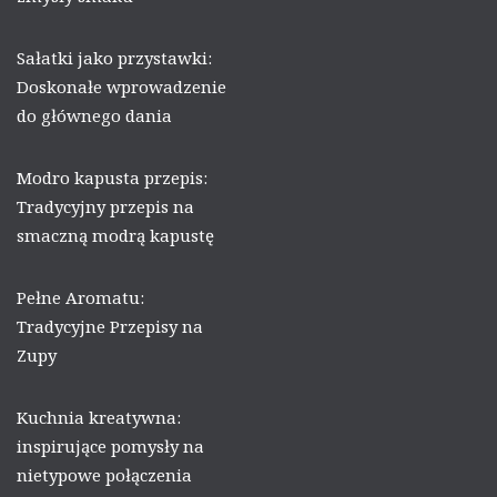
Sałatki jako przystawki:
Doskonałe wprowadzenie
do głównego dania
Modro kapusta przepis:
Tradycyjny przepis na
smaczną modrą kapustę
Pełne Aromatu:
Tradycyjne Przepisy na
Zupy
Kuchnia kreatywna:
inspirujące pomysły na
nietypowe połączenia