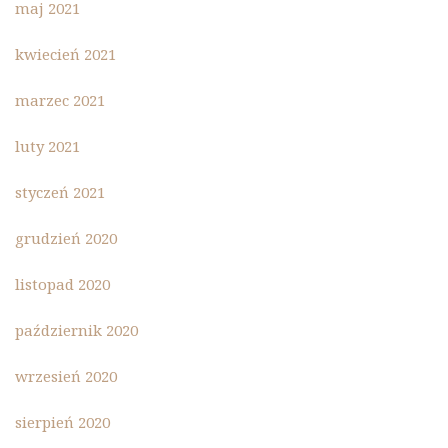
maj 2021
kwiecień 2021
marzec 2021
luty 2021
styczeń 2021
grudzień 2020
listopad 2020
październik 2020
wrzesień 2020
sierpień 2020