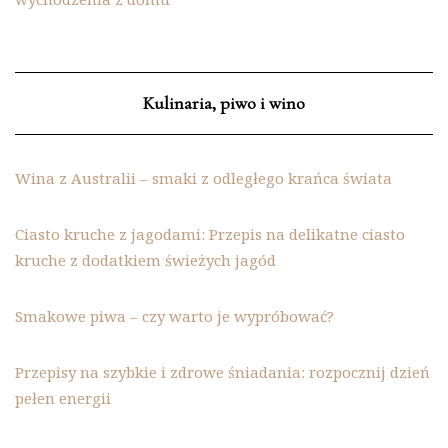
Kulinaria, piwo i wino
Wina z Australii – smaki z odległego krańca świata
Ciasto kruche z jagodami: Przepis na delikatne ciasto
kruche z dodatkiem świeżych jagód
Smakowe piwa – czy warto je wypróbować?
Przepisy na szybkie i zdrowe śniadania: rozpocznij dzień
pełen energii