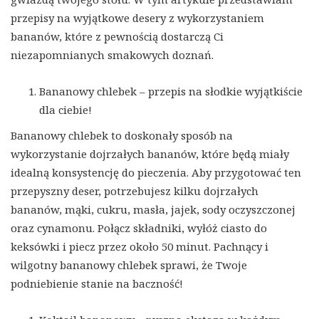
przepisy na wyjątkowe desery z wykorzystaniem
bananów, które z pewnością dostarczą Ci
niezapomnianych smakowych doznań.
Bananowy chlebek – przepis na słodkie wyjątkiście
dla ciebie!
Bananowy chlebek to doskonały sposób na
wykorzystanie dojrzałych bananów, które będą miały
idealną konsystencję do pieczenia. Aby przygotować ten
przepyszny deser, potrzebujesz kilku dojrzałych
bananów, mąki, cukru, masła, jajek, sody oczyszczonej
oraz cynamonu. Połącz składniki, wyłóż ciasto do
keksówki i piecz przez około 50 minut. Pachnący i
wilgotny bananowy chlebek sprawi, że Twoje
podniebienie stanie na baczność!