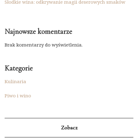
Słodkie wina: odkrywanie magii deserowych smaków
Najnowsze komentarze
Brak komentarzy do wyświetlenia.
Kategorie
Kulinaria
Piwo i wino
Zobacz