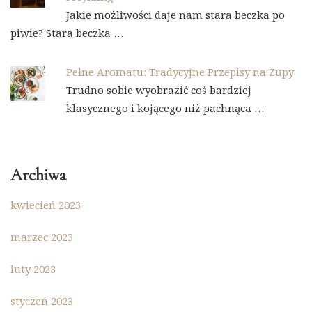
Jakie możliwości daje nam stara beczka po
piwie? Stara beczka …
Pełne Aromatu: Tradycyjne Przepisy na Zupy
Trudno sobie wyobrazić coś bardziej
klasycznego i kojącego niż pachnąca …
Archiwa
kwiecień 2023
marzec 2023
luty 2023
styczeń 2023