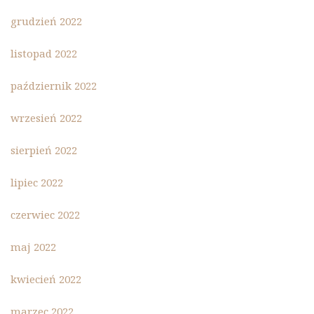
grudzień 2022
listopad 2022
październik 2022
wrzesień 2022
sierpień 2022
lipiec 2022
czerwiec 2022
maj 2022
kwiecień 2022
marzec 2022