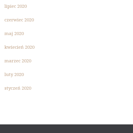
lipiec 2020
czerwiec 2020
maj 2020
kwiecień 2020
marzec 2020
luty 2020
styczeń 2020