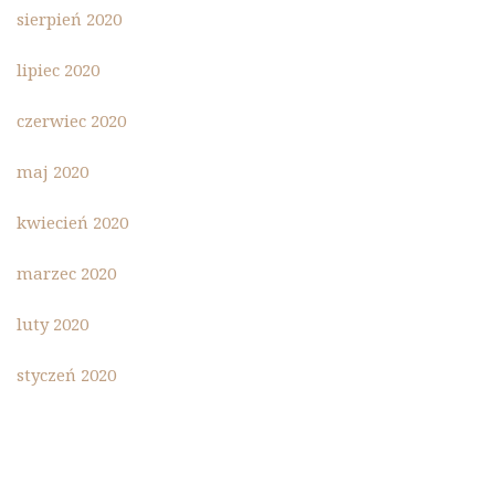
sierpień 2020
lipiec 2020
czerwiec 2020
maj 2020
kwiecień 2020
marzec 2020
luty 2020
styczeń 2020