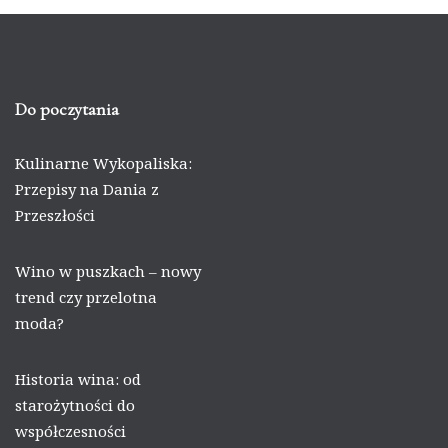
Do poczytania
Kulinarne Wykopaliska:
Przepisy na Dania z
Przeszłości
Wino w puszkach – nowy
trend czy przelotna
moda?
Historia wina: od
starożytności do
współczesności