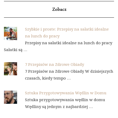
Zobacz
Szybkie i proste: Przepisy na sałatki idealne
na lunch do pracy
Przepisy na sałatki idealne na lunch do pracy
Sałatki są …
7 Przepisów na Zdrowe Obiady
7 Przepisów na Zdrowe Obiady W dzisiejszych
czasach, kiedy tempo …
Sztuka Przygotowywania Wędlin w Domu
Sztuka przygotowywania wędlin w domu
Wędliny są jednym z najbardziej …