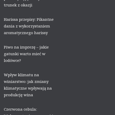
trunek z okazji
Harissa przepisy: Pikantne
dania z wykorzystaniem
aromatycznego harissy
Piwo na imprezę – jakie
gatunki warto mieć w
lodówce?
Wpływ klimatu na
winiarstwo: jak zmiany
klimatyczne wpływają na
produkcję wina
Czerwona cebula: