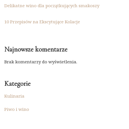
Delikatne wino dla początkujących smakoszy
10 Przepisów na Ekscytujące Kolacje
Najnowsze komentarze
Brak komentarzy do wyświetlenia.
Kategorie
Kulinaria
Piwo i wino