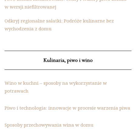
w wersji niefiltrowanej
Odkryj regionalne sałatki: Podróże kulinarne bez
wychodzenia z domu
Kulinaria, piwo i wino
Wino w kuchni – sposoby na wykorzystanie w
potrawach
Piwo i technologia: innowacje w procesie warzenia piwa
Sposoby przechowywania wina w domu