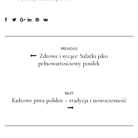
PREVIOUS
Zdrowe i sycące: Sałatki jako
pełnowartościowy posiłek
NEXT
Kultowe piwa polskie – tradycja i nowoczesność