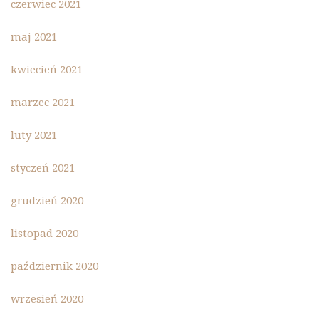
czerwiec 2021
maj 2021
kwiecień 2021
marzec 2021
luty 2021
styczeń 2021
grudzień 2020
listopad 2020
październik 2020
wrzesień 2020