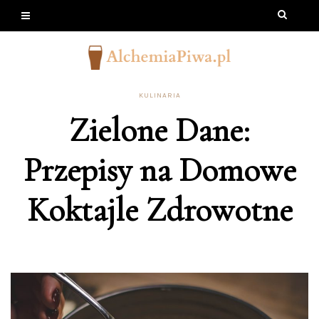
KULINARIA
Zielone Dane:
Przepisy na Domowe
Koktajle Zdrowotne