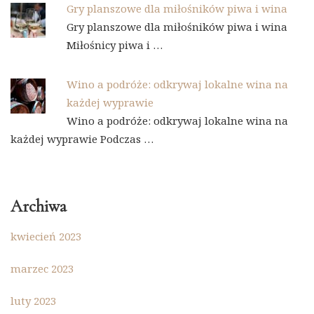
Gry planszowe dla miłośników piwa i wina
Gry planszowe dla miłośników piwa i wina
Miłośnicy piwa i …
Wino a podróże: odkrywaj lokalne wina na
każdej wyprawie
Wino a podróże: odkrywaj lokalne wina na
każdej wyprawie Podczas …
Archiwa
kwiecień 2023
marzec 2023
luty 2023