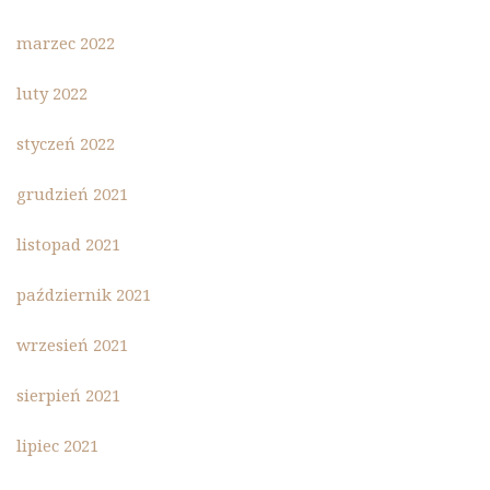
marzec 2022
luty 2022
styczeń 2022
grudzień 2021
listopad 2021
październik 2021
wrzesień 2021
sierpień 2021
lipiec 2021