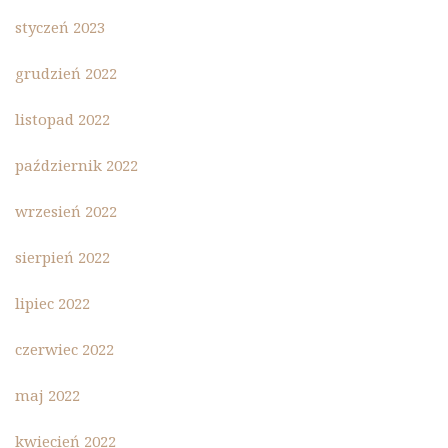
styczeń 2023
grudzień 2022
listopad 2022
październik 2022
wrzesień 2022
sierpień 2022
lipiec 2022
czerwiec 2022
maj 2022
kwiecień 2022