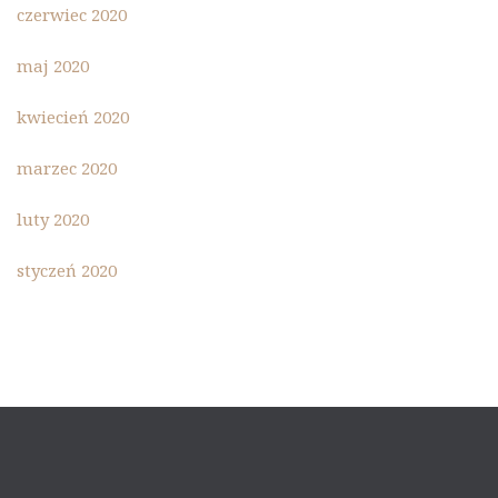
czerwiec 2020
maj 2020
kwiecień 2020
marzec 2020
luty 2020
styczeń 2020