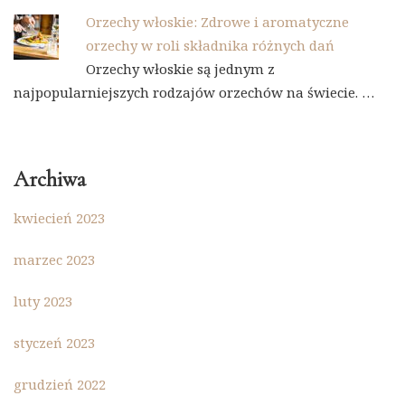
Orzechy włoskie: Zdrowe i aromatyczne
orzechy w roli składnika różnych dań
Orzechy włoskie są jednym z
najpopularniejszych rodzajów orzechów na świecie. …
Archiwa
kwiecień 2023
marzec 2023
luty 2023
styczeń 2023
grudzień 2022