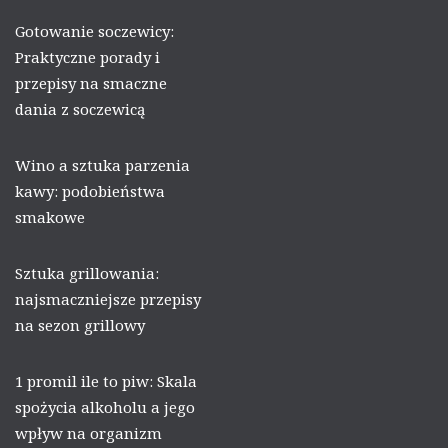
Gotowanie soczewicy:
Praktyczne porady i
przepisy na smaczne
dania z soczewicą
Wino a sztuka parzenia
kawy: podobieństwa
smakowe
Sztuka grillowania:
najsmaczniejsze przepisy
na sezon grillowy
1 promil ile to piw: Skala
spożycia alkoholu a jego
wpływ na organizm