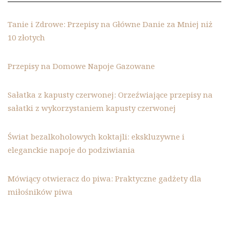
Tanie i Zdrowe: Przepisy na Główne Danie za Mniej niż
10 złotych
Przepisy na Domowe Napoje Gazowane
Sałatka z kapusty czerwonej: Orzeźwiające przepisy na
sałatki z wykorzystaniem kapusty czerwonej
Świat bezalkoholowych koktajli: ekskluzywne i
eleganckie napoje do podziwiania
Mówiący otwieracz do piwa: Praktyczne gadżety dla
miłośników piwa