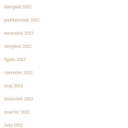
listopad 2022
październik 2022
wrzesień 2022
sierpień 2022
lipiec 2022
czerwiec 2022
maj 2022
kwiecień 2022
marzec 2022
luty 2022