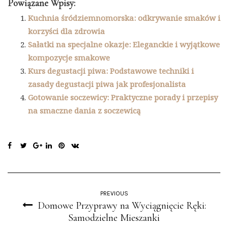
Powiązane Wpisy:
Kuchnia śródziemnomorska: odkrywanie smaków i
korzyści dla zdrowia
Sałatki na specjalne okazje: Eleganckie i wyjątkowe
kompozycje smakowe
Kurs degustacji piwa: Podstawowe techniki i
zasady degustacji piwa jak profesjonalista
Gotowanie soczewicy: Praktyczne porady i przepisy
na smaczne dania z soczewicą
PREVIOUS
Domowe Przyprawy na Wyciągnięcie Ręki:
Samodzielne Mieszanki