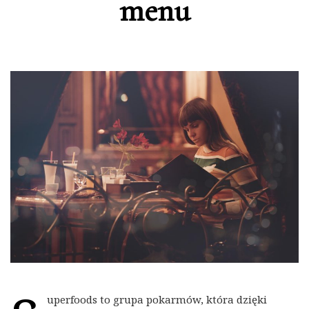
menu
uperfoods to grupa pokarmów, która dzięki