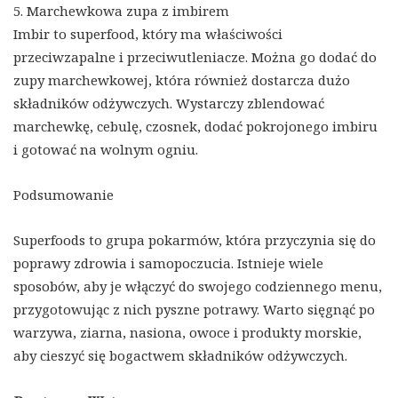
5. Marchewkowa zupa z imbirem
Imbir to superfood, który ma właściwości
przeciwzapalne i przeciwutleniacze. Można go dodać do
zupy marchewkowej, która również dostarcza dużo
składników odżywczych. Wystarczy zblendować
marchewkę, cebulę, czosnek, dodać pokrojonego imbiru
i gotować na wolnym ogniu.
Podsumowanie
Superfoods to grupa pokarmów, która przyczynia się do
poprawy zdrowia i samopoczucia. Istnieje wiele
sposobów, aby je włączyć do swojego codziennego menu,
przygotowując z nich pyszne potrawy. Warto sięgnąć po
warzywa, ziarna, nasiona, owoce i produkty morskie,
aby cieszyć się bogactwem składników odżywczych.