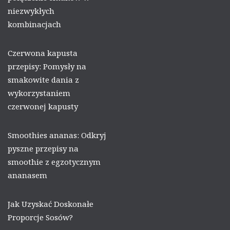
niezwykłych
kombinacjach
Czerwona kapusta
przepisy: Pomysły na
smakowite dania z
wykorzystaniem
czerwonej kapusty
Smoothies ananas: Odkryj
pyszne przepisy na
smoothie z egzotycznym
ananasem
Jak Uzyskać Doskonałe
Proporcje Sosów?