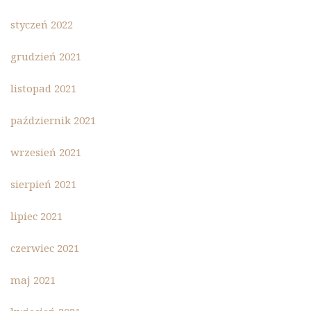
styczeń 2022
grudzień 2021
listopad 2021
październik 2021
wrzesień 2021
sierpień 2021
lipiec 2021
czerwiec 2021
maj 2021