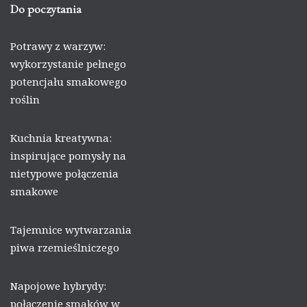
Do poczytania
Potrawy z warzyw:
wykorzystanie pełnego
potencjału smakowego
roślin
Kuchnia kreatywna:
inspirujące pomysły na
nietypowe połączenia
smakowe
Tajemnice wytwarzania
piwa rzemieślniczego
Napojowe hybrydy:
połączenie smaków w