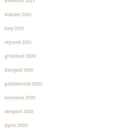
kwiecień 2021
marzec 2021
luty 2021
styczeń 2021
grudzień 2020
listopad 2020
październik 2020
wrzesień 2020
sierpień 2020
lipiec 2020