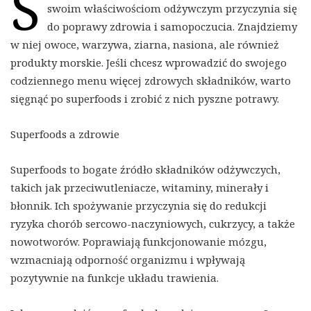
S
swoim właściwościom odżywczym przyczynia się
do poprawy zdrowia i samopoczucia. Znajdziemy
w niej owoce, warzywa, ziarna, nasiona, ale również
produkty morskie. Jeśli chcesz wprowadzić do swojego
codziennego menu więcej zdrowych składników, warto
sięgnąć po superfoods i zrobić z nich pyszne potrawy.
Superfoods a zdrowie
Superfoods to bogate źródło składników odżywczych,
takich jak przeciwutleniacze, witaminy, minerały i
błonnik. Ich spożywanie przyczynia się do redukcji
ryzyka chorób sercowo-naczyniowych, cukrzycy, a także
nowotworów. Poprawiają funkcjonowanie mózgu,
wzmacniają odporność organizmu i wpływają
pozytywnie na funkcje układu trawienia.