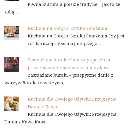
Piwna kultura a polskie tradycje – jak to ze
sobą …
Kuchnia na Gorąco: Sztuka Smażenia
Kuchnia na Gorąco: Sztuka Smażenia Czy jest
coś bardziej satysfakcjonującego …
Zasmażane buraki: Smaczny sposób na
przyrządzenie zasmażanych buraków
Zasmażane buraki – przepyszne danie z
warzyw Buraki to warzywa, …
Kuchnia dla Twojego Używki: Przepisy na
Dania z Kawą
Kuchnia dla Twojego Używki: Przepisy na
Dania z Kawą Kawa …