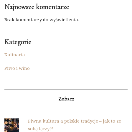
Najnowsze komentarze
Brak komentarzy do wyświetlenia.
Kategorie
Kulinaria
Piwo i wino
Zobacz
Piwna kultura a polskie tradycje – jak to ze
sobą łączyć?