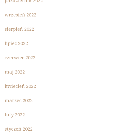
październik 2022
wrzesień 2022
sierpień 2022
lipiec 2022
czerwiec 2022
maj 2022
kwiecień 2022
marzec 2022
luty 2022
styczeń 2022