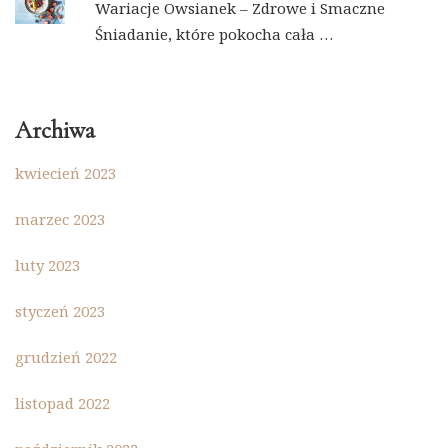
Wariacje Owsianek – Zdrowe i Smaczne
Śniadanie, które pokocha cała …
Archiwa
kwiecień 2023
marzec 2023
luty 2023
styczeń 2023
grudzień 2022
listopad 2022