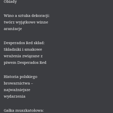
Obiady
Wino a sztuka dekoracji:
twórz wyjątkowe winne
aranżacje
Desperados Red skład:
Składniki i smakowe
wrażenia związane z
piwem Desperados Red
Historia polskiego
browarnictwa –
najważniejsze
wydarzenia
Gałka muszkatołowa: