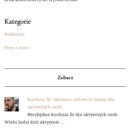
Kategorie
Kulinaria
Piwo i wino
Zobacz
Kuchnia fit: zdrowe i odżywcze dania dla
aktywnych osób
Niezbędna kuchnia fit dla aktywnych osób
Wielu ludzi dziś aktywnie …