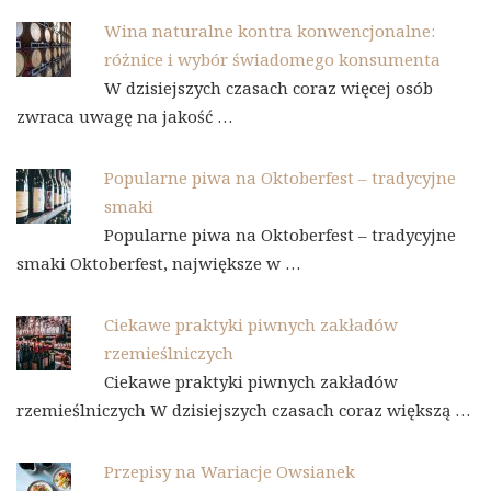
Wina naturalne kontra konwencjonalne:
różnice i wybór świadomego konsumenta
W dzisiejszych czasach coraz więcej osób
zwraca uwagę na jakość …
Popularne piwa na Oktoberfest – tradycyjne
smaki
Popularne piwa na Oktoberfest – tradycyjne
smaki Oktoberfest, największe w …
Ciekawe praktyki piwnych zakładów
rzemieślniczych
Ciekawe praktyki piwnych zakładów
rzemieślniczych W dzisiejszych czasach coraz większą …
Przepisy na Wariacje Owsianek