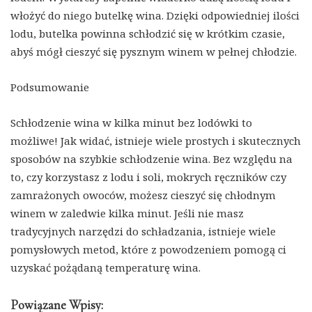
włożyć do niego butelkę wina. Dzięki odpowiedniej ilości
lodu, butelka powinna schłodzić się w krótkim czasie,
abyś mógł cieszyć się pysznym winem w pełnej chłodzie.
Podsumowanie
Schłodzenie wina w kilka minut bez lodówki to
możliwe! Jak widać, istnieje wiele prostych i skutecznych
sposobów na szybkie schłodzenie wina. Bez względu na
to, czy korzystasz z lodu i soli, mokrych ręczników czy
zamrażonych owoców, możesz cieszyć się chłodnym
winem w zaledwie kilka minut. Jeśli nie masz
tradycyjnych narzędzi do schładzania, istnieje wiele
pomysłowych metod, które z powodzeniem pomogą ci
uzyskać pożądaną temperaturę wina.
Powiązane Wpisy: