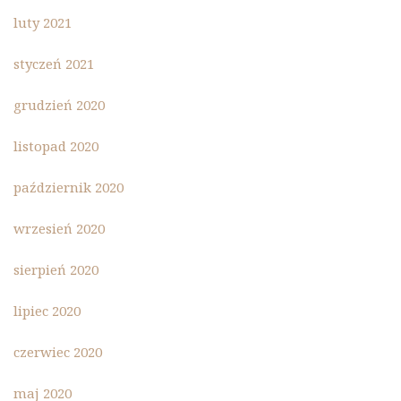
luty 2021
styczeń 2021
grudzień 2020
listopad 2020
październik 2020
wrzesień 2020
sierpień 2020
lipiec 2020
czerwiec 2020
maj 2020