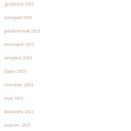
grudzień 2021
listopad 2021
październik 2021
wrzesień 2021
sierpień 2021
lipiec 2021
czerwiec 2021
maj 2021
kwiecień 2021
marzec 2021