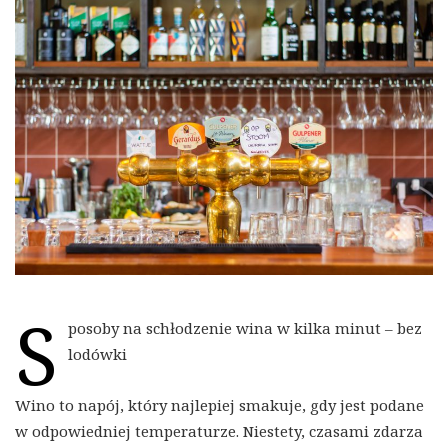
S
posoby na schłodzenie wina w kilka minut – bez
lodówki
Wino to napój, który najlepiej smakuje, gdy jest podane
w odpowiedniej temperaturze. Niestety, czasami zdarza