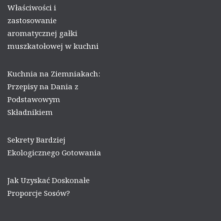
Właściwości i
zastosowanie
aromatycznej gałki
muszkatołowej w kuchni
Kuchnia na Ziemniakach:
Przepisy na Dania z
Podstawowym
Składnikiem
Sekrety Bardziej
Ekologicznego Gotowania
Jak Uzyskać Doskonałe
Proporcje Sosów?