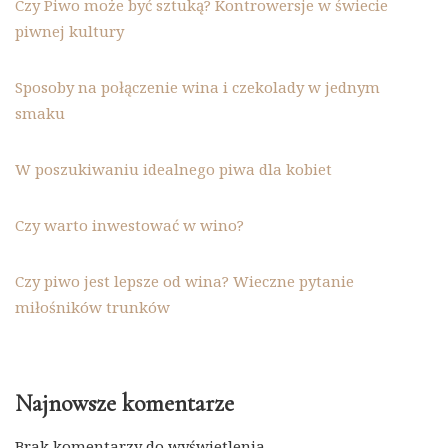
Czy Piwo może być sztuką? Kontrowersje w świecie
piwnej kultury
Sposoby na połączenie wina i czekolady w jednym
smaku
W poszukiwaniu idealnego piwa dla kobiet
Czy warto inwestować w wino?
Czy piwo jest lepsze od wina? Wieczne pytanie
miłośników trunków
Najnowsze komentarze
Brak komentarzy do wyświetlenia.