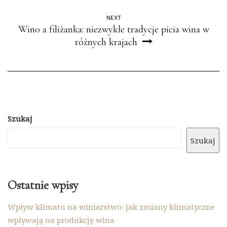
NEXT
Wino a filiżanka: niezwykłe tradycje picia wina w
różnych krajach
Szukaj
Szukaj
Ostatnie wpisy
Wpływ klimatu na winiarstwo: jak zmiany klimatyczne
wpływają na produkcję wina