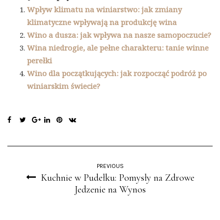
Wpływ klimatu na winiarstwo: jak zmiany
klimatyczne wpływają na produkcję wina
Wino a dusza: jak wpływa na nasze samopoczucie?
Wina niedrogie, ale pełne charakteru: tanie winne
perełki
Wino dla początkujących: jak rozpocząć podróż po
winiarskim świecie?
PREVIOUS
Kuchnie w Pudełku: Pomysły na Zdrowe
Jedzenie na Wynos