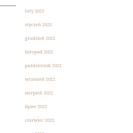
luty 2023
styczeń 2023
grudzień 2022
listopad 2022
październik 2022
wrzesień 2022
sierpień 2022
lipiec 2022
czerwiec 2022