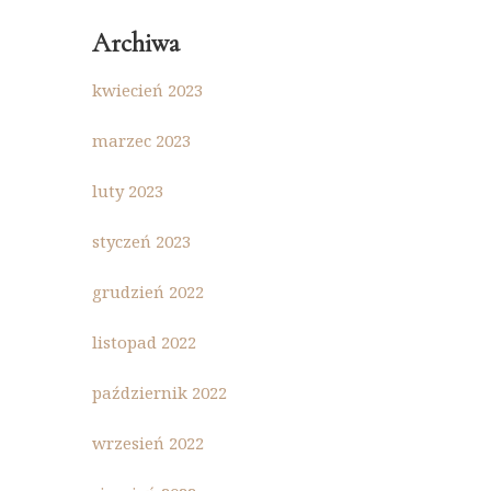
Archiwa
kwiecień 2023
marzec 2023
luty 2023
styczeń 2023
grudzień 2022
listopad 2022
październik 2022
wrzesień 2022