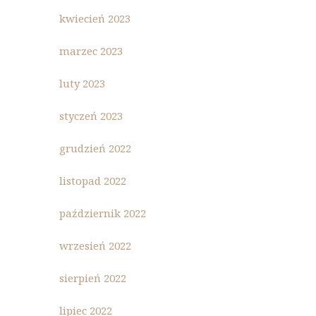
kwiecień 2023
marzec 2023
luty 2023
styczeń 2023
grudzień 2022
listopad 2022
październik 2022
wrzesień 2022
sierpień 2022
lipiec 2022