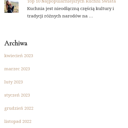
Top 10 Najpopularniejszych Kuchni Świata
Kuchnia jest nieodłączną częścią kultury i
tradycji różnych narodów na …
Archiwa
kwiecień 2023
marzec 2023
luty 2023
styczeń 2023
grudzień 2022
listopad 2022