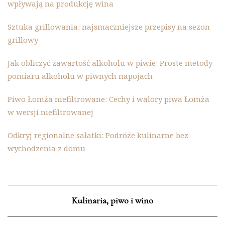
wpływają na produkcję wina
Sztuka grillowania: najsmaczniejsze przepisy na sezon
grillowy
Jak obliczyć zawartość alkoholu w piwie: Proste metody
pomiaru alkoholu w piwnych napojach
Piwo Łomża niefiltrowane: Cechy i walory piwa Łomża
w wersji niefiltrowanej
Odkryj regionalne sałatki: Podróże kulinarne bez
wychodzenia z domu
Kulinaria, piwo i wino