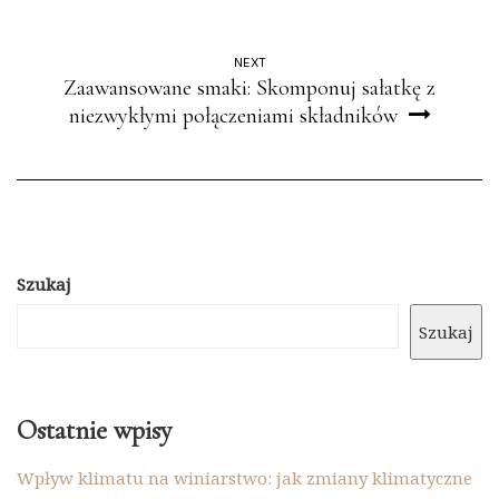
NEXT
Zaawansowane smaki: Skomponuj sałatkę z
niezwykłymi połączeniami składników
Szukaj
Szukaj
Ostatnie wpisy
Wpływ klimatu na winiarstwo: jak zmiany klimatyczne