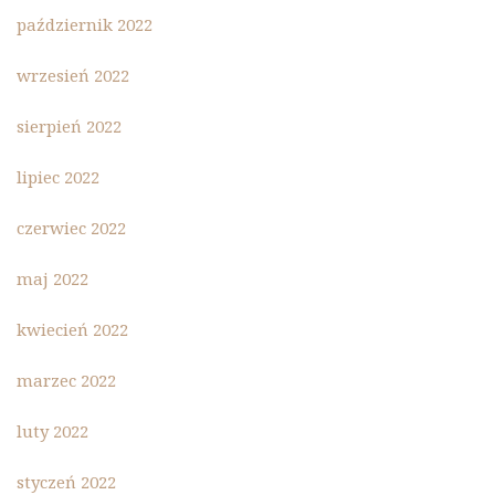
październik 2022
wrzesień 2022
sierpień 2022
lipiec 2022
czerwiec 2022
maj 2022
kwiecień 2022
marzec 2022
luty 2022
styczeń 2022