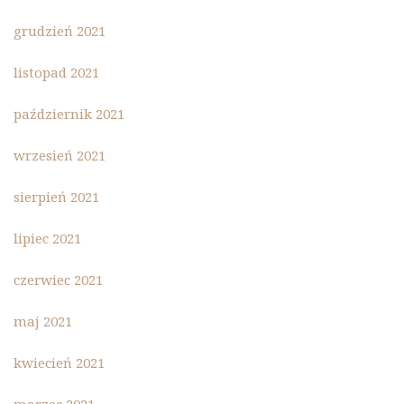
grudzień 2021
listopad 2021
październik 2021
wrzesień 2021
sierpień 2021
lipiec 2021
czerwiec 2021
maj 2021
kwiecień 2021