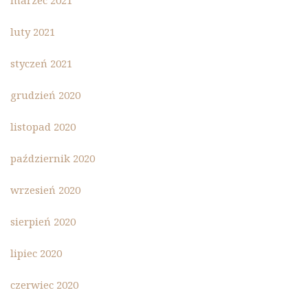
marzec 2021
luty 2021
styczeń 2021
grudzień 2020
listopad 2020
październik 2020
wrzesień 2020
sierpień 2020
lipiec 2020
czerwiec 2020