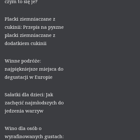
czym to się je?
Placki ziemniaczane z
cukinii: Przepis na pyszne
placki ziemniaczane z
dodatkiem cukinii
Winne podróże:
najpiękniejsze miejsca do
degustacji w Europie
Sałatki dla dzieci: Jak
zachęcić najmłodszych do
jedzenia warzyw
Wino dla osób o
wyrafinowanych gustach: