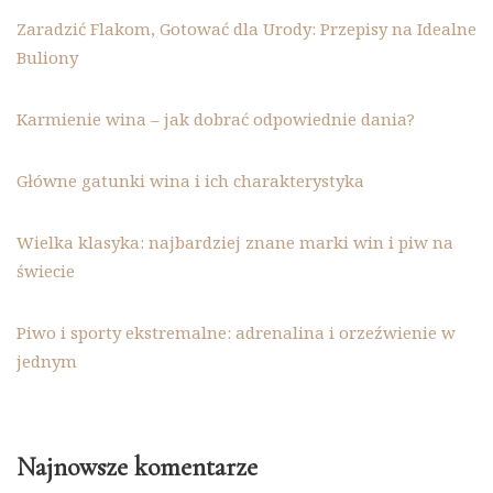
Zaradzić Flakom, Gotować dla Urody: Przepisy na Idealne
Buliony
Karmienie wina – jak dobrać odpowiednie dania?
Główne gatunki wina i ich charakterystyka
Wielka klasyka: najbardziej znane marki win i piw na
świecie
Piwo i sporty ekstremalne: adrenalina i orzeźwienie w
jednym
Najnowsze komentarze