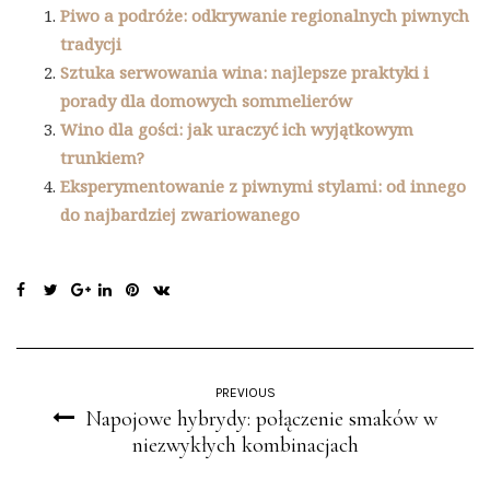
Piwo a podróże: odkrywanie regionalnych piwnych
tradycji
Sztuka serwowania wina: najlepsze praktyki i
porady dla domowych sommelierów
Wino dla gości: jak uraczyć ich wyjątkowym
trunkiem?
Eksperymentowanie z piwnymi stylami: od innego
do najbardziej zwariowanego
PREVIOUS
Napojowe hybrydy: połączenie smaków w
niezwykłych kombinacjach