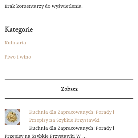
Brak komentarzy do wyświetlenia.
Kategorie
Kulinaria
Piwo i wino
Zobacz
Kuchnia dla Zapracowanych: Porady i
Przepisy na Szybkie Przystawki
Kuchnia dla Zapracowanych: Porady i
Przepisy na Szybkie Przystawki W …