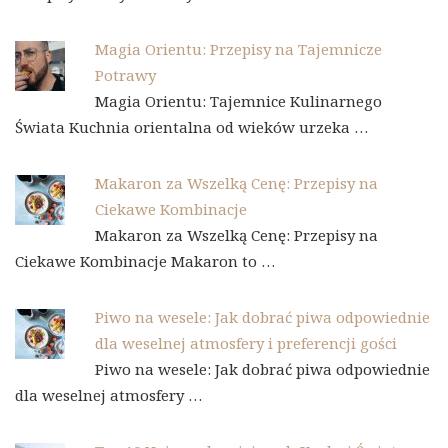
Magia Orientu: Przepisy na Tajemnicze
Potrawy
Magia Orientu: Tajemnice Kulinarnego
Świata Kuchnia orientalna od wieków urzeka …
Makaron za Wszelką Cenę: Przepisy na
Ciekawe Kombinacje
Makaron za Wszelką Cenę: Przepisy na
Ciekawe Kombinacje Makaron to …
Piwo na wesele: Jak dobrać piwa odpowiednie
dla weselnej atmosfery i preferencji gości
Piwo na wesele: Jak dobrać piwa odpowiednie
dla weselnej atmosfery …