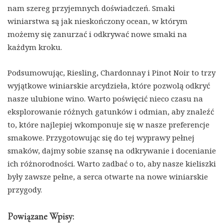
nam szereg przyjemnych doświadczeń. Smaki
winiarstwa są jak nieskończony ocean, w którym
możemy się zanurzać i odkrywać nowe smaki na
każdym kroku.
Podsumowując, Riesling, Chardonnay i Pinot Noir to trzy
wyjątkowe winiarskie arcydzieła, które pozwolą odkryć
nasze ulubione wino. Warto poświęcić nieco czasu na
eksplorowanie różnych gatunków i odmian, aby znaleźć
to, które najlepiej wkomponuje się w nasze preferencje
smakowe. Przygotowując się do tej wyprawy pełnej
smaków, dajmy sobie szansę na odkrywanie i docenianie
ich różnorodności. Warto zadbać o to, aby nasze kieliszki
były zawsze pełne, a serca otwarte na nowe winiarskie
przygody.
Powiązane Wpisy: