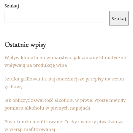
Szukaj
Szukaj
Ostatnie wpisy
Wpływ klimatu na winiarstwo: jak zmiany klimatyczne
wpływają na produkcję wina
Sztuka grillowania: najsmaczniejsze przepisy na sezon
grillowy
Jak obliczyć zawartość alkoholu w piwie: Proste metody
pomiaru alkoholu w piwnych napojach
Piwo Łomża niefiltrowane: Cechy i walory piwa Łomża
w wersji niefiltrowanej