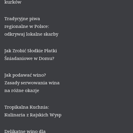
kurków
Tradycyjne piwa
regionalne w Polsce:
odkrywaj lokalne skarby
Jak Zrobić Słodkie Płatki
Śniadaniowe w Domu?
Jak podawać wino?
Zasady serwowania wina
na różne okazje
Tropikalna Kuchnia:
Kulinaria z Rajskich Wysp
Delikatne wino dla