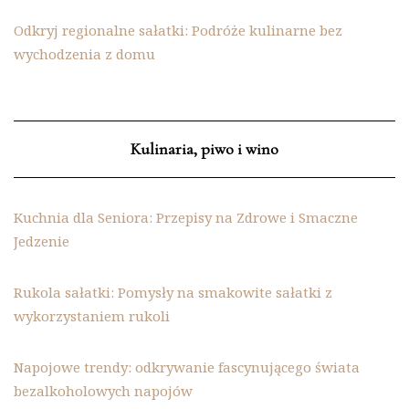
Odkryj regionalne sałatki: Podróże kulinarne bez
wychodzenia z domu
Kulinaria, piwo i wino
Kuchnia dla Seniora: Przepisy na Zdrowe i Smaczne
Jedzenie
Rukola sałatki: Pomysły na smakowite sałatki z
wykorzystaniem rukoli
Napojowe trendy: odkrywanie fascynującego świata
bezalkoholowych napojów