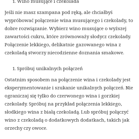
Wino musujące i czekolada
Jeśli nie masz szampana pod ręką, ale chciałbyś
wypróbować połączenie wina musującego i czekolady, to
dobre rozwiązanie. Wybierz wino musujące o wyższej
zawartości cukru, które zrównoważy słodycz czekolady.
Połączenie lekkiego, delikatnie gazowanego wina z
czekoladą stworzy niecodzienne doznania smakowe.
Spróbuj unikalnych połączeń
Ostatnim sposobem na połączenie wina i czekolady jest
eksperymentowanie i szukanie unikalnych połączeń. Nie
ograniczaj się tylko do czerwonego wina i gorzkiej
czekolady. Spróbuj na przykład połączenia lekkiego,
słodkiego wina z białą czekoladą. Lub spróbuj połączyć
wino z czekoladą o dodatkowych dodatkach, takich jak
orzechy czy owoce.