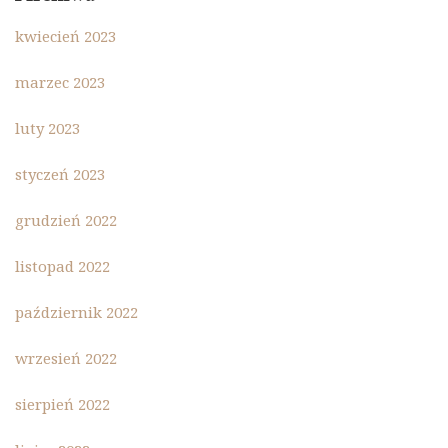
kwiecień 2023
marzec 2023
luty 2023
styczeń 2023
grudzień 2022
listopad 2022
październik 2022
wrzesień 2022
sierpień 2022