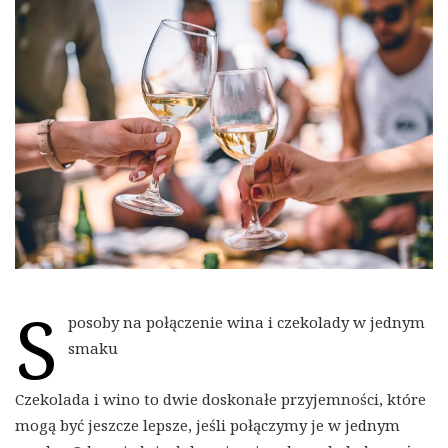
S
posoby na połączenie wina i czekolady w jednym
smaku
Czekolada i wino to dwie doskonałe przyjemności, które
mogą być jeszcze lepsze, jeśli połączymy je w jednym