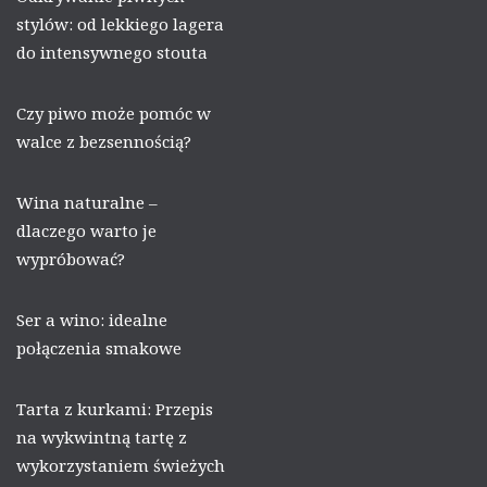
stylów: od lekkiego lagera
do intensywnego stouta
Czy piwo może pomóc w
walce z bezsennością?
Wina naturalne –
dlaczego warto je
wypróbować?
Ser a wino: idealne
połączenia smakowe
Tarta z kurkami: Przepis
na wykwintną tartę z
wykorzystaniem świeżych