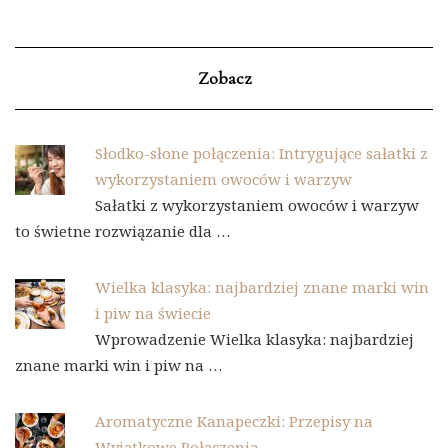
Zobacz
Słodko-słone połączenia: Intrygujące sałatki z
wykorzystaniem owoców i warzyw
Sałatki z wykorzystaniem owoców i warzyw
to świetne rozwiązanie dla …
Wielka klasyka: najbardziej znane marki win
i piw na świecie
Wprowadzenie Wielka klasyka: najbardziej
znane marki win i piw na …
Aromatyczne Kanapeczki: Przepisy na
Wyjątkowe Połączenia