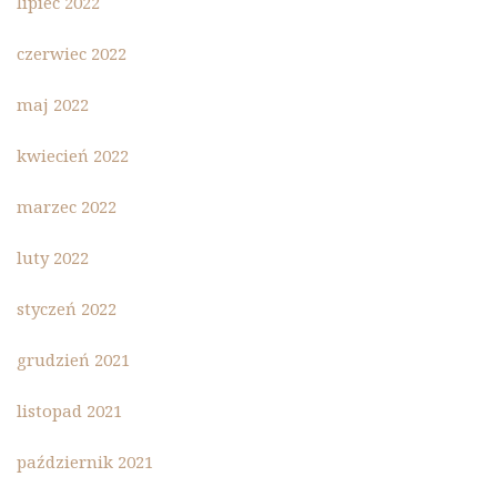
lipiec 2022
czerwiec 2022
maj 2022
kwiecień 2022
marzec 2022
luty 2022
styczeń 2022
grudzień 2021
listopad 2021
październik 2021