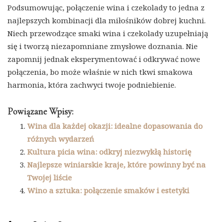
Podsumowując, połączenie wina i czekolady to jedna z
najlepszych kombinacji dla miłośników dobrej kuchni.
Niech przewodzące smaki wina i czekolady uzupełniają
się i tworzą niezapomniane zmysłowe doznania. Nie
zapomnij jednak eksperymentować i odkrywać nowe
połączenia, bo może właśnie w nich tkwi smakowa
harmonia, która zachwyci twoje podniebienie.
Powiązane Wpisy:
Wina dla każdej okazji: idealne dopasowania do
różnych wydarzeń
Kultura picia wina: odkryj niezwykłą historię
Najlepsze winiarskie kraje, które powinny być na
Twojej liście
Wino a sztuka: połączenie smaków i estetyki