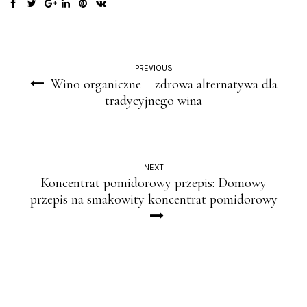
PREVIOUS
Wino organiczne – zdrowa alternatywa dla
tradycyjnego wina
NEXT
Koncentrat pomidorowy przepis: Domowy
przepis na smakowity koncentrat pomidorowy