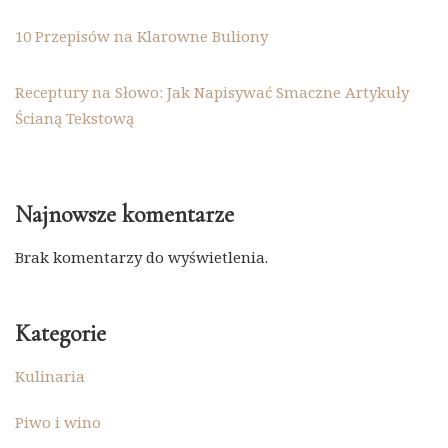
10 Przepisów na Klarowne Buliony
Receptury na Słowo: Jak Napisywać Smaczne Artykuły
Ścianą Tekstową
Najnowsze komentarze
Brak komentarzy do wyświetlenia.
Kategorie
Kulinaria
Piwo i wino