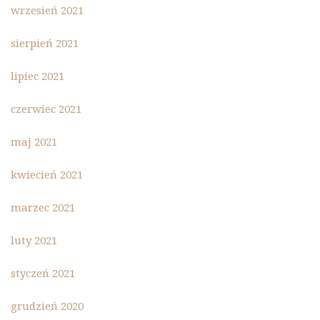
wrzesień 2021
sierpień 2021
lipiec 2021
czerwiec 2021
maj 2021
kwiecień 2021
marzec 2021
luty 2021
styczeń 2021
grudzień 2020