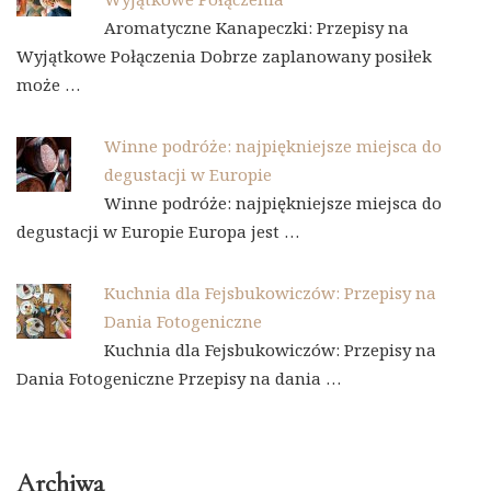
Aromatyczne Kanapeczki: Przepisy na
Wyjątkowe Połączenia Dobrze zaplanowany posiłek
może …
Winne podróże: najpiękniejsze miejsca do
degustacji w Europie
Winne podróże: najpiękniejsze miejsca do
degustacji w Europie Europa jest …
Kuchnia dla Fejsbukowiczów: Przepisy na
Dania Fotogeniczne
Kuchnia dla Fejsbukowiczów: Przepisy na
Dania Fotogeniczne Przepisy na dania …
Archiwa