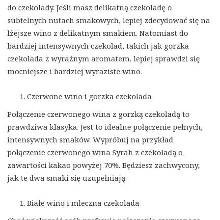
do czekolady. Jeśli masz delikatną czekoladę o
subtelnych nutach smakowych, lepiej zdecydować się na
lżejsze wino z delikatnym smakiem. Natomiast do
bardziej intensywnych czekolad, takich jak gorzka
czekolada z wyraźnym aromatem, lepiej sprawdzi się
mocniejsze i bardziej wyraziste wino.
Czerwone wino i gorzka czekolada
Połączenie czerwonego wina z gorzką czekoladą to
prawdziwa klasyka. Jest to idealne połączenie pełnych,
intensywnych smaków. Wypróbuj na przykład
połączenie czerwonego wina Syrah z czekoladą o
zawartości kakao powyżej 70%. Będziesz zachwycony,
jak te dwa smaki się uzupełniają.
Białe wino i mleczna czekolada