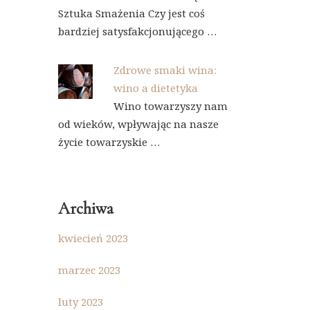
Sztuka Smażenia Czy jest coś
bardziej satysfakcjonującego …
Zdrowe smaki wina:
wino a dietetyka
Wino towarzyszy nam
od wieków, wpływając na nasze
życie towarzyskie …
Archiwa
kwiecień 2023
marzec 2023
luty 2023