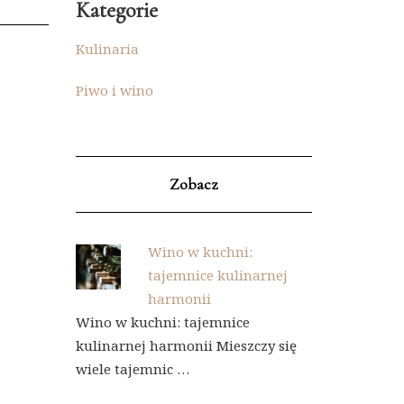
Kategorie
Kulinaria
Piwo i wino
Zobacz
Wino w kuchni:
tajemnice kulinarnej
harmonii
Wino w kuchni: tajemnice
kulinarnej harmonii Mieszczy się
wiele tajemnic …