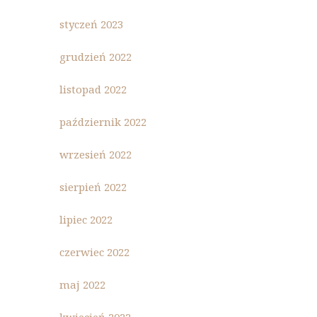
styczeń 2023
grudzień 2022
listopad 2022
październik 2022
wrzesień 2022
sierpień 2022
lipiec 2022
czerwiec 2022
maj 2022