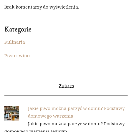
Brak komentarzy do wyświetlenia.
Kategorie
Kulinaria
Piwo i wino
Zobacz
Jakie piwo można parzyć w domu? Podstawy
domowego warzenia
Jakie piwo można parzyć w domu? Podstawy
domowego warzenia Jednym …