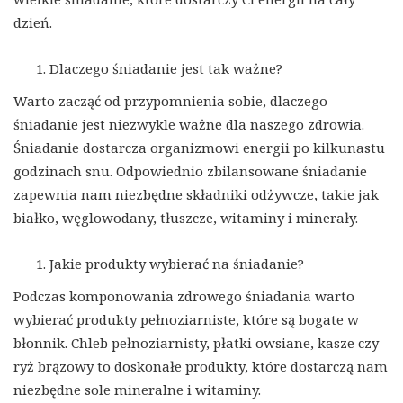
dzień.
Dlaczego śniadanie jest tak ważne?
Warto zacząć od przypomnienia sobie, dlaczego
śniadanie jest niezwykle ważne dla naszego zdrowia.
Śniadanie dostarcza organizmowi energii po kilkunastu
godzinach snu. Odpowiednio zbilansowane śniadanie
zapewnia nam niezbędne składniki odżywcze, takie jak
białko, węglowodany, tłuszcze, witaminy i minerały.
Jakie produkty wybierać na śniadanie?
Podczas komponowania zdrowego śniadania warto
wybierać produkty pełnoziarniste, które są bogate w
błonnik. Chleb pełnoziarnisty, płatki owsiane, kasze czy
ryż brązowy to doskonałe produkty, które dostarczą nam
niezbędne sole mineralne i witaminy.