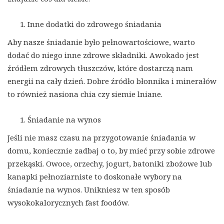
Inne dodatki do zdrowego śniadania
Aby nasze śniadanie było pełnowartościowe, warto
dodać do niego inne zdrowe składniki. Awokado jest
źródłem zdrowych tłuszczów, które dostarczą nam
energii na cały dzień. Dobre źródło błonnika i minerałów
to również nasiona chia czy siemie lniane.
Śniadanie na wynos
Jeśli nie masz czasu na przygotowanie śniadania w
domu, koniecznie zadbaj o to, by mieć przy sobie zdrowe
przekąski. Owoce, orzechy, jogurt, batoniki zbożowe lub
kanapki pełnoziarniste to doskonałe wybory na
śniadanie na wynos. Unikniesz w ten sposób
wysokokalorycznych fast foodów.