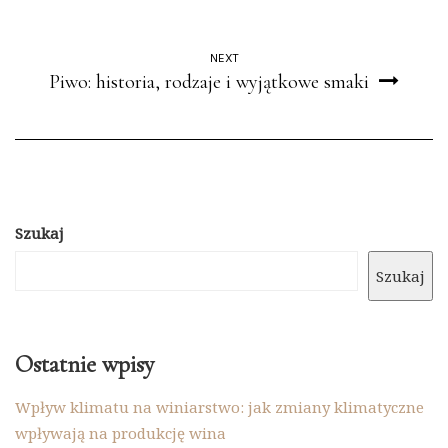
NEXT
Piwo: historia, rodzaje i wyjątkowe smaki
Szukaj
Szukaj
Ostatnie wpisy
Wpływ klimatu na winiarstwo: jak zmiany klimatyczne
wpływają na produkcję wina