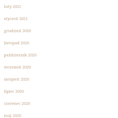
luty 2021
styczeń 2021
grudzień 2020
listopad 2020
październik 2020
wrzesień 2020
sierpień 2020
lipiec 2020
czerwiec 2020
maj 2020