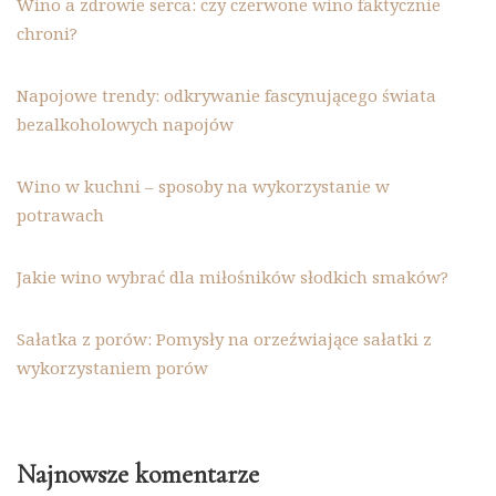
Wino a zdrowie serca: czy czerwone wino faktycznie
chroni?
Napojowe trendy: odkrywanie fascynującego świata
bezalkoholowych napojów
Wino w kuchni – sposoby na wykorzystanie w
potrawach
Jakie wino wybrać dla miłośników słodkich smaków?
Sałatka z porów: Pomysły na orzeźwiające sałatki z
wykorzystaniem porów
Najnowsze komentarze