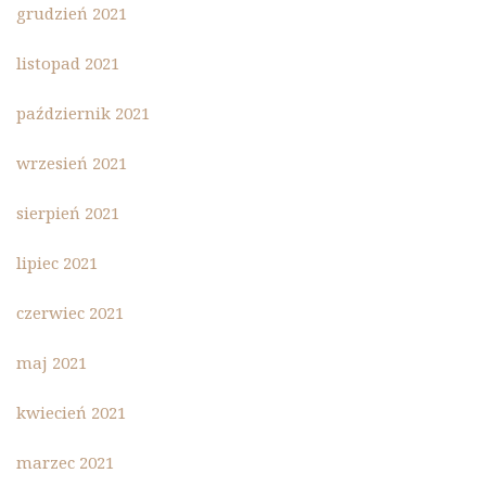
grudzień 2021
listopad 2021
październik 2021
wrzesień 2021
sierpień 2021
lipiec 2021
czerwiec 2021
maj 2021
kwiecień 2021
marzec 2021