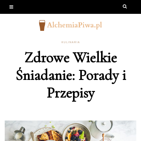
KULINARIA
Zdrowe Wielkie
Śniadanie: Porady i
Przepisy