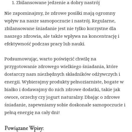
Zbilansowane jedzenie a dobry nastrój
Nie zapominajmy, że zdrowe posiłki mają ogromny
wpływ na nasze samopoczucie i nastrój. Regularne,
zbilansowane śniadanie jest nie tylko korzystne dla
naszego zdrowia, ale także wpływa na koncentrację i
efektywność podczas pracy lub nauki.
Podsumowując, warto poświęcić chwilę na
przygotowanie zdrowego wielkiego śniadania, które
dostarczy nam niezbędnych składników odżywczych i
energii. Wybierajmy produkty pełnoziarniste, bogate w
białko i dodawajmy do nich zdrowe dodatki, takie jak
owoce, orzechy czy jogurt naturalny. Dbając o zdrowe
śniadanie, zapewniamy sobie doskonałe samopoczucie i
pełną energię na cały dni!
Powiązane Wpisy: