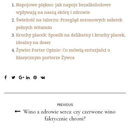
Napojowe piękno: jak napoje bezalkoholowe
wpływają na naszą skórę i zdrowie
Świeżość na talerzu: Przegląd sezonowych sałatek
pełnych witamin
Kruchy placek: Sposób na delikatny i kruchy placek,
idealny na deser
Żywiec Porter Opinie: Co mówią entuzjaści o
klasycznym porterze Żywca
PREVIOUS
Wino a zdrowie serca: czy czerwone wino
faktycznie chroni?