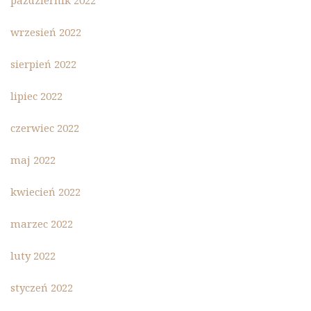
październik 2022
wrzesień 2022
sierpień 2022
lipiec 2022
czerwiec 2022
maj 2022
kwiecień 2022
marzec 2022
luty 2022
styczeń 2022