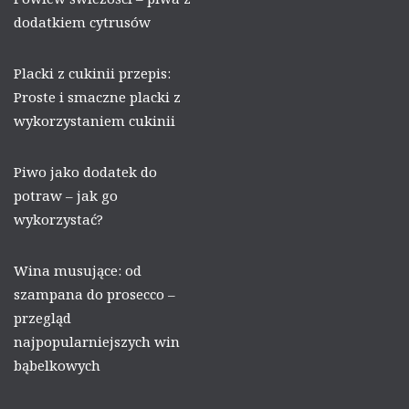
dodatkiem cytrusów
Placki z cukinii przepis:
Proste i smaczne placki z
wykorzystaniem cukinii
Piwo jako dodatek do
potraw – jak go
wykorzystać?
Wina musujące: od
szampana do prosecco –
przegląd
najpopularniejszych win
bąbelkowych