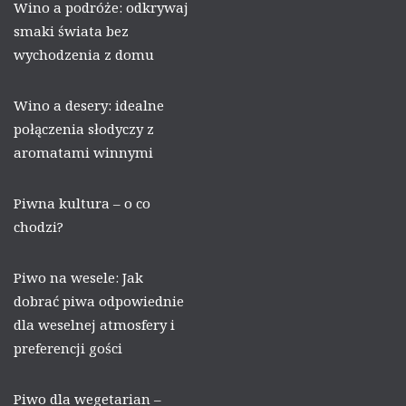
Wino a podróże: odkrywaj
smaki świata bez
wychodzenia z domu
Wino a desery: idealne
połączenia słodyczy z
aromatami winnymi
Piwna kultura – o co
chodzi?
Piwo na wesele: Jak
dobrać piwa odpowiednie
dla weselnej atmosfery i
preferencji gości
Piwo dla wegetarian –