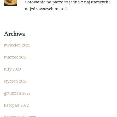
Gotowanie na parze to jedna z najstarszych i
najzdrowszych metod …
Archiwa
kwiecień 2023
marzec 2023
luty 2023
styczeń 2023
grudzień 2022
listopad 2022