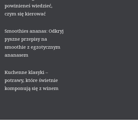
powinieneś wiedzieć,
czym się kierować
Smoothies ananas: Odkryj
pyszne przepisy na
smoothie z egzotycznym
ananasem
Kuchenne klasyki –
potrawy, które świetnie
komponują się z winem