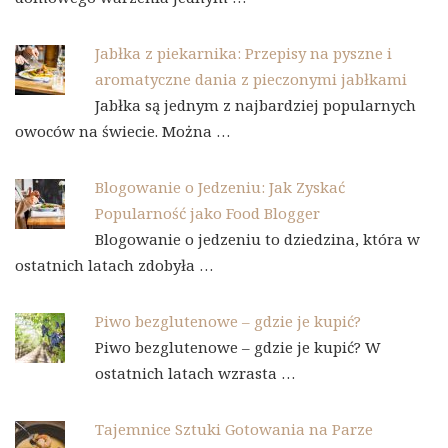
Jabłka z piekarnika: Przepisy na pyszne i
aromatyczne dania z pieczonymi jabłkami
Jabłka są jednym z najbardziej popularnych
owoców na świecie. Można …
Blogowanie o Jedzeniu: Jak Zyskać
Popularność jako Food Blogger
Blogowanie o jedzeniu to dziedzina, która w
ostatnich latach zdobyła …
Piwo bezglutenowe – gdzie je kupić?
Piwo bezglutenowe – gdzie je kupić? W
ostatnich latach wzrasta …
Tajemnice Sztuki Gotowania na Parze