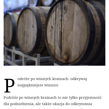
P
odróże po winnych krainach: odkrywaj
najpiękniejsze winnice
Podróże po winnych krainach to nie tylko przyjemność
dla podniebienia, ale także okazja do odkrywania