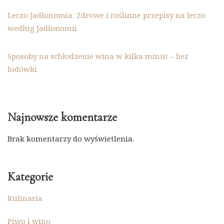
Leczo Jadłonomia: Zdrowe i roślinne przepisy na leczo
według Jadłonomii
Sposoby na schłodzenie wina w kilka minut – bez
lodówki
Najnowsze komentarze
Brak komentarzy do wyświetlenia.
Kategorie
Kulinaria
Piwo i wino