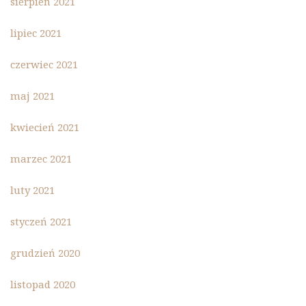
sierpień 2021
lipiec 2021
czerwiec 2021
maj 2021
kwiecień 2021
marzec 2021
luty 2021
styczeń 2021
grudzień 2020
listopad 2020