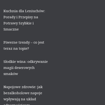
Kuchnia dla Leniuchów:
Porady i Przepisy na
Potrawy Szybkie i
Smaczne
Piwerne trendy – co jest
teraz na topie?
Słodkie wina: odkrywanie
magii deserowych
smaków
Napojowe zdrowie: jak
bezalkoholowe napoje
wpływają na układ