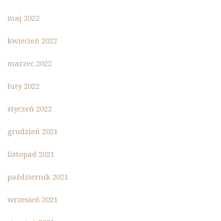
maj 2022
kwiecień 2022
marzec 2022
luty 2022
styczeń 2022
grudzień 2021
listopad 2021
październik 2021
wrzesień 2021