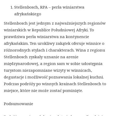
Stellenbosch, RPA – perła winiarstwa
afrykańskiego
Stellenbosch jest jednym z najważniejszych regionów
winiarskich w Republice Południowej Afryki. To
prawdziwa perła winiarstwa na kontynencie
afrykańskim. Ten urokliwy zakątek oferuje winnice o
różnorodnych stylach i charakterach. Wina z regionu
Stellenbosch zyskały uznanie na arenie
międzynarodowej, a region sam w sobie udostępnia
turystom niezapomniane wizyty w winnicach,
degustacje i możliwość poznawania lokalnej kuchni.
Podczas podróży po winnych krainach Stellenbosch to
miejsce, które nie może zostać pominięte.
Podsumowanie