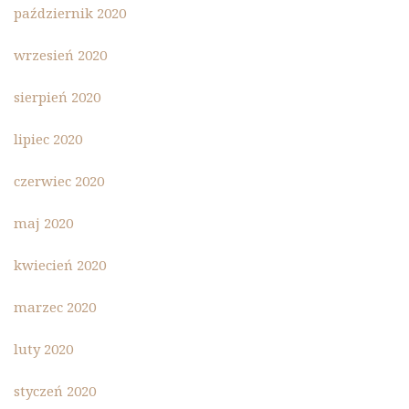
październik 2020
wrzesień 2020
sierpień 2020
lipiec 2020
czerwiec 2020
maj 2020
kwiecień 2020
marzec 2020
luty 2020
styczeń 2020