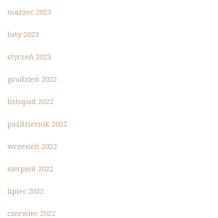
marzec 2023
luty 2023
styczeń 2023
grudzień 2022
listopad 2022
październik 2022
wrzesień 2022
sierpień 2022
lipiec 2022
czerwiec 2022