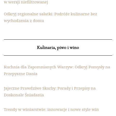
w wersji niefiltrowanej
Odkryj regionalne sałatki: Podróże kulinarne bez
wychodzenia z domu
Kulinaria, piwo i wino
Kuchnia dla Zapomnianych Warzyw: Odkryj Pomysły na
Przepyszne Dania
Jajeczne Prawdziwe Skarby: Porady i Przepisy na
Doskonałe Śniadania
Trendy w winiarstwie: innowacje i nowe style win