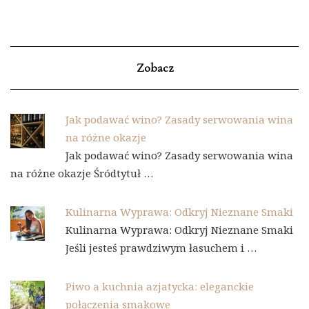
Zobacz
Jak podawać wino? Zasady serwowania wina
na różne okazje
Jak podawać wino? Zasady serwowania wina
na różne okazje Śródtytuł …
Kulinarna Wyprawa: Odkryj Nieznane Smaki
Kulinarna Wyprawa: Odkryj Nieznane Smaki
Jeśli jesteś prawdziwym łasuchem i …
Piwo a kuchnia azjatycka: eleganckie
połączenia smakowe