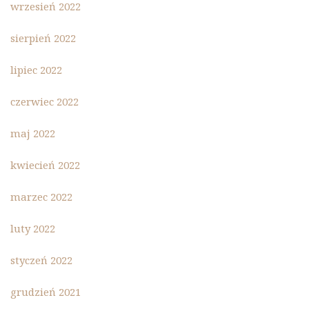
wrzesień 2022
sierpień 2022
lipiec 2022
czerwiec 2022
maj 2022
kwiecień 2022
marzec 2022
luty 2022
styczeń 2022
grudzień 2021