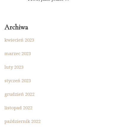
Archiwa
kwiecień 2023
marzec 2023
luty 2023
styczeń 2023
grudzień 2022
listopad 2022
październik 2022