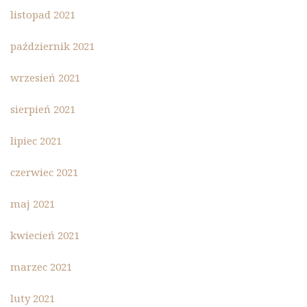
listopad 2021
październik 2021
wrzesień 2021
sierpień 2021
lipiec 2021
czerwiec 2021
maj 2021
kwiecień 2021
marzec 2021
luty 2021