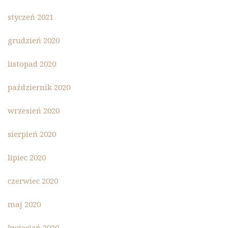
styczeń 2021
grudzień 2020
listopad 2020
październik 2020
wrzesień 2020
sierpień 2020
lipiec 2020
czerwiec 2020
maj 2020
kwiecień 2020