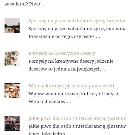
zasadami? Piwo …
Sposoby na przeciwdziałanie zgrzytom wina
Sposoby na przeciwdziałanie zgrzytom wina
Niezależnie od tego, czy jesteś …
Pomysły na Kreatywne Desery
Pomysły na kreatywne desery Jedzenie
deserów to jedna z największych …
Wino a kultura: picie wina przez wieki
Wpływ wina na rozwój kultury i tradycji
Wino od wieków …
Jakie piwo dla osób z nietolerancją glutenu?
Jakie piwo dla osób z nietolerancją glutenu?
Piwo, jako jedno …