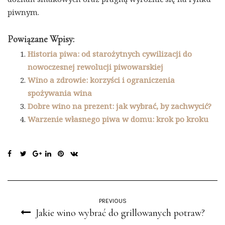
piwnym.
Powiązane Wpisy:
Historia piwa: od starożytnych cywilizacji do
nowoczesnej rewolucji piwowarskiej
Wino a zdrowie: korzyści i ograniczenia
spożywania wina
Dobre wino na prezent: jak wybrać, by zachwycić?
Warzenie własnego piwa w domu: krok po kroku
PREVIOUS
Jakie wino wybrać do grillowanych potraw?