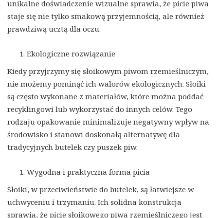
unikalne doświadczenie wizualne sprawia, że picie piwa
staje się nie tylko smakową przyjemnością, ale również
prawdziwą ucztą dla oczu.
Ekologiczne rozwiązanie
Kiedy przyjrzymy się słoikowym piwom rzemieślniczym,
nie możemy pominąć ich walorów ekologicznych. Słoiki
są często wykonane z materiałów, które można poddać
recyklingowi lub wykorzystać do innych celów. Tego
rodzaju opakowanie minimalizuje negatywny wpływ na
środowisko i stanowi doskonałą alternatywę dla
tradycyjnych butelek czy puszek piw.
Wygodna i praktyczna forma picia
Słoiki, w przeciwieństwie do butelek, są łatwiejsze w
uchwyceniu i trzymaniu. Ich solidna konstrukcja
sprawia, że picie słoikowego piwa rzemieślniczego jest