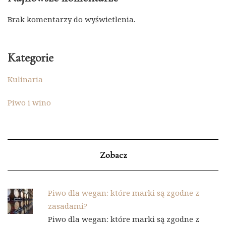
Brak komentarzy do wyświetlenia.
Kategorie
Kulinaria
Piwo i wino
Zobacz
Piwo dla wegan: które marki są zgodne z
zasadami?
Piwo dla wegan: które marki są zgodne z