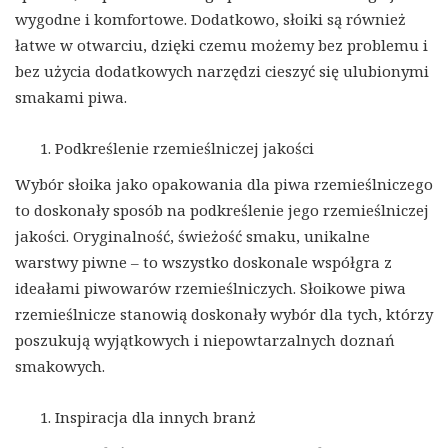
wygodne i komfortowe. Dodatkowo, słoiki są również
łatwe w otwarciu, dzięki czemu możemy bez problemu i
bez użycia dodatkowych narzędzi cieszyć się ulubionymi
smakami piwa.
Podkreślenie rzemieślniczej jakości
Wybór słoika jako opakowania dla piwa rzemieślniczego
to doskonały sposób na podkreślenie jego rzemieślniczej
jakości. Oryginalność, świeżość smaku, unikalne
warstwy piwne – to wszystko doskonale współgra z
ideałami piwowarów rzemieślniczych. Słoikowe piwa
rzemieślnicze stanowią doskonały wybór dla tych, którzy
poszukują wyjątkowych i niepowtarzalnych doznań
smakowych.
Inspiracja dla innych branż