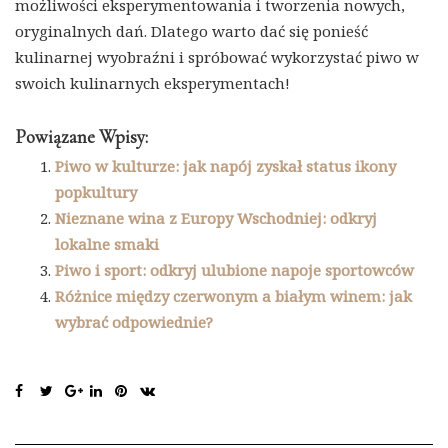
możliwości eksperymentowania i tworzenia nowych,
oryginalnych dań. Dlatego warto dać się ponieść
kulinarnej wyobraźni i spróbować wykorzystać piwo w
swoich kulinarnych eksperymentach!
Powiązane Wpisy:
Piwo w kulturze: jak napój zyskał status ikony
popkultury
Nieznane wina z Europy Wschodniej: odkryj
lokalne smaki
Piwo i sport: odkryj ulubione napoje sportowców
Różnice między czerwonym a białym winem: jak
wybrać odpowiednie?