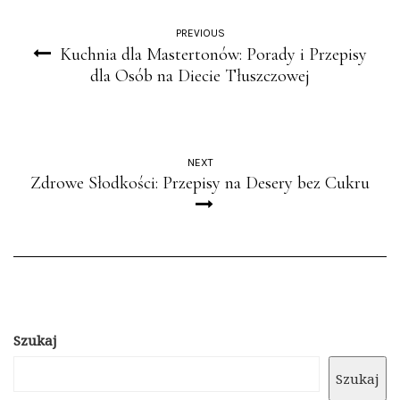
PREVIOUS
Kuchnia dla Mastertonów: Porady i Przepisy
dla Osób na Diecie Tłuszczowej
NEXT
Zdrowe Słodkości: Przepisy na Desery bez Cukru
Szukaj
Szukaj