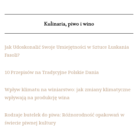
Kulinaria, piwo i wino
Jak Udoskonalić Swoje Umiejętności w Sztuce Łuskania
Fasoli?
10 Przepisów na Tradycyjne Polskie Dania
Wpływ klimatu na winiarstwo: jak zmiany klimatyczne
wpływają na produkcję wina
Rodzaje butelek do piwa: Różnorodność opakowań w
świecie piwnej kultury