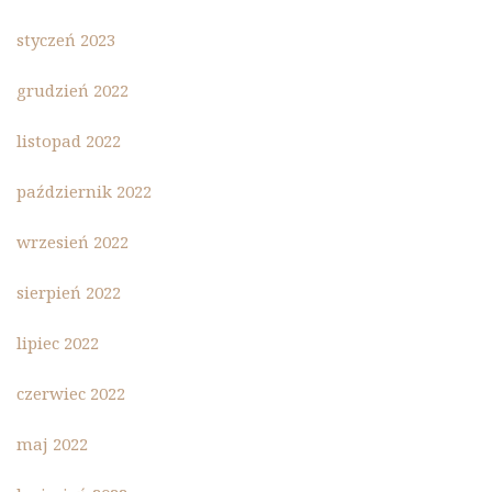
styczeń 2023
grudzień 2022
listopad 2022
październik 2022
wrzesień 2022
sierpień 2022
lipiec 2022
czerwiec 2022
maj 2022