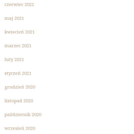
czerwiec 2021
maj 2021
kwiecień 2021
marzec 2021
luty 2021
styczeń 2021
grudzień 2020
listopad 2020
październik 2020
wrzesień 2020