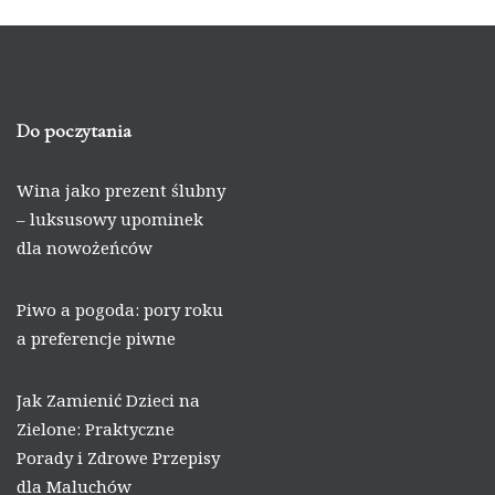
Do poczytania
Wina jako prezent ślubny
– luksusowy upominek
dla nowożeńców
Piwo a pogoda: pory roku
a preferencje piwne
Jak Zamienić Dzieci na
Zielone: Praktyczne
Porady i Zdrowe Przepisy
dla Maluchów