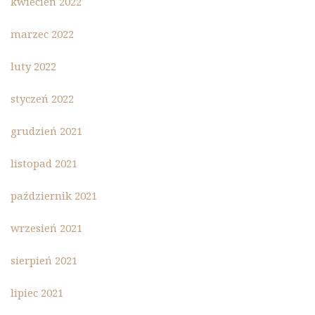
kwiecień 2022
marzec 2022
luty 2022
styczeń 2022
grudzień 2021
listopad 2021
październik 2021
wrzesień 2021
sierpień 2021
lipiec 2021