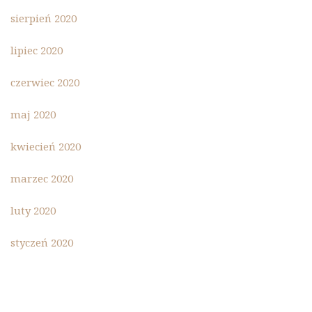
sierpień 2020
lipiec 2020
czerwiec 2020
maj 2020
kwiecień 2020
marzec 2020
luty 2020
styczeń 2020