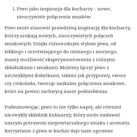
Piwo jako inspiracja dla kucharzy – nowe,
nieoczywiste połączenia smaków
Piwo może stanowić prawdziwą inspirację dla kucharzy,
którzy szukają nowych, nieoczywistych połączeń
smakowych. Dzięki różnorodnym stylom piwa, od
lekkiego i orzeźwiającego do ciemnego i mocnego,
mamy możliwość eksperymentowania z różnymi
składnikami i smakami. Możemy łączyć piwo z
niezwykłymi dodatkami, takimi jak przyprawy, owoce
czy czekolada, tworząc unikalne połączenia smakowe,
które na pewno zachwycą nasze podniebienia.
Podsumowując, piwo to nie tylko napój, ale również
niezwykły składnik kulinarny, który może nadawać
naszym potrawom niepowtarzalnego smaku i aromatu.
Korzystanie z piwa w kuchni daje nam ogromne