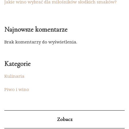
Jakie wino wybrać dla miłośników słodkich smaków?
Najnowsze komentarze
Brak komentarzy do wyświetlenia.
Kategorie
Kulinaria
Piwo i wino
Zobacz