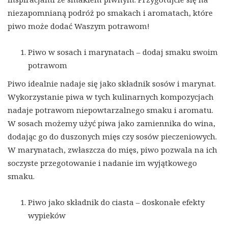
niezapomnianą podróż po smakach i aromatach, które
piwo może dodać Waszym potrawom!
Piwo w sosach i marynatach – dodaj smaku swoim
potrawom
Piwo idealnie nadaje się jako składnik sosów i marynat.
Wykorzystanie piwa w tych kulinarnych kompozycjach
nadaje potrawom niepowtarzalnego smaku i aromatu.
W sosach możemy użyć piwa jako zamiennika do wina,
dodając go do duszonych mięs czy sosów pieczeniowych.
W marynatach, zwłaszcza do mięs, piwo pozwala na ich
soczyste przegotowanie i nadanie im wyjątkowego
smaku.
Piwo jako składnik do ciasta – doskonałe efekty
wypieków