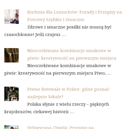
Kuchnia dla Leniuchów: Porady i Przepisy na
Potrawy Szybkie i Smaczne
Zdrowe i smaczne posiłki nie muszą być
czasochłonne! Jeśli czujesz …
Nieoczekiwane kombinacje smakowe w
piwie: kreatywność na pierwszym miejscu
Nieoczekiwane kombinacje smakowe w
piwie: kreatywność na pierwszym miejscu Piwo, …
Piwne festiwale w Polsce: gdzie poznać
najlepsze lokale?
Polska słynie z wielu rzeczy – pięknych
krajobrazów, ciekawej historii …
Uchwycona Chwila: Przepisy na