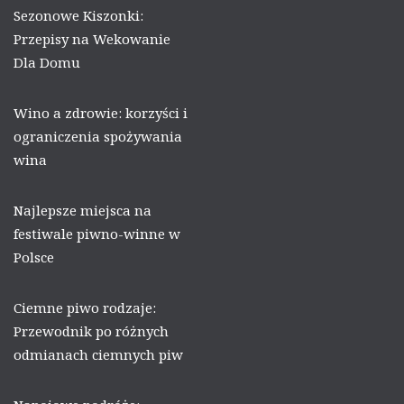
Sezonowe Kiszonki:
Przepisy na Wekowanie
Dla Domu
Wino a zdrowie: korzyści i
ograniczenia spożywania
wina
Najlepsze miejsca na
festiwale piwno-winne w
Polsce
Ciemne piwo rodzaje:
Przewodnik po różnych
odmianach ciemnych piw