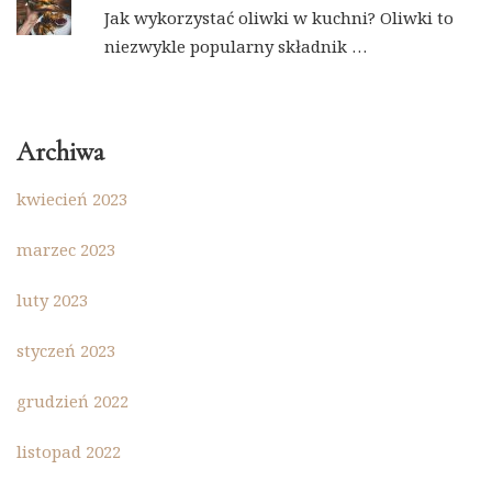
Jak wykorzystać oliwki w kuchni? Oliwki to
niezwykle popularny składnik …
Archiwa
kwiecień 2023
marzec 2023
luty 2023
styczeń 2023
grudzień 2022
listopad 2022