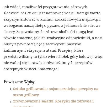
Jak widać, możliwości przygotowania zdrowych
słodkości bez cukru jest naprawdę wiele. Dlatego warto
eksperymentować w kuchni, szukać nowych inspiracji i
wzbogacać naszą dietę o pyszne, a jednocześnie zdrowe
desery. Zapewniamy, że zdrowe słodkości mogą być
równie smaczne, jak ich tradycyjne odpowiedniki, a nasi
bliscy z pewnością będą zachwyceni naszymi
kulinarnymi eksperymentami. Przepisy, które
przedstawiliśmy to tylko wierzchołek góry lodowej, więc
nie wahaj się sprawdzić również innych przepisów
dostępnych w sieci. Smacznego!
Powiązane Wpisy:
Sztuka grillowania: najsmaczniejsze przepisy na
sezon grillowy
Zrównoważone sałatki: Korzyści dla zdrowia i