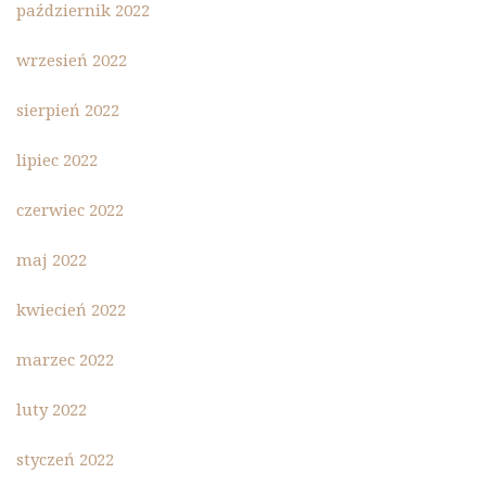
październik 2022
wrzesień 2022
sierpień 2022
lipiec 2022
czerwiec 2022
maj 2022
kwiecień 2022
marzec 2022
luty 2022
styczeń 2022