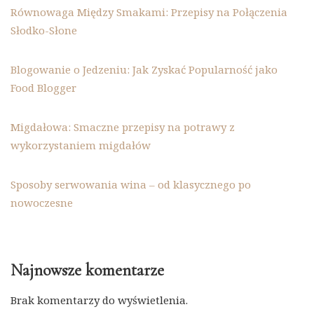
Równowaga Między Smakami: Przepisy na Połączenia
Słodko-Słone
Blogowanie o Jedzeniu: Jak Zyskać Popularność jako
Food Blogger
Migdałowa: Smaczne przepisy na potrawy z
wykorzystaniem migdałów
Sposoby serwowania wina – od klasycznego po
nowoczesne
Najnowsze komentarze
Brak komentarzy do wyświetlenia.