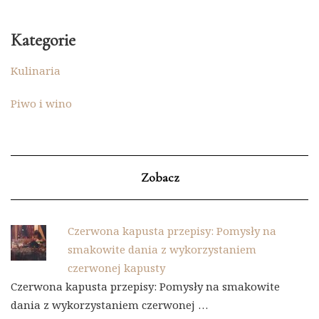
Kategorie
Kulinaria
Piwo i wino
Zobacz
Czerwona kapusta przepisy: Pomysły na
smakowite dania z wykorzystaniem
czerwonej kapusty
Czerwona kapusta przepisy: Pomysły na smakowite
dania z wykorzystaniem czerwonej …