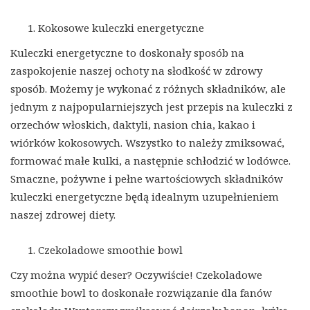
Kokosowe kuleczki energetyczne
Kuleczki energetyczne to doskonały sposób na
zaspokojenie naszej ochoty na słodkość w zdrowy
sposób. Możemy je wykonać z różnych składników, ale
jednym z najpopularniejszych jest przepis na kuleczki z
orzechów włoskich, daktyli, nasion chia, kakao i
wiórków kokosowych. Wszystko to należy zmiksować,
formować małe kulki, a następnie schłodzić w lodówce.
Smaczne, pożywne i pełne wartościowych składników
kuleczki energetyczne będą idealnym uzupełnieniem
naszej zdrowej diety.
Czekoladowe smoothie bowl
Czy można wypić deser? Oczywiście! Czekoladowe
smoothie bowl to doskonałe rozwiązanie dla fanów