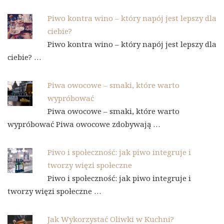
Piwo kontra wino – który napój jest lepszy dla
ciebie?
Piwo kontra wino – który napój jest lepszy dla
ciebie? …
Piwa owocowe – smaki, które warto
wypróbować
Piwa owocowe – smaki, które warto
wypróbować Piwa owocowe zdobywają …
Piwo i społeczność: jak piwo integruje i
tworzy więzi społeczne
Piwo i społeczność: jak piwo integruje i
tworzy więzi społeczne …
Jak Wykorzystać Oliwki w Kuchni?