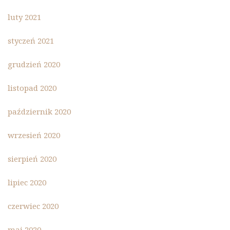
luty 2021
styczeń 2021
grudzień 2020
listopad 2020
październik 2020
wrzesień 2020
sierpień 2020
lipiec 2020
czerwiec 2020
maj 2020