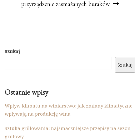
przyrządzenie zasmażanych buraków
Szukaj
Szukaj
Ostatnie wpisy
Wpływ klimatu na winiarstwo: jak zmiany klimatyczne
wpływają na produkcję wina
Sztuka grillowania: najsmaczniejsze przepisy na sezon
grillowy