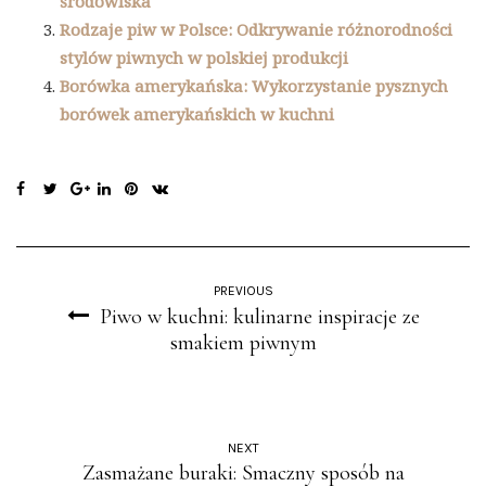
środowiska
Rodzaje piw w Polsce: Odkrywanie różnorodności
stylów piwnych w polskiej produkcji
Borówka amerykańska: Wykorzystanie pysznych
borówek amerykańskich w kuchni
PREVIOUS
Piwo w kuchni: kulinarne inspiracje ze
smakiem piwnym
NEXT
Zasmażane buraki: Smaczny sposób na