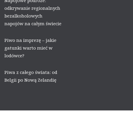
Napojowe podróże:
odkrywanie regionalnych
bezalkoholowych
napojów na całym świecie
Piwo na imprezę – jakie
gatunki warto mieć w
lodówce?
Piwa z całego świata: od
Belgii po Nową Zelandię