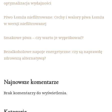
optymalizacja wydajności
Piwo Łomża niefiltrowane: Cechy i walory piwa Łomża
w wersji niefiltrowanej
Smakowe piwa – czy warto je wypróbować?
Bezalkoholowe napoje energetyczne: czy są naprawdę
zdrowszą alternatywą?
Najnowsze komentarze
Brak komentarzy do wyświetlenia.
Kategorie