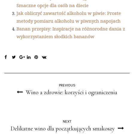
Smaczne opcje dla osób na diecie
Jak obliczyć zawartość alkoholu w piwie: Proste
metody pomiaru alkoholu w piwnych napojach
Banan przepisy: Inspiracje na różnorodne dania z
wykorzystaniem słodkich bananów
PREVIOUS
Wino a zdrowie: korzyści i ograniczenia
NEXT
Delikatne wino dla początkujących smakoszy