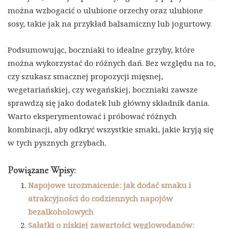
można wzbogacić o ulubione orzechy oraz ulubione
sosy, takie jak na przykład balsamiczny lub jogurtowy.
Podsumowując, boczniaki to idealne grzyby, które
można wykorzystać do różnych dań. Bez względu na to,
czy szukasz smacznej propozycji mięsnej,
wegetariańskiej, czy wegańskiej, boczniaki zawsze
sprawdzą się jako dodatek lub główny składnik dania.
Warto eksperymentować i próbować różnych
kombinacji, aby odkryć wszystkie smaki, jakie kryją się
w tych pysznych grzybach.
Powiązane Wpisy:
Napojowe urozmaicenie: jak dodać smaku i
atrakcyjności do codziennych napojów
bezalkoholowych
Sałatki o niskiej zawartości węglowodanów: