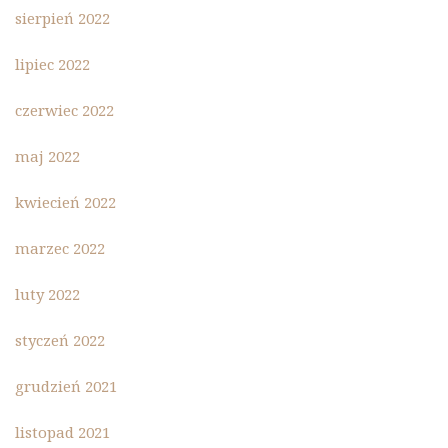
sierpień 2022
lipiec 2022
czerwiec 2022
maj 2022
kwiecień 2022
marzec 2022
luty 2022
styczeń 2022
grudzień 2021
listopad 2021