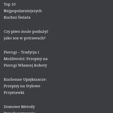
Top 10
Najpopularniejszych
Kuchni Świata
Czy piwo może posłużyć
jako sos w potrawach?
Pierogi – Tradycja i
Możliwości: Przepisy na
Pierogi Własnej Roboty
Kuchenne Upiększacze:
Przepisy na Stylowe
Przystawki
Domowe Metody