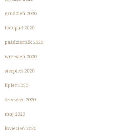
grudzień 2020
listopad 2020
październik 2020
wrzesień 2020
sierpień 2020
lipiec 2020
czerwiec 2020
maj 2020
kwiecień 2020