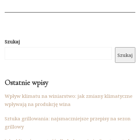
Szukaj
Szukaj
Ostatnie wpisy
Wpływ klimatu na winiarstwo: jak zmiany klimatyczne
wpływają na produkcję wina
Sztuka grillowania: najsmaczniejsze przepisy na sezon
grillowy