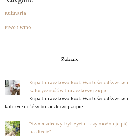
Kulinaria
Piwo i wino
Zobacz
Zupa buraczkowa kcal: Wartości odżywcze i
kaloryczność w buraczkowej zupie
Zupa buraczkowa kcal: Wartości odżywcze i
kaloryczność w buraczkowej zupie …
Piwo a zdrowy tryb życia – czy można je pić
na diecie?