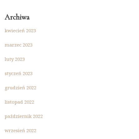
Archiwa
kwiecień 2023
marzec 2023
luty 2023
styczeń 2023
grudzień 2022
listopad 2022
październik 2022
wrzesień 2022