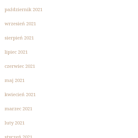
październik 2021
wrzesień 2021
sierpień 2021
lipiec 2021
czerwiec 2021
maj 2021
kwiecień 2021
marzec 2021
luty 2021
styczeń 2021