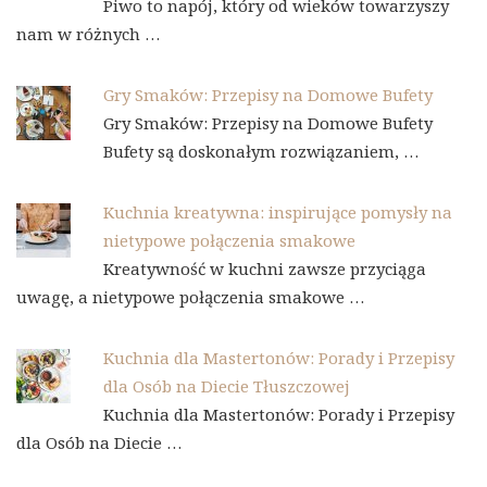
Piwo to napój, który od wieków towarzyszy
nam w różnych …
Gry Smaków: Przepisy na Domowe Bufety
Gry Smaków: Przepisy na Domowe Bufety
Bufety są doskonałym rozwiązaniem, …
Kuchnia kreatywna: inspirujące pomysły na
nietypowe połączenia smakowe
Kreatywność w kuchni zawsze przyciąga
uwagę, a nietypowe połączenia smakowe …
Kuchnia dla Mastertonów: Porady i Przepisy
dla Osób na Diecie Tłuszczowej
Kuchnia dla Mastertonów: Porady i Przepisy
dla Osób na Diecie …