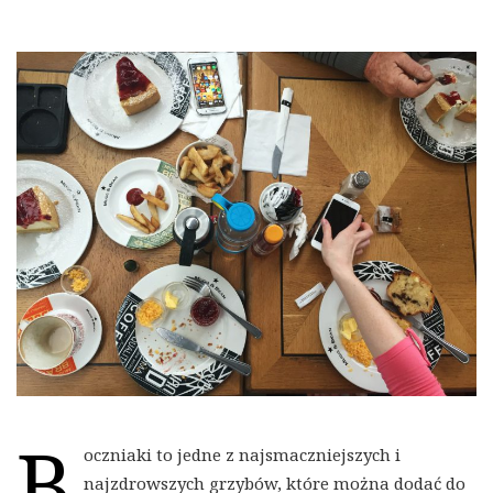
B
oczniaki to jedne z najsmaczniejszych i
najzdrowszych grzybów, które można dodać do