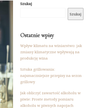
Szukaj
Szukaj
Ostatnie wpisy
Wpływ klimatu na winiarstwo: jak
zmiany klimatyczne wpływają na
produkcję wina
Sztuka grillowania:
najsmaczniejsze przepisy na sezon
grillowy
Jak obliczyć zawartość alkoholu w
piwie: Proste metody pomiaru
alkoholu w piwnych napojach