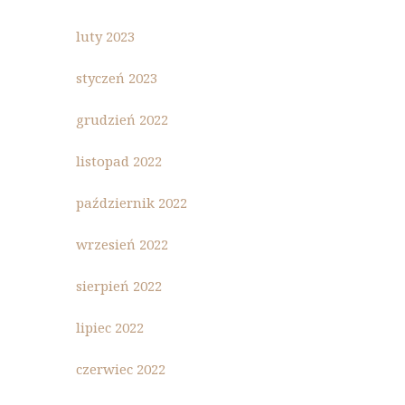
luty 2023
styczeń 2023
grudzień 2022
listopad 2022
październik 2022
wrzesień 2022
sierpień 2022
lipiec 2022
czerwiec 2022