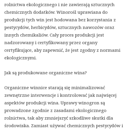
rolnictwa ekologicznego i nie zawierają sztucznych
chemicznych dodatków. Winorośl uprawiana do
produkcji tych win jest hodowana bez korzystania z
pestycydów, herbicydów, sztucznych nawozów oraz
innych chemikaliów. Cały proces produkcji jest
nadzorowany i certyfikowany przez organy
certyfikujące, aby zapewnić, że jest zgodny z normami
ekologicznymi.
Jak są produkowane organiczne wina?
Organiczne winnice starają się minimalizować
zewnętrzne interwencje i kontrolować jak najwięcej
aspektów produkcji wina. Uprawy winogron są
prowadzone zgodnie z zasadami ekologicznego
rolnictwa, tak aby zmniejszyć szkodliwe skutki dla
środowiska. Zamiast używać chemicznych pestycydów i