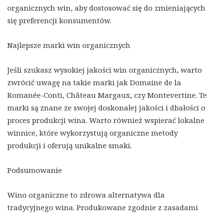
organicznych win, aby dostosować się do zmieniających
się preferencji konsumentów.
Najlepsze marki win organicznych
Jeśli szukasz wysokiej jakości win organicznych, warto
zwrócić uwagę na takie marki jak Domaine de la
Romanée-Conti, Château Margaux, czy Montevertine. Te
marki są znane ze swojej doskonałej jakości i dbałości o
proces produkcji wina. Warto również wspierać lokalne
winnice, które wykorzystują organiczne metody
produkcji i oferują unikalne smaki.
Podsumowanie
Wino organiczne to zdrowa alternatywa dla
tradycyjnego wina. Produkowane zgodnie z zasadami