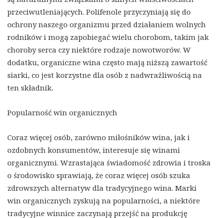
przeciwutleniających. Polifenole przyczyniają się do
ochrony naszego organizmu przed działaniem wolnych
rodników i mogą zapobiegać wielu chorobom, takim jak
choroby serca czy niektóre rodzaje nowotworów. W
dodatku, organiczne wina często mają niższą zawartość
siarki, co jest korzystne dla osób z nadwrażliwością na
ten składnik.
Popularność win organicznych
Coraz więcej osób, zarówno miłośników wina, jak i
ozdobnych konsumentów, interesuje się winami
organicznymi. Wzrastająca świadomość zdrowia i troska
o środowisko sprawiają, że coraz więcej osób szuka
zdrowszych alternatyw dla tradycyjnego wina. Marki
win organicznych zyskują na popularności, a niektóre
tradycyjne winnice zaczynają przejść na produkcję