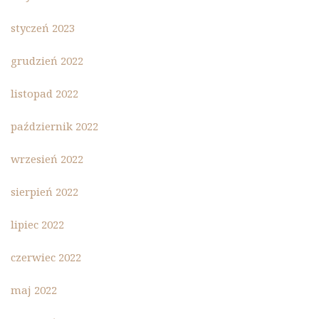
styczeń 2023
grudzień 2022
listopad 2022
październik 2022
wrzesień 2022
sierpień 2022
lipiec 2022
czerwiec 2022
maj 2022