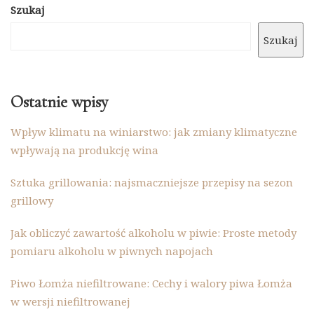
Szukaj
Szukaj
Ostatnie wpisy
Wpływ klimatu na winiarstwo: jak zmiany klimatyczne
wpływają na produkcję wina
Sztuka grillowania: najsmaczniejsze przepisy na sezon
grillowy
Jak obliczyć zawartość alkoholu w piwie: Proste metody
pomiaru alkoholu w piwnych napojach
Piwo Łomża niefiltrowane: Cechy i walory piwa Łomża
w wersji niefiltrowanej