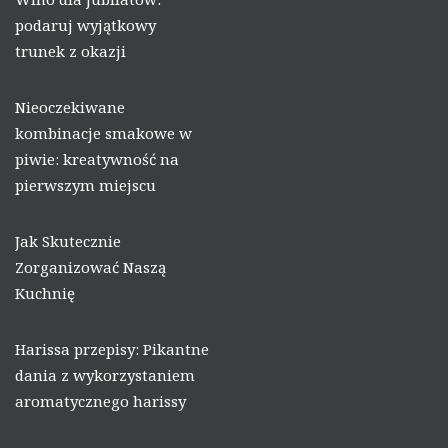
podaruj wyjątkowy
trunek z okazji
Nieoczekiwane
kombinacje smakowe w
piwie: kreatywność na
pierwszym miejscu
Jak Skutecznie
Zorganizować Naszą
Kuchnię
Harissa przepisy: Pikantne
dania z wykorzystaniem
aromatycznego harissy