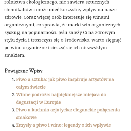
rolnictwa ekologicznego, nie zawiera sztucznych
chemikaliów i może mieć korzystny wpływ na nasze
zdrowie. Coraz więcej osób interesuje się winami
organicznymi, co sprawia, że marki win organicznych
zyskują na popularności. Jeśli zależy Ci na zdrowym
stylu życia i troszczysz się o środowisko, warto sięgnąć
po wino organiczne i cieszyć się ich niezwykłym
smakiem.
Powiązane Wpisy:
Piwo a sztuka: jak piwo inspiruje artystów na
całym świecie
Winne podróże: najpiękniejsze miejsca do
degustacji w Europie
Piwo a kuchnia azjatycka: eleganckie połączenia
smakowe
Zmysły a piwo i wino: legendy o ich wpływie