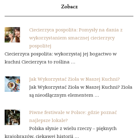
Zobacz
Ciecierzyca pospolita: Pomysły na dania z
wykorzystaniem smacznej ciecierzycy
pospolitej
Ciecierzyca pospolita: wykorzystaj jej bogactwo w
kuchni Ciecierzyca to roślina …
Jak Wykorzystać Zioła w Naszej Kuchni?
Jak Wykorzystać Zioła w Naszej Kuchni? Zioła
są nieodłącznym elementem …
Piwne festiwale w Polsce: gdzie poznać
najlepsze lokale?
Polska słynie z wielu rzeczy – pięknych
krajobrazów, ciekawej historii …