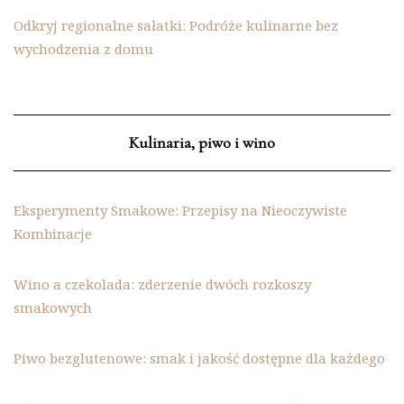
Odkryj regionalne sałatki: Podróże kulinarne bez
wychodzenia z domu
Kulinaria, piwo i wino
Eksperymenty Smakowe: Przepisy na Nieoczywiste
Kombinacje
Wino a czekolada: zderzenie dwóch rozkoszy
smakowych
Piwo bezglutenowe: smak i jakość dostępne dla każdego