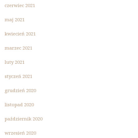
czerwiec 2021
maj 2021
kwiecień 2021
marzec 2021
luty 2021
styczeń 2021
grudzień 2020
listopad 2020
październik 2020
wrzesień 2020