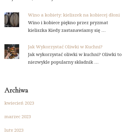
Wino a kobiety: kieliszek na kobiecej dłoni
Wino i kobiece piękno przez pryzmat
kieliszka Kiedy zastanawiamy się …
Jak Wykorzystać Oliwki w Kuchni?
Jak wykorzystać oliwki w kuchni? Oliwki to
niezwykle popularny składnik …
Archiwa
kwiecień 2023
marzec 2023
luty 2023