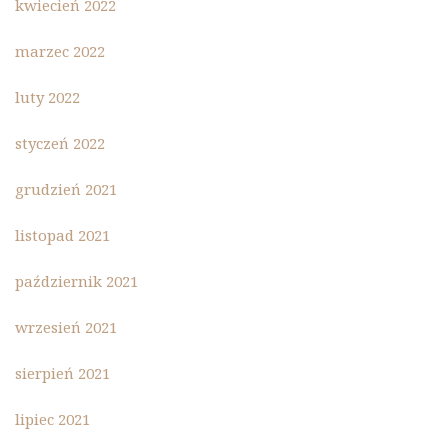
kwiecień 2022
marzec 2022
luty 2022
styczeń 2022
grudzień 2021
listopad 2021
październik 2021
wrzesień 2021
sierpień 2021
lipiec 2021