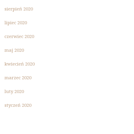
sierpień 2020
lipiec 2020
czerwiec 2020
maj 2020
kwiecień 2020
marzec 2020
luty 2020
styczeń 2020