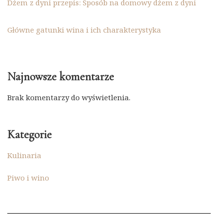
Dżem z dyni przepis: Sposób na domowy dżem z dyni
Główne gatunki wina i ich charakterystyka
Najnowsze komentarze
Brak komentarzy do wyświetlenia.
Kategorie
Kulinaria
Piwo i wino