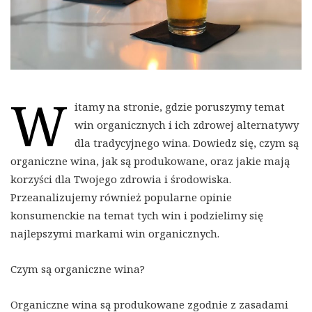
W
itamy na stronie, gdzie poruszymy temat
win organicznych i ich zdrowej alternatywy
dla tradycyjnego wina. Dowiedz się, czym są
organiczne wina, jak są produkowane, oraz jakie mają
korzyści dla Twojego zdrowia i środowiska.
Przeanalizujemy również popularne opinie
konsumenckie na temat tych win i podzielimy się
najlepszymi markami win organicznych.
Czym są organiczne wina?
Organiczne wina są produkowane zgodnie z zasadami