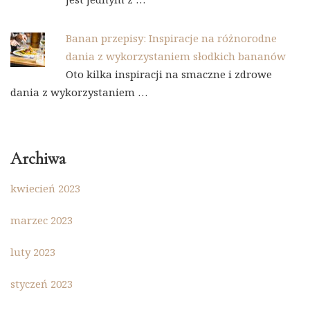
Banan przepisy: Inspiracje na różnorodne
dania z wykorzystaniem słodkich bananów
Oto kilka inspiracji na smaczne i zdrowe
dania z wykorzystaniem …
Archiwa
kwiecień 2023
marzec 2023
luty 2023
styczeń 2023