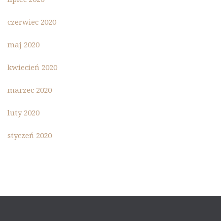
czerwiec 2020
maj 2020
kwiecień 2020
marzec 2020
luty 2020
styczeń 2020