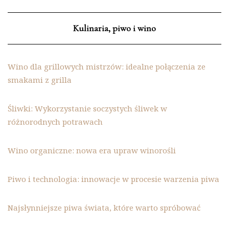
Kulinaria, piwo i wino
Wino dla grillowych mistrzów: idealne połączenia ze
smakami z grilla
Śliwki: Wykorzystanie soczystych śliwek w
różnorodnych potrawach
Wino organiczne: nowa era upraw winorośli
Piwo i technologia: innowacje w procesie warzenia piwa
Najsłynniejsze piwa świata, które warto spróbować