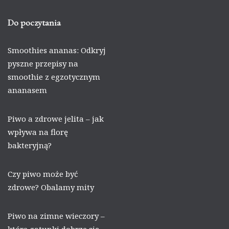
Do poczytania
Smoothies ananas: Odkryj
pyszne przepisy na
smoothie z egzotycznym
ananasem
Piwo a zdrowe jelita – jak
wpływa na florę
bakteryjną?
Czy piwo może być
zdrowe? Obalamy mity
Piwo na zimne wieczory –