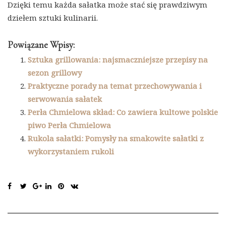
Dzięki temu każda sałatka może stać się prawdziwym
dziełem sztuki kulinarii.
Powiązane Wpisy:
Sztuka grillowania: najsmaczniejsze przepisy na
sezon grillowy
Praktyczne porady na temat przechowywania i
serwowania sałatek
Perła Chmielowa skład: Co zawiera kultowe polskie
piwo Perła Chmielowa
Rukola sałatki: Pomysły na smakowite sałatki z
wykorzystaniem rukoli