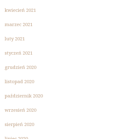
kwiecień 2021
marzec 2021
luty 2021
styczeń 2021
grudzień 2020
listopad 2020
październik 2020
wrzesień 2020
sierpień 2020
lipiec 2020