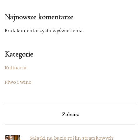
Najnowsze komentarze
Brak komentarzy do wyświetlenia.
Kategorie
Kulinaria
Piwo i wino
Zobacz
Sałatki na bazie roślin strączkowych: