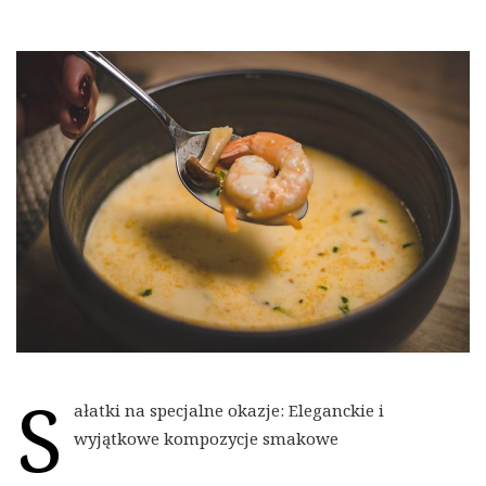
S
ałatki na specjalne okazje: Eleganckie i
wyjątkowe kompozycje smakowe