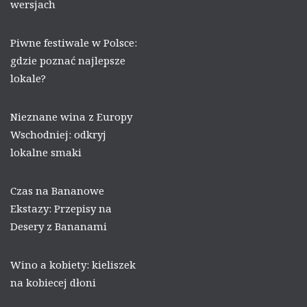
wersjach
Piwne festiwale w Polsce:
gdzie poznać najlepsze
lokale?
Nieznane wina z Europy
Wschodniej: odkryj
lokalne smaki
Czas na Bananowe
Ekstazy: Przepisy na
Desery z Bananami
Wino a kobiety: kieliszek
na kobiecej dłoni