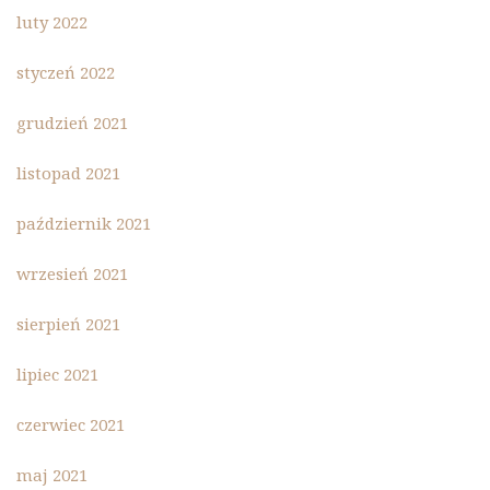
luty 2022
styczeń 2022
grudzień 2021
listopad 2021
październik 2021
wrzesień 2021
sierpień 2021
lipiec 2021
czerwiec 2021
maj 2021