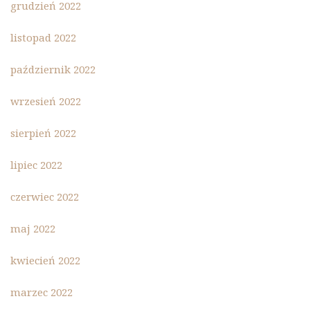
grudzień 2022
listopad 2022
październik 2022
wrzesień 2022
sierpień 2022
lipiec 2022
czerwiec 2022
maj 2022
kwiecień 2022
marzec 2022