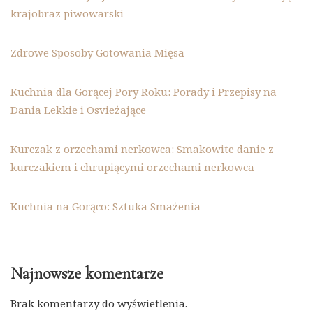
krajobraz piwowarski
Zdrowe Sposoby Gotowania Mięsa
Kuchnia dla Gorącej Pory Roku: Porady i Przepisy na
Dania Lekkie i Osvieżające
Kurczak z orzechami nerkowca: Smakowite danie z
kurczakiem i chrupiącymi orzechami nerkowca
Kuchnia na Gorąco: Sztuka Smażenia
Najnowsze komentarze
Brak komentarzy do wyświetlenia.