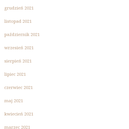
grudzień 2021
listopad 2021
październik 2021
wrzesień 2021
sierpień 2021
lipiec 2021
czerwiec 2021
maj 2021
kwiecień 2021
marzec 2021