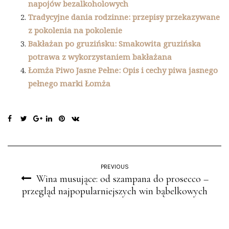
napojów bezalkoholowych
Tradycyjne dania rodzinne: przepisy przekazywane
z pokolenia na pokolenie
Bakłażan po gruzińsku: Smakowita gruzińska
potrawa z wykorzystaniem bakłażana
Łomża Piwo Jasne Pełne: Opis i cechy piwa jasnego
pełnego marki Łomża
PREVIOUS
Wina musujące: od szampana do prosecco –
przegląd najpopularniejszych win bąbelkowych