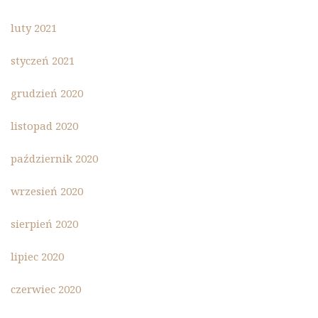
luty 2021
styczeń 2021
grudzień 2020
listopad 2020
październik 2020
wrzesień 2020
sierpień 2020
lipiec 2020
czerwiec 2020