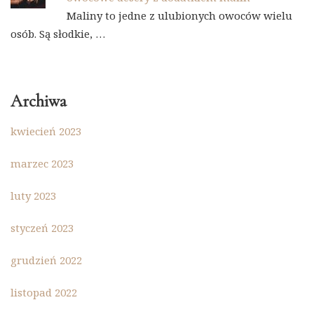
Maliny to jedne z ulubionych owoców wielu
osób. Są słodkie, …
Archiwa
kwiecień 2023
marzec 2023
luty 2023
styczeń 2023
grudzień 2022
listopad 2022