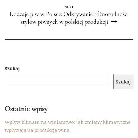
NEXT
Rodzaje piw w Polsce: Odkrywanie różnorodności
stylów piwnych w polskiej produkcji
Szukaj
Szukaj
Ostatnie wpisy
Wpływ klimatu na winiarstwo: jak zmiany klimatyczne
wpływają na produkcję wina