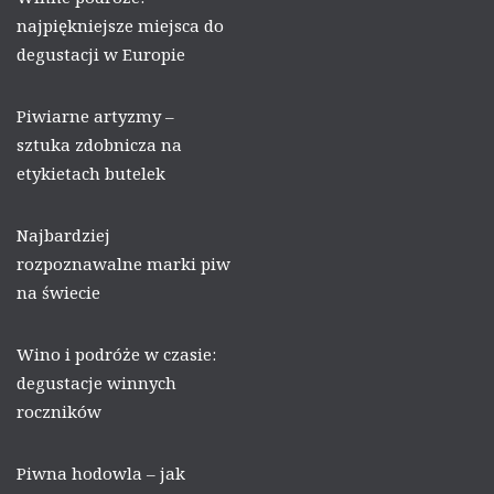
najpiękniejsze miejsca do
degustacji w Europie
Piwiarne artyzmy –
sztuka zdobnicza na
etykietach butelek
Najbardziej
rozpoznawalne marki piw
na świecie
Wino i podróże w czasie:
degustacje winnych
roczników
Piwna hodowla – jak