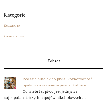
Kategorie
Kulinaria
Piwo i wino
Zobacz
Rodzaje butelek do piwa: Różnorodność
opakowań w świecie piwnej kultury
Od wielu lat piwo jest jednym z
najpopularniejszych napojów alkoholowych …