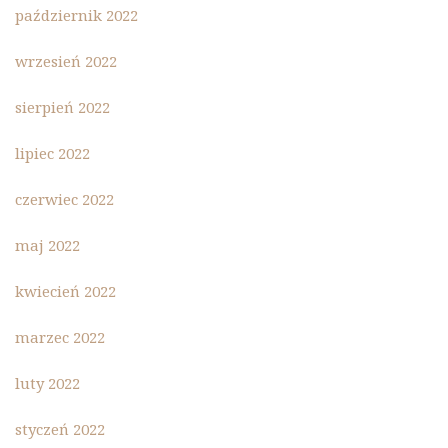
październik 2022
wrzesień 2022
sierpień 2022
lipiec 2022
czerwiec 2022
maj 2022
kwiecień 2022
marzec 2022
luty 2022
styczeń 2022