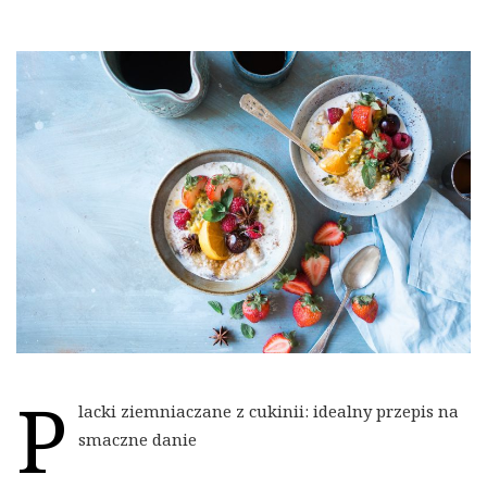
P
lacki ziemniaczane z cukinii: idealny przepis na
smaczne danie