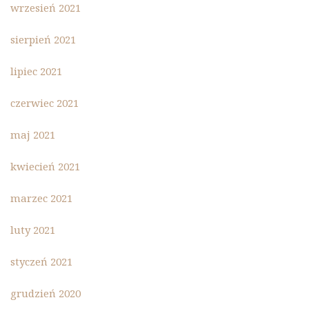
wrzesień 2021
sierpień 2021
lipiec 2021
czerwiec 2021
maj 2021
kwiecień 2021
marzec 2021
luty 2021
styczeń 2021
grudzień 2020