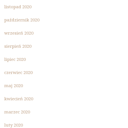
listopad 2020
październik 2020
wrzesień 2020
sierpień 2020
lipiec 2020
czerwiec 2020
maj 2020
kwiecień 2020
marzec 2020
luty 2020