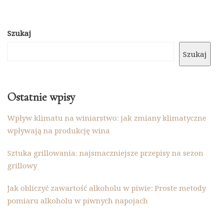
Szukaj
Szukaj
Ostatnie wpisy
Wpływ klimatu na winiarstwo: jak zmiany klimatyczne
wpływają na produkcję wina
Sztuka grillowania: najsmaczniejsze przepisy na sezon
grillowy
Jak obliczyć zawartość alkoholu w piwie: Proste metody
pomiaru alkoholu w piwnych napojach