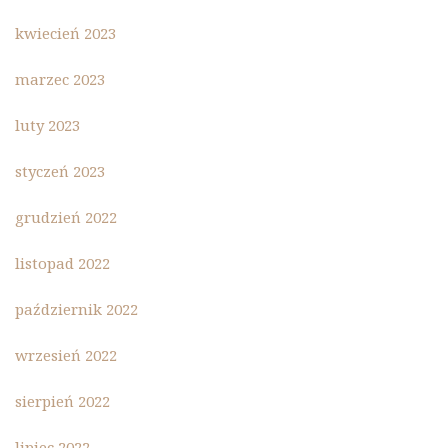
kwiecień 2023
marzec 2023
luty 2023
styczeń 2023
grudzień 2022
listopad 2022
październik 2022
wrzesień 2022
sierpień 2022
lipiec 2022