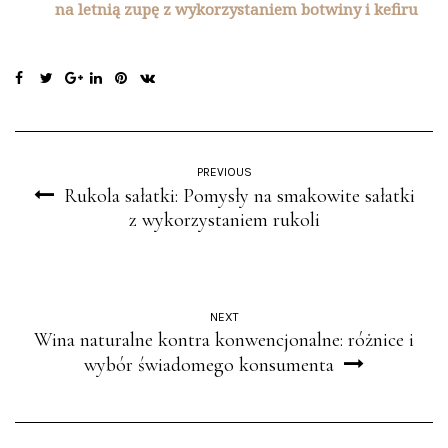
na letnią zupę z wykorzystaniem botwiny i kefiru
PREVIOUS
Rukola sałatki: Pomysły na smakowite sałatki
z wykorzystaniem rukoli
NEXT
Wina naturalne kontra konwencjonalne: różnice i
wybór świadomego konsumenta