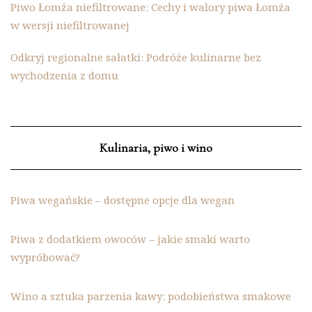
Piwo Łomża niefiltrowane: Cechy i walory piwa Łomża
w wersji niefiltrowanej
Odkryj regionalne sałatki: Podróże kulinarne bez
wychodzenia z domu
Kulinaria, piwo i wino
Piwa wegańskie – dostępne opcje dla wegan
Piwa z dodatkiem owoców – jakie smaki warto
wypróbować?
Wino a sztuka parzenia kawy: podobieństwa smakowe