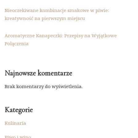
Nieoczekiwane kombinacje smakowe w piwie:
kreatywność na pierwszym miejscu
Aromatyczne Kanapeczki: Przepisy na Wyjątkowe
Połączenia
Najnowsze komentarze
Brak komentarzy do wyświetlenia.
Kategorie
Kulinaria
Piwo i wino