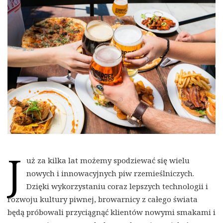
J
uż za kilka lat możemy spodziewać się wielu
nowych i innowacyjnych piw rzemieślniczych.
Dzięki wykorzystaniu coraz lepszych technologii i
rozwoju kultury piwnej, browarnicy z całego świata
będą próbowali przyciągnąć klientów nowymi smakami i