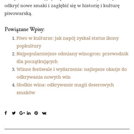
odkryć nowe smaki i zagłębić się w historię i kulturę
piwowarską.
Powiązane Wpisy:
Piwo w kulturze: jak napój zyskał status ikony
popkultury
Najpopularniejsze odmiany winogron: przewodnik
dla początkujących
Winne festiwale i wydarzenia: najlepsze okazje do
odkrywania nowych win
Słodkie wina: odkrywanie magii deserowych
smaków