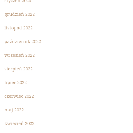
styczeń 2023
grudzień 2022
listopad 2022
październik 2022
wrzesień 2022
sierpień 2022
lipiec 2022
czerwiec 2022
maj 2022
kwiecień 2022