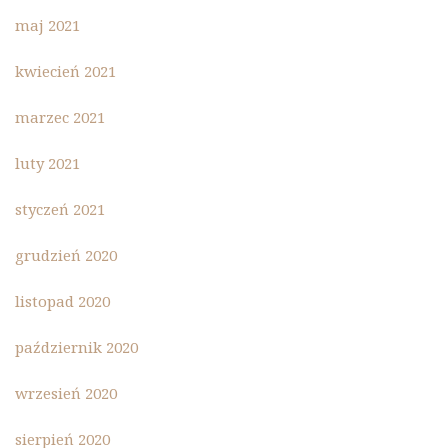
maj 2021
kwiecień 2021
marzec 2021
luty 2021
styczeń 2021
grudzień 2020
listopad 2020
październik 2020
wrzesień 2020
sierpień 2020