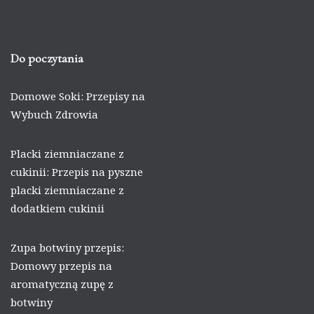
Do poczytania
Domowe Soki: Przepisy na
Wybuch Zdrowia
Placki ziemniaczane z
cukinii: Przepis na pyszne
placki ziemniaczane z
dodatkiem cukinii
Zupa botwiny przepis:
Domowy przepis na
aromatyczną zupę z
botwiny