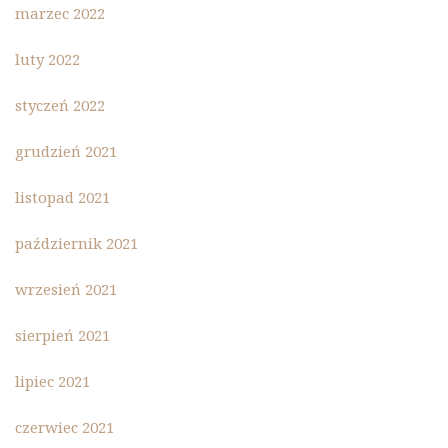
marzec 2022
luty 2022
styczeń 2022
grudzień 2021
listopad 2021
październik 2021
wrzesień 2021
sierpień 2021
lipiec 2021
czerwiec 2021