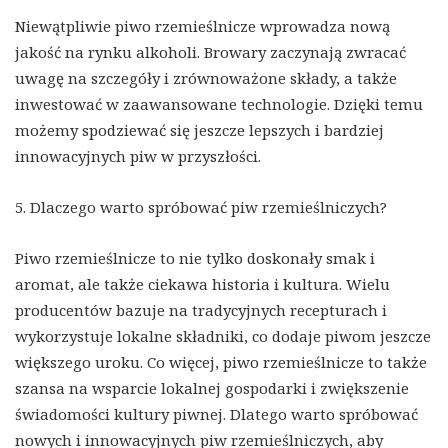
Niewątpliwie piwo rzemieślnicze wprowadza nową
jakość na rynku alkoholi. Browary zaczynają zwracać
uwagę na szczegóły i zrównoważone składy, a także
inwestować w zaawansowane technologie. Dzięki temu
możemy spodziewać się jeszcze lepszych i bardziej
innowacyjnych piw w przyszłości.
5. Dlaczego warto spróbować piw rzemieślniczych?
Piwo rzemieślnicze to nie tylko doskonały smak i
aromat, ale także ciekawa historia i kultura. Wielu
producentów bazuje na tradycyjnych recepturach i
wykorzystuje lokalne składniki, co dodaje piwom jeszcze
większego uroku. Co więcej, piwo rzemieślnicze to także
szansa na wsparcie lokalnej gospodarki i zwiększenie
świadomości kultury piwnej. Dlatego warto spróbować
nowych i innowacyjnych piw rzemieślniczych, aby