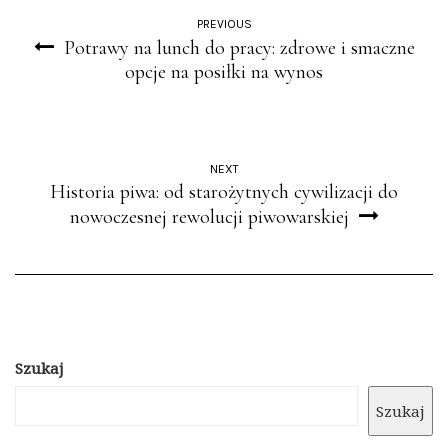
PREVIOUS
Potrawy na lunch do pracy: zdrowe i smaczne
opcje na posiłki na wynos
NEXT
Historia piwa: od starożytnych cywilizacji do
nowoczesnej rewolucji piwowarskiej
Szukaj
Szukaj