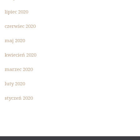
lipiec 2020
czerwiec 2020
maj 2020
kwiecień 2020
marzec 2020
luty 2020
styczeń 2020