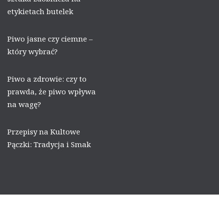
etykietach butelek
Piwo jasne czy ciemne –
który wybrać?
Piwo a zdrowie: czy to
prawda, że piwo wpływa
na wagę?
Przepisy na Kultowe
Pączki: Tradycja i Smak