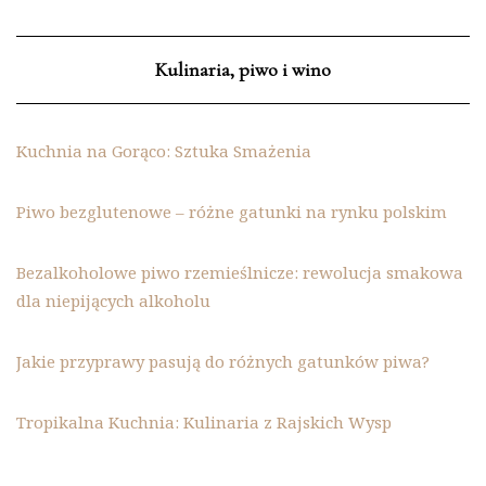
Kulinaria, piwo i wino
Kuchnia na Gorąco: Sztuka Smażenia
Piwo bezglutenowe – różne gatunki na rynku polskim
Bezalkoholowe piwo rzemieślnicze: rewolucja smakowa
dla niepijących alkoholu
Jakie przyprawy pasują do różnych gatunków piwa?
Tropikalna Kuchnia: Kulinaria z Rajskich Wysp