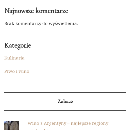
Najnowsze komentarze
Brak komentarzy do wyświetlenia.
Kategorie
Kulinaria
Piwo i wino
Zobacz
Wino z Argentyny – najlepsze regiony