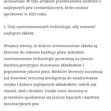
aromatami. W tym artykule przedstawimy niektóre z
najlepszych piw rzemieślniczych, które musisz
spróbować w 2023 roku.
1. Użyj zaawansowanych technologii, aby zestawić
najlepsze składy
Wszyscy wiemy, że dobrze zrównoważone składy są
kluczem do sukcesu każdego piwa. Jednakże,
zaawansowane technologie pozwalają na jeszcze
bardziej precyzyjne dozowanie składników i
poprawienie jakości piwa. Niektóre browary zaczynają
już stosować sztuczną inteligencję do analizowania
ryzyka i doboru najlepszych składników, takich jak
chmiel, słód i drożdże. Dzięki temu możemy w
przyszłości spodziewać się jeszcze lepszych i bardziej
innowacyjnych piw.