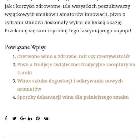
jak i korzyści zdrowotne. Dla wszystkich poszukiwaczy
wyjątkowych smaków i amatorów innowacji, piwo z
cydrami stanowi doskonały wybór na każdą okazję.
Przekonaj się sam i spróbuj tego fascynującego napoju!
Powiązane Wpisy:
Czerwone wino a zdrowie: mit czy rzeczywistość?
Piwo a tradycje świąteczne: tradycyjne receptury na
trunki
Wino: sztuka degustacji i odkrywania nowych
aromatów
Sposoby dekantacji wina dla pełniejszego smaku