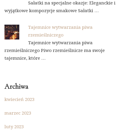
Sałatki na specjalne okazje: Eleganckie i
wyjątkowe kompozycje smakowe Sałatki …
Tajemnice wytwarzania piwa
rzemieślniczego
Tajemnice wytwarzania piwa
rzemieślniczego Piwo rzemieślnicze ma swoje
tajemnice, które …
Archiwa
kwiecień 2023
marzec 2023
luty 2023