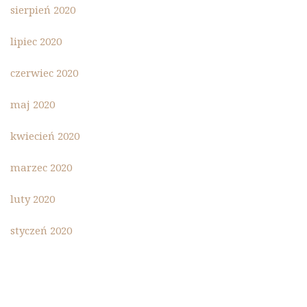
sierpień 2020
lipiec 2020
czerwiec 2020
maj 2020
kwiecień 2020
marzec 2020
luty 2020
styczeń 2020