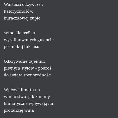
Wartości odżywcze i
kaloryczność w
buraczkowej zupie
Wino dla osób o
wyrafinowanych gustach:
posmakuj luksusu
Odkrywanie tajemnic
piwnych stylów – podróż
do świata różnorodności
Wpływ klimatu na
winiarstwo: jak zmiany
klimatyczne wpływają na
produkcję wina