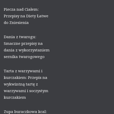
Piecza nad Ciałem:
Przepisy na Diety Łatwe
do Zniesienia
Dania z twarogu:
Smaczne przepisy na
dania z wykorzystaniem
sernika twarogowego
Tarta z warzywami i
kurczakiem: Przepis na
wykwintną tartę z
warzywami i soczystym
kurczakiem
Zupa buraczkowa kcal: