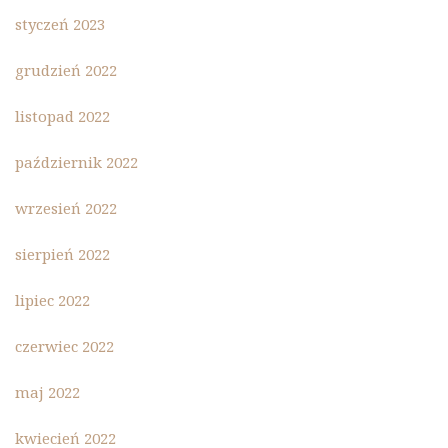
styczeń 2023
grudzień 2022
listopad 2022
październik 2022
wrzesień 2022
sierpień 2022
lipiec 2022
czerwiec 2022
maj 2022
kwiecień 2022