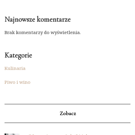
Najnowsze komentarze
Brak komentarzy do wyświetlenia.
Kategorie
Kulinaria
Piwo i wino
Zobacz