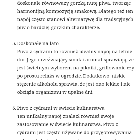
doskonale równoważy gorzką nutę piwa, tworząc
harmonijną kompozycję smakową. Dlatego też ten
napój często stanowi alternatywę dla tradycyjnych
piw o bardziej gorzkim charakterze.
Doskonałe na lato
Piwo z cydrami to również idealny napój na letnie
dni. Jego orzeźwiający smak i aromat sprawiają, że
jest świetnym wyborem na pikniki, grillowanie czy
po prostu relaks w ogrodzie. Dodatkowo, niskie
stężenie alkoholu sprawia, że jest ono lekkie i nie
obciąża organizmu w upalne dni.
Piwo z cydrami w świecie kulinarstwa
Ten unikalny napój znalazł również swoje
zastosowanie w świecie kulinarstwa. Piwo z
cydrami jest często używane do przygotowywania