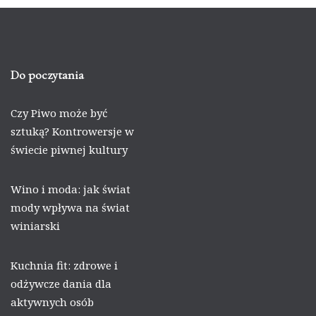
Do poczytania
Czy Piwo może być
sztuką? Kontrowersje w
świecie piwnej kultury
Wino i moda: jak świat
mody wpływa na świat
winiarski
Kuchnia fit: zdrowe i
odżywcze dania dla
aktywnych osób