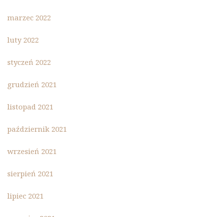
marzec 2022
luty 2022
styczeń 2022
grudzień 2021
listopad 2021
październik 2021
wrzesień 2021
sierpień 2021
lipiec 2021