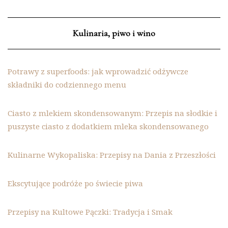
Kulinaria, piwo i wino
Potrawy z superfoods: jak wprowadzić odżywcze
składniki do codziennego menu
Ciasto z mlekiem skondensowanym: Przepis na słodkie i
puszyste ciasto z dodatkiem mleka skondensowanego
Kulinarne Wykopaliska: Przepisy na Dania z Przeszłości
Ekscytujące podróże po świecie piwa
Przepisy na Kultowe Pączki: Tradycja i Smak