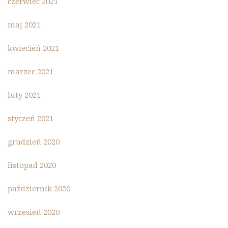
czerwiec 2021
maj 2021
kwiecień 2021
marzec 2021
luty 2021
styczeń 2021
grudzień 2020
listopad 2020
październik 2020
wrzesień 2020