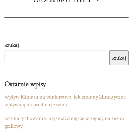
do świata różnorodności
Szukaj
Szukaj
Ostatnie wpisy
Wpływ klimatu na winiarstwo: jak zmiany klimatyczne
wpływają na produkcję wina
Sztuka grillowania: najsmaczniejsze przepisy na sezon
grillowy