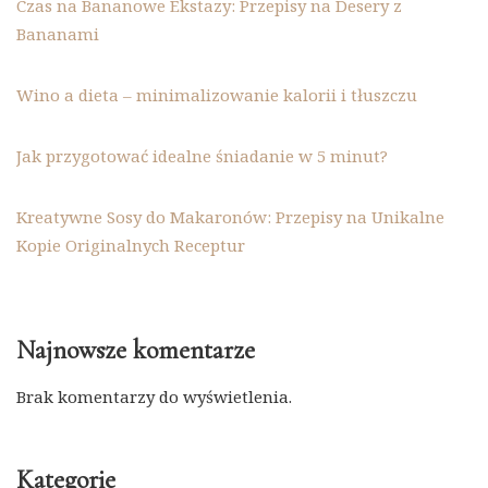
Czas na Bananowe Ekstazy: Przepisy na Desery z
Bananami
Wino a dieta – minimalizowanie kalorii i tłuszczu
Jak przygotować idealne śniadanie w 5 minut?
Kreatywne Sosy do Makaronów: Przepisy na Unikalne
Kopie Originalnych Receptur
Najnowsze komentarze
Brak komentarzy do wyświetlenia.
Kategorie