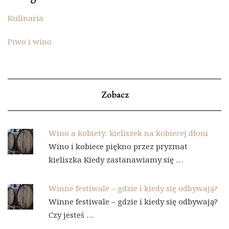
Kulinaria
Piwo i wino
Zobacz
Wino a kobiety: kieliszek na kobiecej dłoni
Wino i kobiece piękno przez pryzmat
kieliszka Kiedy zastanawiamy się …
Winne festiwale – gdzie i kiedy się odbywają?
Winne festiwale – gdzie i kiedy się odbywają?
Czy jesteś …