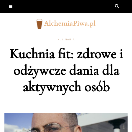
KULINARIA
Kuchnia fit: zdrowe i
odżywcze dania dla
aktywnych osób