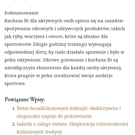
Podsumowanie
Kuchnia fit dla aktywnych osób opiera się na zasadzie
spożywania zdrowych i odżywczych produktów, takich
jak ryby, warzywa i owoce, które są idealne dla
sportowców. Długie godziny treningu wymagają
odpowiedniej diety, by ciało działało sprawnie i było w
pełni odżywione. Zdrowe gotowanie i kuchnia fit są
nieodłącznym elementem dla każdej osoby aktywnej,
która pragnie w pełni zrealizować swoje ambicje
sportowe.
Powiązane Wpisy:
Świat bezalkoholowych koktajli: ekskluzywne i
eleganckie napoje do podziwiania
Sałatki z całego świata: Eksploracja różnorodności
kulinarnych tradycji