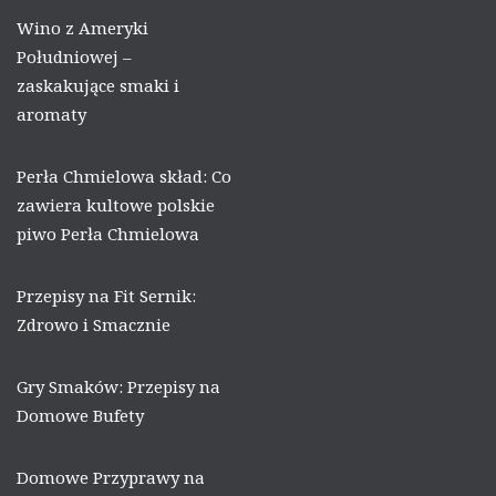
Wino z Ameryki
Południowej –
zaskakujące smaki i
aromaty
Perła Chmielowa skład: Co
zawiera kultowe polskie
piwo Perła Chmielowa
Przepisy na Fit Sernik:
Zdrowo i Smacznie
Gry Smaków: Przepisy na
Domowe Bufety
Domowe Przyprawy na