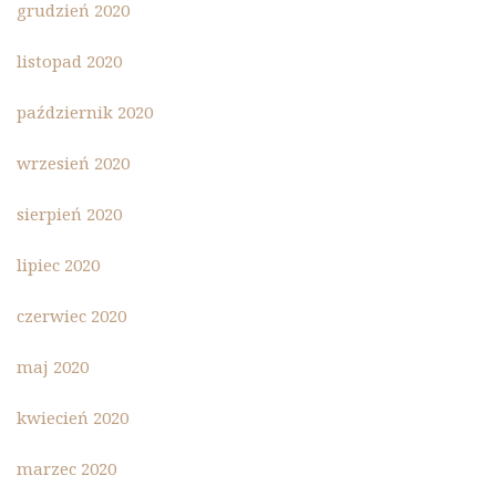
grudzień 2020
listopad 2020
październik 2020
wrzesień 2020
sierpień 2020
lipiec 2020
czerwiec 2020
maj 2020
kwiecień 2020
marzec 2020