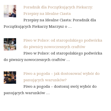
Poradnik dla Początkujących Piekarzy:
Przepisy na Idealne Ciasta
Przepisy na Idealne Ciasta: Poradnik dla
Początkujących Piekarzy Marzysz o …
Piwo w Polsce: od staropolskiego podwórka
do piwnicy nowoczesnych craftów
Piwo w Polsce: od staropolskiego podwórka
do piwnicy nowoczesnych craftów …
Piwo a pogoda – jak dostosować wybór do
panujących warunków?
Piwo a pogoda – dostosuj swój wybór do
panujących warunków …