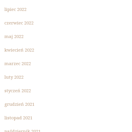
lipiec 2022
czerwiec 2022
maj 2022
kwiecień 2022
marzec 2022
luty 2022
styczeń 2022
grudzień 2021
listopad 2021
październik 2021