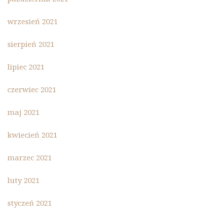
wrzesień 2021
sierpień 2021
lipiec 2021
czerwiec 2021
maj 2021
kwiecień 2021
marzec 2021
luty 2021
styczeń 2021