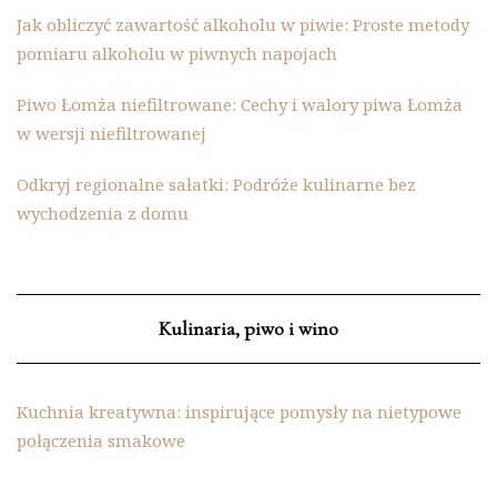
Jak obliczyć zawartość alkoholu w piwie: Proste metody
pomiaru alkoholu w piwnych napojach
Piwo Łomża niefiltrowane: Cechy i walory piwa Łomża
w wersji niefiltrowanej
Odkryj regionalne sałatki: Podróże kulinarne bez
wychodzenia z domu
Kulinaria, piwo i wino
Kuchnia kreatywna: inspirujące pomysły na nietypowe
połączenia smakowe