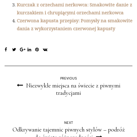
Kurczak z orzechami nerkowca: Smakowite danie z
kurczakiem i chrupiącymi orzechami nerkowca
Czerwona kapusta przepisy: Pomysły na smakowite
dania z wykorzystaniem czerwonej kapusty
PREVIOUS
Niezwykłe miejsca na świecie z piwnymi
tradycjami
NEXT
Odkrywanie tajemnic piwnych stylów – podróż