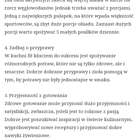
rzecz węglowodanów. Jednak trzeba uważać z porcjami.
Jedną z największych pułapek, na które wpada większość
sportowców, są zbyt duże porcje obiadu. Zamiast dużych
porcji warto spożywać 5 małych posiłków dziennie.
4. Zadbaj o przyprawy
W kuchni fit kluczem do sukcesu jest spożywanie
różnorodnych potraw, które nie są tylko zdrowe, ale i
smaczne. Dobrze dobrane przyprawy i zioła pomogą w
tym, by potrawy nie były jednostajne w smaku.
5. Przyjemność z gotowania
Zdrowe gotowanie może przynosić dużo przyjemności i
satysfakcji, zwłaszcza, jeżeli jest to robione z pasją.
Dobrze jest poszukiwać inspiracji w świecie kulinarnym,
wypróbowywać nowe receptury i przyjmować dobre
nawyki żywieniowe.