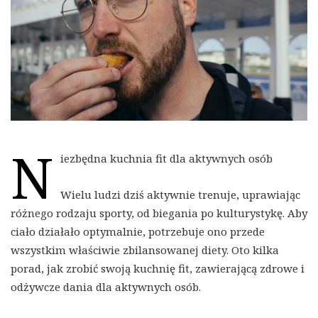
N
iezbędna kuchnia fit dla aktywnych osób
Wielu ludzi dziś aktywnie trenuje, uprawiając
różnego rodzaju sporty, od biegania po kulturystykę. Aby
ciało działało optymalnie, potrzebuje ono przede
wszystkim właściwie zbilansowanej diety. Oto kilka
porad, jak zrobić swoją kuchnię fit, zawierającą zdrowe i
odżywcze dania dla aktywnych osób.