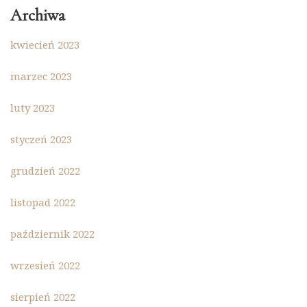
Archiwa
kwiecień 2023
marzec 2023
luty 2023
styczeń 2023
grudzień 2022
listopad 2022
październik 2022
wrzesień 2022
sierpień 2022