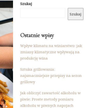
Szukaj
Szukaj
Ostatnie wpisy
Wpływ klimatu na winiarstwo: jak
zmiany klimatyczne wpływają na
produkcję wina
Sztuka grillowania:
najsmaczniejsze przepisy na sezon
grillowy
Jak obliczyć zawartość alkoholu w
piwie: Proste metody pomiaru
alkoholu w piwnych napojach