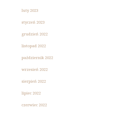
luty 2023
styczeń 2023
grudzień 2022
listopad 2022
październik 2022
wrzesień 2022
sierpień 2022
lipiec 2022
czerwiec 2022