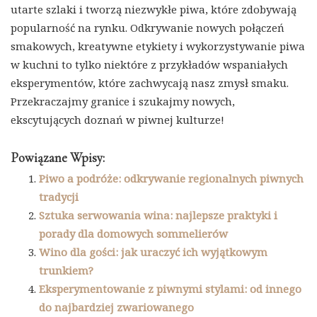
utarte szlaki i tworzą niezwykłe piwa, które zdobywają
popularność na rynku. Odkrywanie nowych połączeń
smakowych, kreatywne etykiety i wykorzystywanie piwa
w kuchni to tylko niektóre z przykładów wspaniałych
eksperymentów, które zachwycają nasz zmysł smaku.
Przekraczajmy granice i szukajmy nowych,
ekscytujących doznań w piwnej kulturze!
Powiązane Wpisy:
Piwo a podróże: odkrywanie regionalnych piwnych
tradycji
Sztuka serwowania wina: najlepsze praktyki i
porady dla domowych sommelierów
Wino dla gości: jak uraczyć ich wyjątkowym
trunkiem?
Eksperymentowanie z piwnymi stylami: od innego
do najbardziej zwariowanego