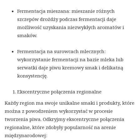
Fermentacja mieszana: mieszanie różnych
szczepów drożdży podczas fermentacji daje
możliwość uzyskania niezwykłych aromatów i
smaków.
Fermentacja na surowcach mlecznych:
wykorzystanie fermentacji na bazie mleka lub
serwatki daje piwu kremowy smak i delikatną
konsystencję.
Ekscentryczne połączenia regionalne
Każdy region ma swoje unikalne smaki i produkty, które
można z powodzeniem wykorzystać w procesie
tworzenia piwa. Odkryjmy ekscentryczne połączenia
regionalne, które zdobyły popularność na arenie
międzynarodowej: