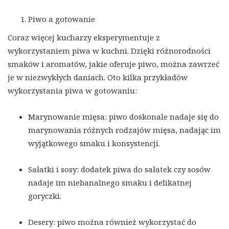
Piwo a gotowanie
Coraz więcej kucharzy eksperymentuje z
wykorzystaniem piwa w kuchni. Dzięki różnorodności
smaków i aromatów, jakie oferuje piwo, można zawrzeć
je w niezwykłych daniach. Oto kilka przykładów
wykorzystania piwa w gotowaniu:
Marynowanie mięsa: piwo doskonale nadaje się do
marynowania różnych rodzajów mięsa, nadając im
wyjątkowego smaku i konsystencji.
Sałatki i sosy: dodatek piwa do sałatek czy sosów
nadaje im niebanalnego smaku i delikatnej
goryczki.
Desery: piwo można również wykorzystać do