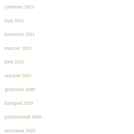
czerwiec 2021
maj 2021
kwiecień 2021
marzec 2021
luty 2021
styczeń 2021
grudzień 2020
listopad 2020
październik 2020
wrzesień 2020