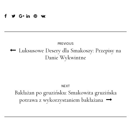
PREVIOUS
Luksusowe Desery dla Smakoszy: Przepisy na
Danie Wykwintne
NEXT
Bakłażan po gruzińsku: Smakowita gruzińska
potrawa z wykorzystaniem bakłażana