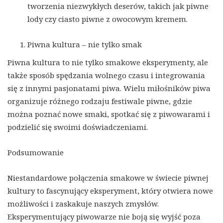
tworzenia niezwykłych deserów, takich jak piwne
lody czy ciasto piwne z owocowym kremem.
Piwna kultura – nie tylko smak
Piwna kultura to nie tylko smakowe eksperymenty, ale
także sposób spędzania wolnego czasu i integrowania
się z innymi pasjonatami piwa. Wielu miłośników piwa
organizuje różnego rodzaju festiwale piwne, gdzie
można poznać nowe smaki, spotkać się z piwowarami i
podzielić się swoimi doświadczeniami.
Podsumowanie
Niestandardowe połączenia smakowe w świecie piwnej
kultury to fascynujący eksperyment, który otwiera nowe
możliwości i zaskakuje naszych zmysłów.
Eksperymentujący piwowarze nie boją się wyjść poza