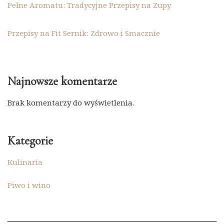
Pełne Aromatu: Tradycyjne Przepisy na Zupy
Przepisy na Fit Sernik: Zdrowo i Smacznie
Najnowsze komentarze
Brak komentarzy do wyświetlenia.
Kategorie
Kulinaria
Piwo i wino