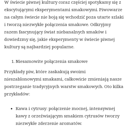
W świecie piwnej kultury coraz częściej spotykamy się z
ekscytującymi eksperymentami smakowymi. Piwowarze
na całym świecie nie boją się wchodzić poza utarte szlaki
i tworzą niezwykłe połączenia smakowe. Odkryjmy
razem fascynujący świat niebanalnych smaków i
dowiedzmy się, jakie eksperymenty w świecie piwnej
kultury są najbardziej popularne.
Niesamowite połączenia smakowe
Przykłady piw, które zaskakują swoimi
nieszablonowymi smakami, całkowicie zmieniają nasze
postrzeganie tradycyjnych warstw smakowych. Oto kilka
przykładów:
Kawa i cytrusy: połączenie mocnej, intensywnej
kawy z orzeźwiającym smakiem cytrusów tworzy
niezwykłe zderzenie aromatów.