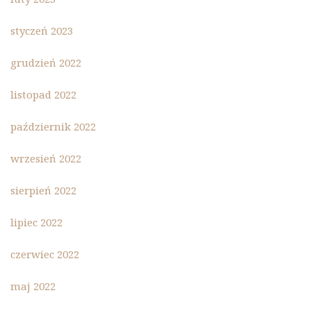
styczeń 2023
grudzień 2022
listopad 2022
październik 2022
wrzesień 2022
sierpień 2022
lipiec 2022
czerwiec 2022
maj 2022