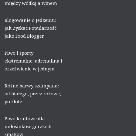
między wódką a winem
Blogowanie o Jedzeniu:
Jak Zyskać Popularność
jako Food Blogger
Piwo i sporty
ekstremalne: adrenalina i
orzeźwienie w jednym
Różne barwy szampana:
od białego, przez różowe,
po złote
Piwo kraftowe dla
miłośników gorzkich
smaków