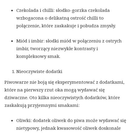
Czekolada i chilli: słodko-gorzka czekolada
wzbogacona o delikatną ostrość chilli to
połączenie, które zaskakuje i pobudza zmysły.
Miód i imbir: słodki miód w połączeniu z ostrych
imbir, tworzący niezwykłe kontrasty i
kompleksowy smak.
Nieoczywiste dodatki
Piwowarze nie boją się eksperymentować z dodatkami,
które na pierwszy rzut oka mogą wydawać się
dziwaczne. Oto kilka nieoczywistych dodatków, które
zaskakują przyjemnymi smakami:
Oliwki: dodatek oliwek do piwa może wydawać się
nietypowy, jednak kwasowość oliwek doskonale