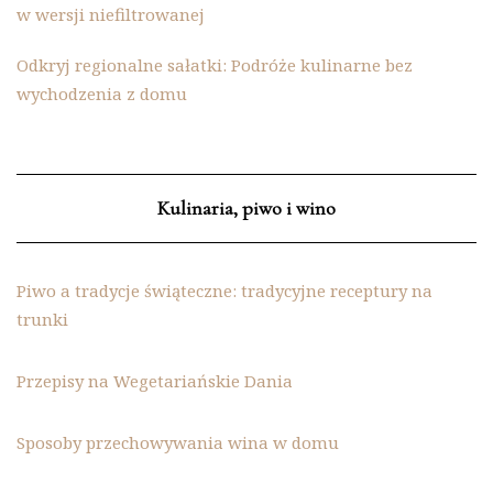
w wersji niefiltrowanej
Odkryj regionalne sałatki: Podróże kulinarne bez
wychodzenia z domu
Kulinaria, piwo i wino
Piwo a tradycje świąteczne: tradycyjne receptury na
trunki
Przepisy na Wegetariańskie Dania
Sposoby przechowywania wina w domu