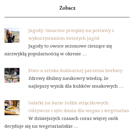
Zobacz
Jagody: Smaczne przepisy na potrawy z
wykorzystaniem świeżych jagód
Jagody to owoce sezonowe cieszące się
niezwykłą popularnością w okresie …
Piwo a sztuka kulinarnej parzenia herbaty
Zdrowy dłubny naukowcy wiedzą, że
najlepszy wynik dla kubków smakowych …
Sałatki na bazie roślin strączkowych:
Odżywcze i syte dania dla wegan i wegetarian
W dzisiejszych czasach coraz więcej osób
decyduje się na wegetariańskie …