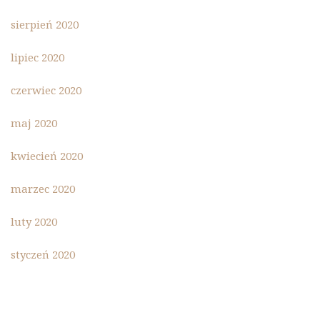
sierpień 2020
lipiec 2020
czerwiec 2020
maj 2020
kwiecień 2020
marzec 2020
luty 2020
styczeń 2020