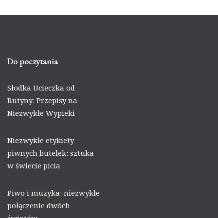
Do poczytania
Słodka Ucieczka od
Rutyny: Przepisy na
Niezwykłe Wypieki
Niezwykłe etykiety
piwnych butelek: sztuka
w świecie picia
Piwo i muzyka: niezwykłe
połączenie dwóch