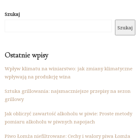
Szukaj
Szukaj
Ostatnie wpisy
Wpływ klimatu na winiarstwo: jak zmiany klimatyczne
wpływają na produkcję wina
Sztuka grillowania: najsmaczniejsze przepisy na sezon
grillowy
Jak obliczyć zawartość alkoholu w piwie: Proste metody
pomiaru alkoholu w piwnych napojach
Piwo Łomża niefiltrowane: Cechy i walory piwa Łomża