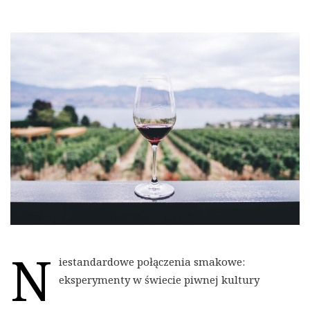
N
iestandardowe połączenia smakowe:
eksperymenty w świecie piwnej kultury