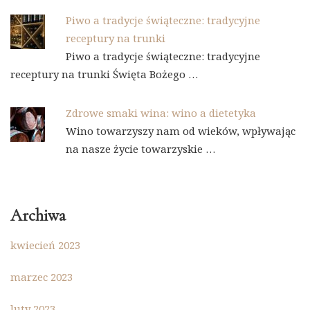
Piwo a tradycje świąteczne: tradycyjne
receptury na trunki
Piwo a tradycje świąteczne: tradycyjne
receptury na trunki Święta Bożego …
Zdrowe smaki wina: wino a dietetyka
Wino towarzyszy nam od wieków, wpływając
na nasze życie towarzyskie …
Archiwa
kwiecień 2023
marzec 2023
luty 2023