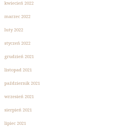
kwiecień 2022
marzec 2022
luty 2022
styczeń 2022
grudzień 2021
listopad 2021
październik 2021
wrzesień 2021
sierpień 2021
lipiec 2021