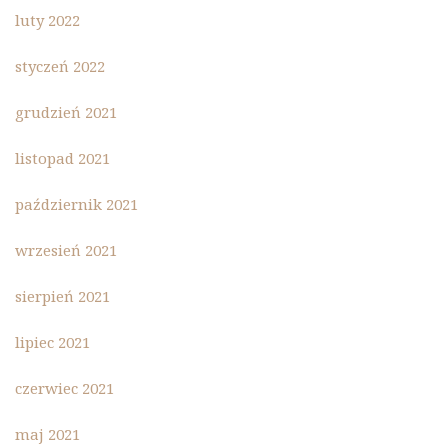
luty 2022
styczeń 2022
grudzień 2021
listopad 2021
październik 2021
wrzesień 2021
sierpień 2021
lipiec 2021
czerwiec 2021
maj 2021