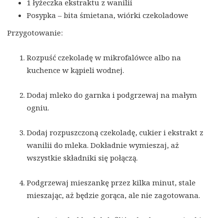
1 łyżeczka ekstraktu z wanilii
Posypka – bita śmietana, wiórki czekoladowe
Przygotowanie:
Rozpuść czekoladę w mikrofalówce albo na
kuchence w kąpieli wodnej.
Dodaj mleko do garnka i podgrzewaj na małym
ogniu.
Dodaj rozpuszczoną czekoladę, cukier i ekstrakt z
wanilii do mleka. Dokładnie wymieszaj, aż
wszystkie składniki się połączą.
Podgrzewaj mieszankę przez kilka minut, stale
mieszając, aż będzie gorąca, ale nie zagotowana.