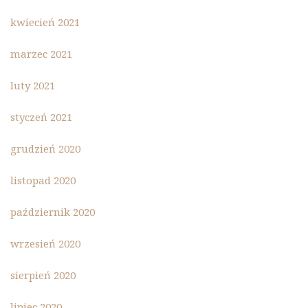
kwiecień 2021
marzec 2021
luty 2021
styczeń 2021
grudzień 2020
listopad 2020
październik 2020
wrzesień 2020
sierpień 2020
lipiec 2020