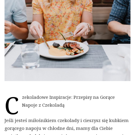
C
zekoladowe Inspiracje: Przepisy na Gorące
Napoje z Czekoladą
Jeśli jesteś miłośnikiem czekolady i cieszysz się kubkiem
gorącego napoju w chłodne dni, mamy dla Ciebie