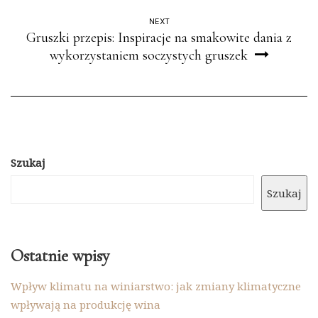
NEXT
Gruszki przepis: Inspiracje na smakowite dania z
wykorzystaniem soczystych gruszek
Szukaj
Szukaj
Ostatnie wpisy
Wpływ klimatu na winiarstwo: jak zmiany klimatyczne
wpływają na produkcję wina