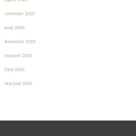
czerwiec 2020
maj 2020
kwiecień 2020
marzec 2020
luty 2020
styczeń 2020