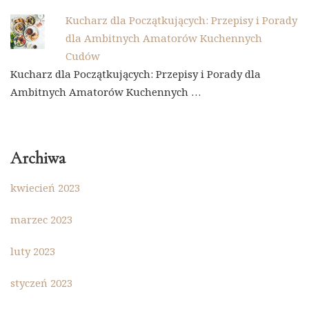
Kucharz dla Początkujących: Przepisy i Porady
dla Ambitnych Amatorów Kuchennych
Cudów
Kucharz dla Początkujących: Przepisy i Porady dla
Ambitnych Amatorów Kuchennych …
Archiwa
kwiecień 2023
marzec 2023
luty 2023
styczeń 2023