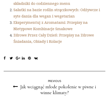
składniki do codziennego menu
Sałatki na bazie roślin strączkowych: Odżywcze i
syte dania dla wegan i wegetarian
Eksperymentuj z Aromatami: Przepisy na
Nietypowe Kombinacje Smakowe
Zdrowe Przez Cały Dzień: Przepisy na Zdrowe
Śniadania, Obiady i Kolacje
PREVIOUS
Jak wciągnąć młode pokolenie w piwne i
winne klimaty?