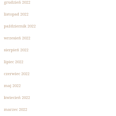
grudzień 2022
listopad 2022
październik 2022
wrzesień 2022
sierpień 2022
lipiec 2022
czerwiec 2022
maj 2022
kwiecień 2022
marzec 2022