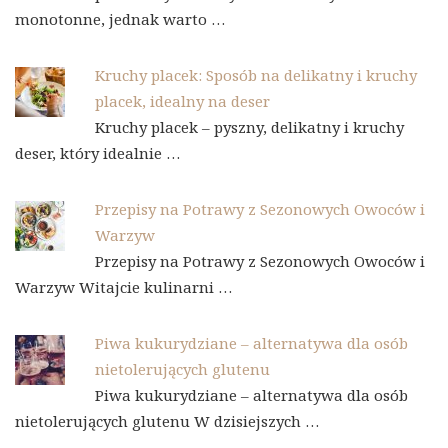
monotonne, jednak warto …
Kruchy placek: Sposób na delikatny i kruchy
placek, idealny na deser
Kruchy placek – pyszny, delikatny i kruchy
deser, który idealnie …
Przepisy na Potrawy z Sezonowych Owoców i
Warzyw
Przepisy na Potrawy z Sezonowych Owoców i
Warzyw Witajcie kulinarni …
Piwa kukurydziane – alternatywa dla osób
nietolerujących glutenu
Piwa kukurydziane – alternatywa dla osób
nietolerujących glutenu W dzisiejszych …