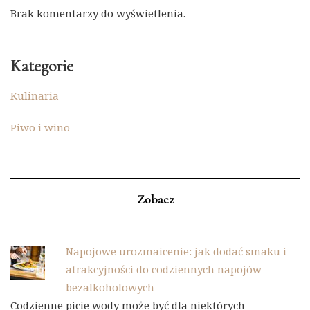
Brak komentarzy do wyświetlenia.
Kategorie
Kulinaria
Piwo i wino
Zobacz
Napojowe urozmaicenie: jak dodać smaku i
atrakcyjności do codziennych napojów
bezalkoholowych
Codzienne picie wody może być dla niektórych