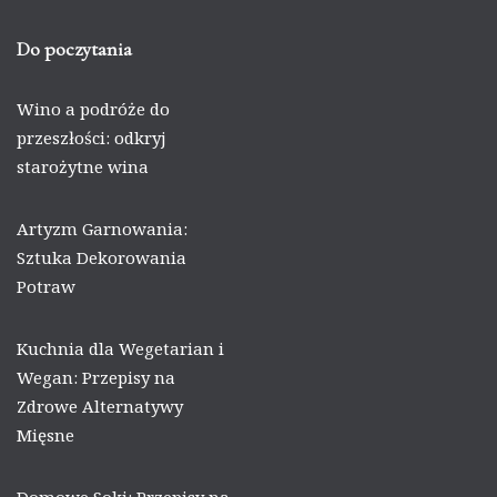
Do poczytania
Wino a podróże do
przeszłości: odkryj
starożytne wina
Artyzm Garnowania:
Sztuka Dekorowania
Potraw
Kuchnia dla Wegetarian i
Wegan: Przepisy na
Zdrowe Alternatywy
Mięsne