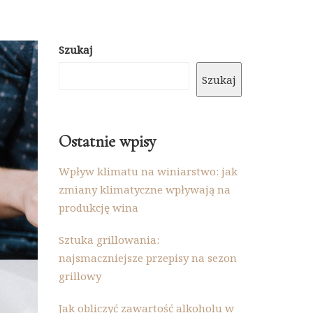
Szukaj
Szukaj
Ostatnie wpisy
Wpływ klimatu na winiarstwo: jak
zmiany klimatyczne wpływają na
produkcję wina
Sztuka grillowania:
najsmaczniejsze przepisy na sezon
grillowy
Jak obliczyć zawartość alkoholu w