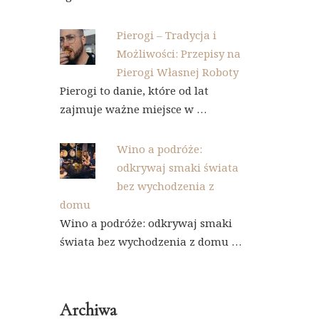
Pierogi – Tradycja i
Możliwości: Przepisy na
Pierogi Własnej Roboty
Pierogi to danie, które od lat
zajmuje ważne miejsce w …
Wino a podróże:
odkrywaj smaki świata
bez wychodzenia z
domu
Wino a podróże: odkrywaj smaki
świata bez wychodzenia z domu …
Archiwa