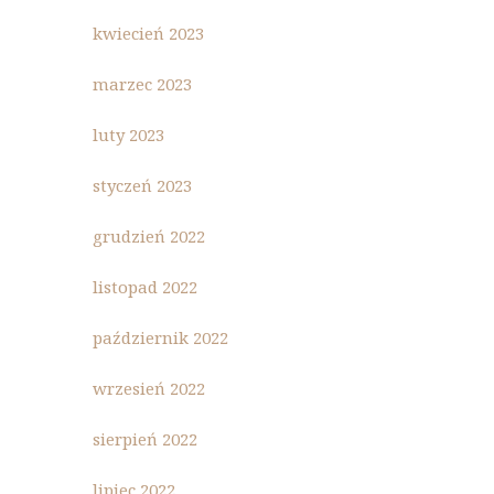
kwiecień 2023
marzec 2023
luty 2023
styczeń 2023
grudzień 2022
listopad 2022
październik 2022
wrzesień 2022
sierpień 2022
lipiec 2022