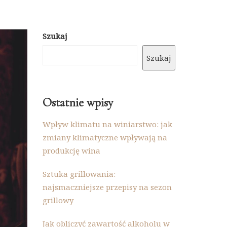
Szukaj
Szukaj
Ostatnie wpisy
Wpływ klimatu na winiarstwo: jak
zmiany klimatyczne wpływają na
produkcję wina
Sztuka grillowania:
najsmaczniejsze przepisy na sezon
grillowy
Jak obliczyć zawartość alkoholu w