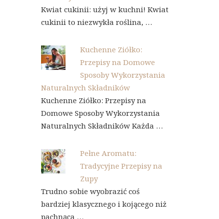
Kwiat cukinii: użyj w kuchni! Kwiat
cukinii to niezwykła roślina, …
Kuchenne Ziółko:
Przepisy na Domowe
Sposoby Wykorzystania
Naturalnych Składników
Kuchenne Ziółko: Przepisy na
Domowe Sposoby Wykorzystania
Naturalnych Składników Każda …
Pełne Aromatu:
Tradycyjne Przepisy na
Zupy
Trudno sobie wyobrazić coś
bardziej klasycznego i kojącego niż
pachnąca …