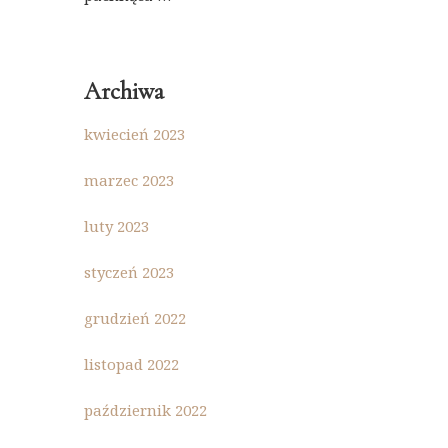
Archiwa
kwiecień 2023
marzec 2023
luty 2023
styczeń 2023
grudzień 2022
listopad 2022
październik 2022