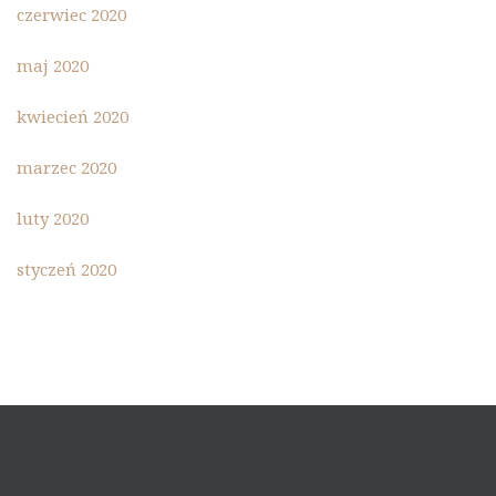
czerwiec 2020
maj 2020
kwiecień 2020
marzec 2020
luty 2020
styczeń 2020