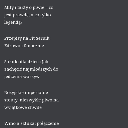
Mity i fakty o piwie – co
jest prawdą, a co tylko
legendą?
Przepisy na Fit Sernik:
Zdrowo i Smacznie
Sałatki dla dzieci: Jak
zachęcić najmłodszych do
jedzenia warzyw
Rosyjskie imperialne
stouty: niezwykłe piwo na
wyjątkowe chwile
Wino a sztuka: połączenie