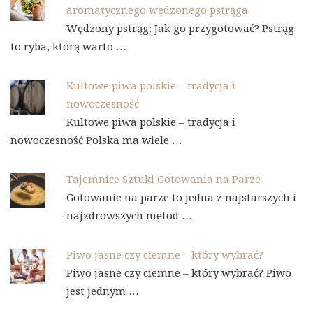
aromatycznego wędzonego pstrąga
Wędzony pstrąg: Jak go przygotować? Pstrąg
to ryba, którą warto …
Kultowe piwa polskie – tradycja i
nowoczesność
Kultowe piwa polskie – tradycja i
nowoczesność Polska ma wiele …
Tajemnice Sztuki Gotowania na Parze
Gotowanie na parze to jedna z najstarszych i
najzdrowszych metod …
Piwo jasne czy ciemne – który wybrać?
Piwo jasne czy ciemne – który wybrać? Piwo
jest jednym …