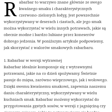
R
abarbar to warzywo znane głównie ze swego
kwaśnego smaku i charakterystycznych
czerwono-zielonych łodyg. Jest powszechnie
wykorzystywany w deserach i ciastach, ale jego smak
można wykorzystać w wielu innych potrawach, jakie są
obecnie modne i bardzo lubiane przez koneserów
dobrego jedzenia. W poniższym artykule podpowiemy,
jak skorzystać z walorów smakowych rabarbaru.
1. Rabarbar w wersji wytrawnej
Rabarbar idealnie komponuje się z wytrawnymi
potrawami, jakie na co dzień spożywamy. Świetnie
pasuje do mięsa, zarówno wieprzowego, jak i wołowego.
Dzięki swemu kwaśnemu smakowi, zapewnia naszemu
daniu charakterystyczny, wykorzystywany w wielu
kuchniach smak. Rabarbar możemy wykorzystać do
przygotowania gęstych sosów, w wersji z jagnięciną czy