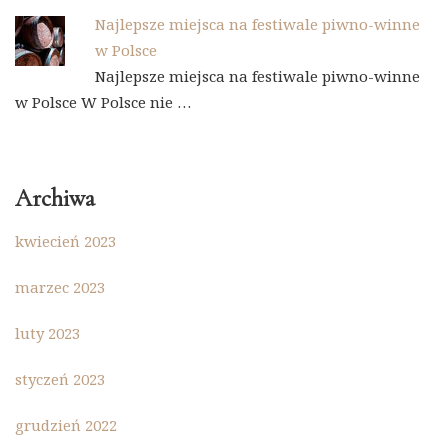
Najlepsze miejsca na festiwale piwno-winne
w Polsce
Najlepsze miejsca na festiwale piwno-winne
w Polsce W Polsce nie …
Archiwa
kwiecień 2023
marzec 2023
luty 2023
styczeń 2023
grudzień 2022