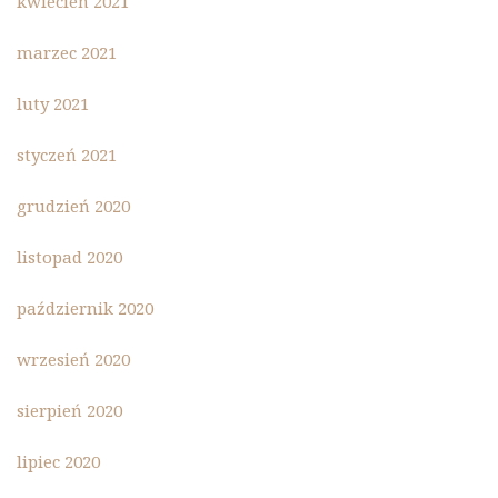
kwiecień 2021
marzec 2021
luty 2021
styczeń 2021
grudzień 2020
listopad 2020
październik 2020
wrzesień 2020
sierpień 2020
lipiec 2020