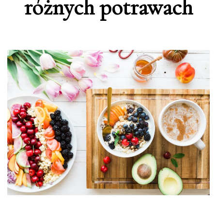
różnych potrawach