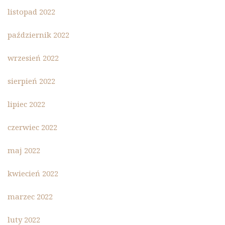
listopad 2022
październik 2022
wrzesień 2022
sierpień 2022
lipiec 2022
czerwiec 2022
maj 2022
kwiecień 2022
marzec 2022
luty 2022