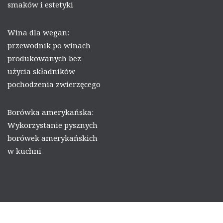
smaków i estetyki
Wina dla wegan:
przewodnik po winach
produkowanych bez
użycia składników
pochodzenia zwierzęcego
Borówka amerykańska:
Wykorzystanie pysznych
borówek amerykańskich
w kuchni