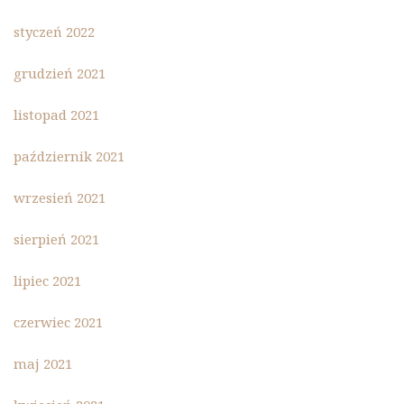
styczeń 2022
grudzień 2021
listopad 2021
październik 2021
wrzesień 2021
sierpień 2021
lipiec 2021
czerwiec 2021
maj 2021