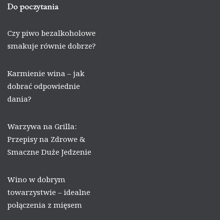
Do poczytania
Czy piwo bezalkoholowe
smakuje równie dobrze?
Karmienie wina – jak
dobrać odpowiednie
dania?
Warzywa na Grilla:
Przepisy na Zdrowe &
Smaczne Duże Jedzenie
Wino w dobrym
towarzystwie – idealne
połączenia z mięsem