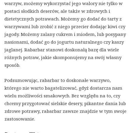
warzyw, możemy wykorzystać jego walory nie tylko w
postaci słodkich deserów, ale także w zdrowych i
dietetycznych potrawach. Możemy go dodać do tarty z
warzywami lub zrobić z niego przecier dodając kiwi czy
jagody. Możemy zalany cukrem i miodem, lub posypany
nasionami, dodać go do jogurtu naturalnego czy kaszy
jaglanej. Rabarbar stanowi doskonałą bazę dla wiele
różnych potraw, jakie skomponujemy na swój własny
sposób.
Podsumowując, rabarbar to doskonałe warzywo,
którego nie warto bagatelizować, gdyż dostarcza nam
wielu możliwości smakowych. Bez względu na to, czy
chcemy przygotować sielskie desery, pikantne dania lub
zdrowe potrawy, rabarbar zawsze znajdzie w tym swoje
zastosowanie.