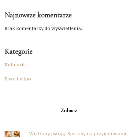
Najnowsze komentarze
Brak komentarzy do wyświetlenia.
Kategorie
Kulinaria
Piwo i wino
Zobacz
Wędzony pstrąg: Sposoby na przygotowanie