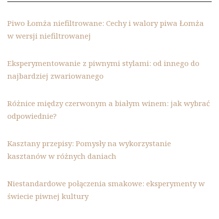
Piwo Łomża niefiltrowane: Cechy i walory piwa Łomża
w wersji niefiltrowanej
Eksperymentowanie z piwnymi stylami: od innego do
najbardziej zwariowanego
Różnice między czerwonym a białym winem: jak wybrać
odpowiednie?
Kasztany przepisy: Pomysły na wykorzystanie
kasztanów w różnych daniach
Niestandardowe połączenia smakowe: eksperymenty w
świecie piwnej kultury