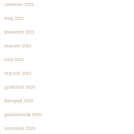
czerwiec 2021
maj 2021
kwiecień 2021
marzec 2021
luty 2021
styczeń 2021
grudzień 2020
listopad 2020
październik 2020
wrzesień 2020