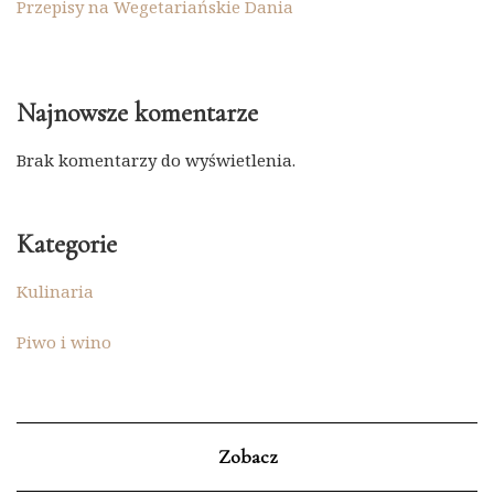
Przepisy na Wegetariańskie Dania
Najnowsze komentarze
Brak komentarzy do wyświetlenia.
Kategorie
Kulinaria
Piwo i wino
Zobacz