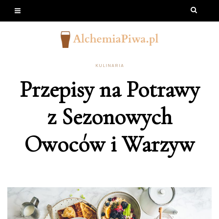
KULINARIA
Przepisy na Potrawy
z Sezonowych
Owoców i Warzyw