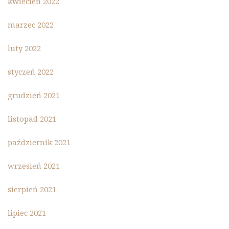
kwiecień 2022
marzec 2022
luty 2022
styczeń 2022
grudzień 2021
listopad 2021
październik 2021
wrzesień 2021
sierpień 2021
lipiec 2021