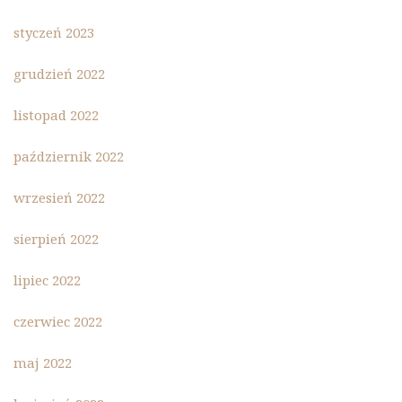
styczeń 2023
grudzień 2022
listopad 2022
październik 2022
wrzesień 2022
sierpień 2022
lipiec 2022
czerwiec 2022
maj 2022