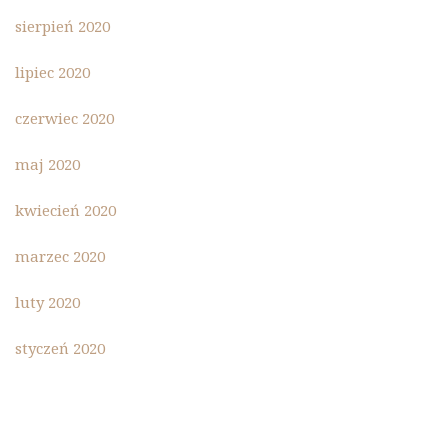
sierpień 2020
lipiec 2020
czerwiec 2020
maj 2020
kwiecień 2020
marzec 2020
luty 2020
styczeń 2020