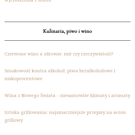
Kulinaria, piwo i wino
Czerwone wino a zdrowie: mit czy rzeczywistość?
Smakowość kontra alkohol: piwa bezalkoholowe i
niskoprocentowe
Wina z Nowego Świata – niesamowite klimaty i aromaty
Sztuka grillowania: najsmaczniejsze przepisy na sezon
grillowy