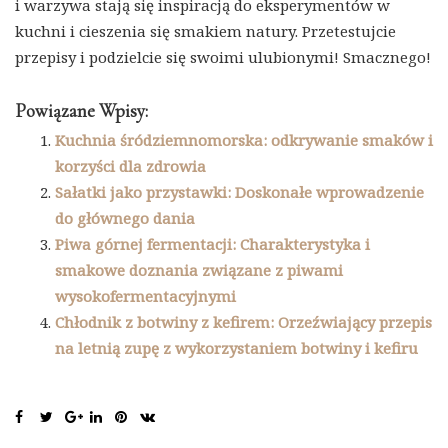
i warzywa stają się inspiracją do eksperymentów w
kuchni i cieszenia się smakiem natury. Przetestujcie
przepisy i podzielcie się swoimi ulubionymi! Smacznego!
Powiązane Wpisy:
Kuchnia śródziemnomorska: odkrywanie smaków i
korzyści dla zdrowia
Sałatki jako przystawki: Doskonałe wprowadzenie
do głównego dania
Piwa górnej fermentacji: Charakterystyka i
smakowe doznania związane z piwami
wysokofermentacyjnymi
Chłodnik z botwiny z kefirem: Orzeźwiający przepis
na letnią zupę z wykorzystaniem botwiny i kefiru