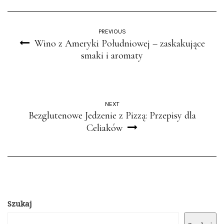
PREVIOUS
Wino z Ameryki Południowej – zaskakujące
smaki i aromaty
NEXT
Bezglutenowe Jedzenie z Pizzą: Przepisy dla
Celiaków
Szukaj