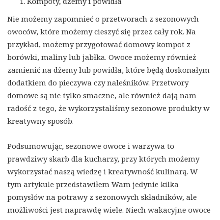
Kompoty, dżemy i powidła
Nie możemy zapomnieć o przetworach z sezonowych
owoców, które możemy cieszyć się przez cały rok. Na
przykład, możemy przygotować domowy kompot z
borówki, maliny lub jabłka. Owoce możemy również
zamienić na dżemy lub powidła, które będą doskonałym
dodatkiem do pieczywa czy naleśników. Przetwory
domowe są nie tylko smaczne, ale również dają nam
radość z tego, że wykorzystaliśmy sezonowe produkty w
kreatywny sposób.
Podsumowując, sezonowe owoce i warzywa to
prawdziwy skarb dla kucharzy, przy których możemy
wykorzystać naszą wiedzę i kreatywność kulinarą. W
tym artykule przedstawiłem Wam jedynie kilka
pomysłów na potrawy z sezonowych składników, ale
możliwości jest naprawdę wiele. Niech wakacyjne owoce