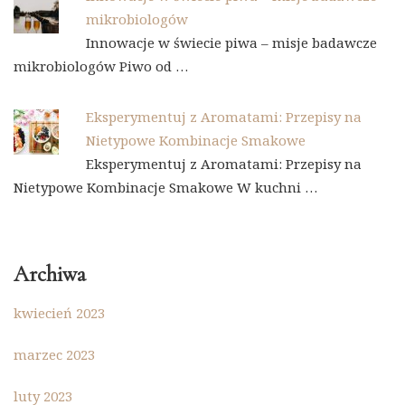
mikrobiologów
Innowacje w świecie piwa – misje badawcze
mikrobiologów Piwo od …
Eksperymentuj z Aromatami: Przepisy na
Nietypowe Kombinacje Smakowe
Eksperymentuj z Aromatami: Przepisy na
Nietypowe Kombinacje Smakowe W kuchni …
Archiwa
kwiecień 2023
marzec 2023
luty 2023