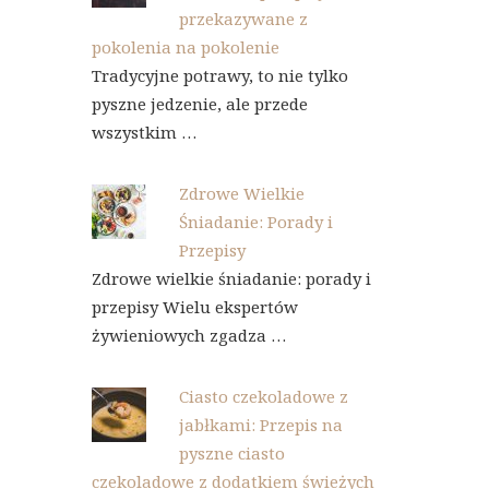
przekazywane z
pokolenia na pokolenie
Tradycyjne potrawy, to nie tylko
pyszne jedzenie, ale przede
wszystkim …
Zdrowe Wielkie
Śniadanie: Porady i
Przepisy
Zdrowe wielkie śniadanie: porady i
przepisy Wielu ekspertów
żywieniowych zgadza …
Ciasto czekoladowe z
jabłkami: Przepis na
pyszne ciasto
czekoladowe z dodatkiem świeżych