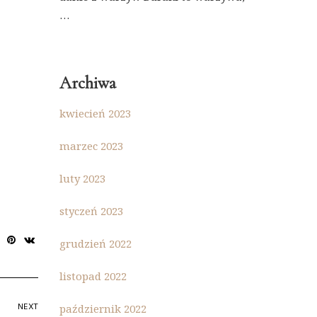
…
Archiwa
kwiecień 2023
marzec 2023
luty 2023
styczeń 2023
grudzień 2022
listopad 2022
październik 2022
NEXT