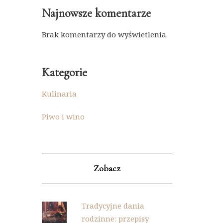
Najnowsze komentarze
Brak komentarzy do wyświetlenia.
Kategorie
Kulinaria
Piwo i wino
Zobacz
Tradycyjne dania
rodzinne: przepisy