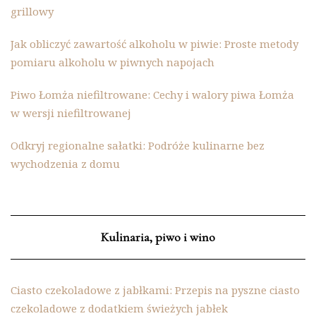
grillowy
Jak obliczyć zawartość alkoholu w piwie: Proste metody
pomiaru alkoholu w piwnych napojach
Piwo Łomża niefiltrowane: Cechy i walory piwa Łomża
w wersji niefiltrowanej
Odkryj regionalne sałatki: Podróże kulinarne bez
wychodzenia z domu
Kulinaria, piwo i wino
Ciasto czekoladowe z jabłkami: Przepis na pyszne ciasto
czekoladowe z dodatkiem świeżych jabłek