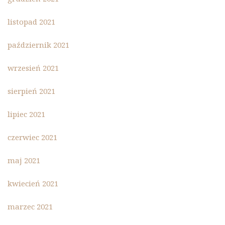
listopad 2021
październik 2021
wrzesień 2021
sierpień 2021
lipiec 2021
czerwiec 2021
maj 2021
kwiecień 2021
marzec 2021