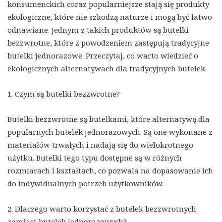
konsumenckich coraz popularniejsze stają się produkty
ekologiczne, które nie szkodzą naturze i mogą być łatwo
odnawiane. Jednym z takich produktów są butelki
bezzwrotne, które z powodzeniem zastępują tradycyjne
butelki jednorazowe. Przeczytaj, co warto wiedzieć o
ekologicznych alternatywach dla tradycyjnych butelek.
1. Czym są butelki bezzwrotne?
Butelki bezzwrotne są butelkami, które alternatywą dla
popularnych butelek jednorazowych. Są one wykonane z
materiałów trwałych i nadają się do wielokrotnego
użytku. Butelki tego typu dostępne są w różnych
rozmiarach i kształtach, co pozwala na dopasowanie ich
do indywidualnych potrzeb użytkowników.
2. Dlaczego warto korzystać z butelek bezzwrotnych
zamiast butelek jednorazowych?