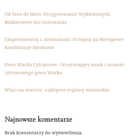
Od Zera do Hero: Przygotowanie Wykwintnych
Makaronów bez Gotowania
Eksperymentuj z Aromatami: Przepisy na Nietypowe
Kombinacje Smakowe
Piwo Warka Cytrynowe: Orzeźwiający smak i aromat
cytrynowego piwa Warka
Wino na wietrze: najlepsze regiony winiarskie
Najnowsze komentarze
Brak komentarzy do wyświetlenia.