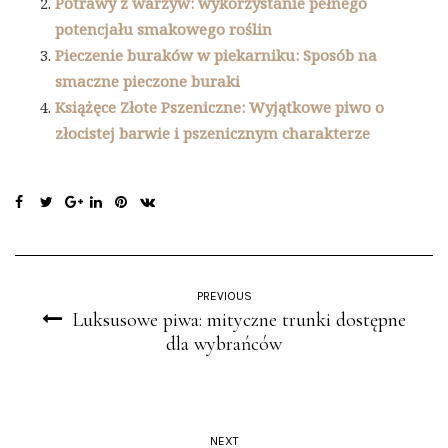
Potrawy z warzyw: wykorzystanie pełnego
potencjału smakowego roślin
Pieczenie buraków w piekarniku: Sposób na
smaczne pieczone buraki
Książęce Złote Pszeniczne: Wyjątkowe piwo o
złocistej barwie i pszenicznym charakterze
PREVIOUS
Luksusowe piwa: mityczne trunki dostępne
dla wybrańców
NEXT