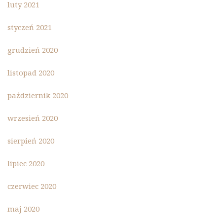
luty 2021
styczeń 2021
grudzień 2020
listopad 2020
październik 2020
wrzesień 2020
sierpień 2020
lipiec 2020
czerwiec 2020
maj 2020