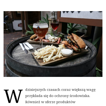
W
dzisiejszych czasach coraz większą wagę
przykłada się do ochrony środowiska.
Również w sferze produktów