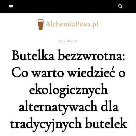
KULINARIA
Butelka bezzwrotna:
Co warto wiedzieć o
ekologicznych
alternatywach dla
tradycyjnych butelek