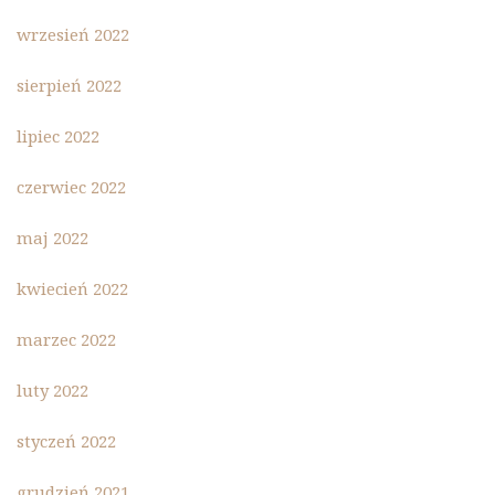
wrzesień 2022
sierpień 2022
lipiec 2022
czerwiec 2022
maj 2022
kwiecień 2022
marzec 2022
luty 2022
styczeń 2022
grudzień 2021