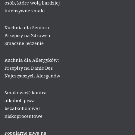
osób, które wolą bardziej
intensywne smaki
Kuchnia dla Seniora:
Przepisy na Zdrowe i
Smaczne Jedzenie
Kuchnia dla Allergyków:
Przepisy na Danie Bez
Najczęstszych Alergenów
Smakowość kontra
alkohol: piwa
bezalkoholowe i
niskoprocentowe
Popularne piwa na