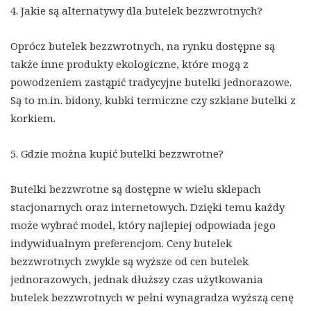
4. Jakie są alternatywy dla butelek bezzwrotnych?
Oprócz butelek bezzwrotnych, na rynku dostępne są
także inne produkty ekologiczne, które mogą z
powodzeniem zastąpić tradycyjne butelki jednorazowe.
Są to m.in. bidony, kubki termiczne czy szklane butelki z
korkiem.
5. Gdzie można kupić butelki bezzwrotne?
Butelki bezzwrotne są dostępne w wielu sklepach
stacjonarnych oraz internetowych. Dzięki temu każdy
może wybrać model, który najlepiej odpowiada jego
indywidualnym preferencjom. Ceny butelek
bezzwrotnych zwykle są wyższe od cen butelek
jednorazowych, jednak dłuższy czas użytkowania
butelek bezzwrotnych w pełni wynagradza wyższą cenę