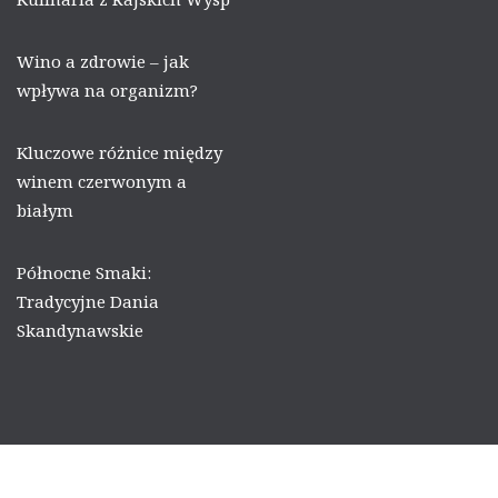
Wino a zdrowie – jak
wpływa na organizm?
Kluczowe różnice między
winem czerwonym a
białym
Północne Smaki:
Tradycyjne Dania
Skandynawskie