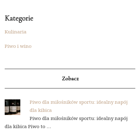
Kategorie
Kulinaria
Piwo i wino
Zobacz
Piwo dla miłośników sportu: idealny napój
dla kibica
Piwo dla miłośników sportu: idealny napój
dla kibica Piwo to …