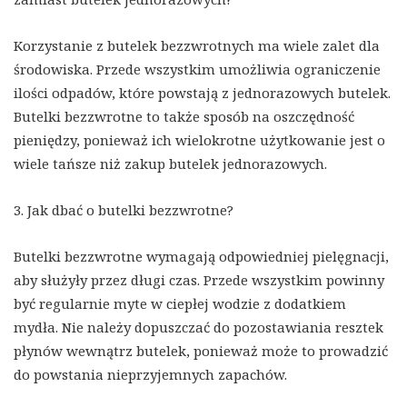
Korzystanie z butelek bezzwrotnych ma wiele zalet dla
środowiska. Przede wszystkim umożliwia ograniczenie
ilości odpadów, które powstają z jednorazowych butelek.
Butelki bezzwrotne to także sposób na oszczędność
pieniędzy, ponieważ ich wielokrotne użytkowanie jest o
wiele tańsze niż zakup butelek jednorazowych.
3. Jak dbać o butelki bezzwrotne?
Butelki bezzwrotne wymagają odpowiedniej pielęgnacji,
aby służyły przez długi czas. Przede wszystkim powinny
być regularnie myte w ciepłej wodzie z dodatkiem
mydła. Nie należy dopuszczać do pozostawiania resztek
płynów wewnątrz butelek, ponieważ może to prowadzić
do powstania nieprzyjemnych zapachów.