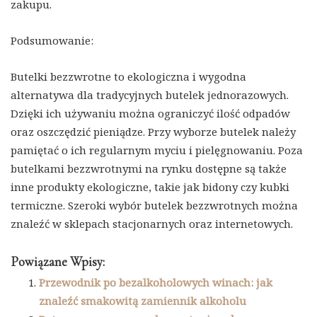
zakupu.
Podsumowanie:
Butelki bezzwrotne to ekologiczna i wygodna
alternatywa dla tradycyjnych butelek jednorazowych.
Dzięki ich używaniu można ograniczyć ilość odpadów
oraz oszczędzić pieniądze. Przy wyborze butelek należy
pamiętać o ich regularnym myciu i pielęgnowaniu. Poza
butelkami bezzwrotnymi na rynku dostępne są także
inne produkty ekologiczne, takie jak bidony czy kubki
termiczne. Szeroki wybór butelek bezzwrotnych można
znaleźć w sklepach stacjonarnych oraz internetowych.
Powiązane Wpisy:
Przewodnik po bezalkoholowych winach: jak
znaleźć smakowitą zamiennik alkoholu