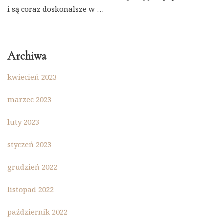
i są coraz doskonalsze w …
Archiwa
kwiecień 2023
marzec 2023
luty 2023
styczeń 2023
grudzień 2022
listopad 2022
październik 2022