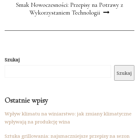
Smak Nowoczesności: Przepisy na Potrawy z
Wykorzystaniem Technologii
Szukaj
Szukaj
Ostatnie wpisy
Wpływ klimatu na winiarstwo: jak zmiany klimatyczne
wpływają na produkcję wina
Sztuka grillowania: najsmaczniejsze przepisy na sezon